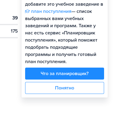
добавите это учебное заведение в
план поступления
— список
39
выбранных вами учебных
заведений и программ. Также у
175
нас есть сервис «Планировщик
поступления», который поможет
подобрать подходящие
программы и получить готовый
план поступления.
Что за планировщик?
Понятно