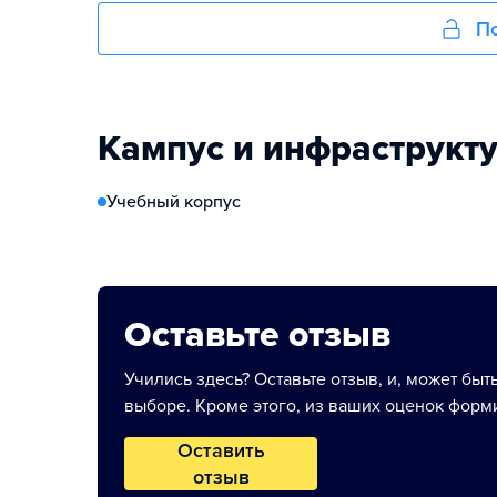
По
Кампус и инфраструкт
Учебный корпус
Оставьте отзыв
Учились здесь? Оставьте отзыв, и, может быт
выборе. Кроме этого, из ваших оценок форми
Оставить
отзыв