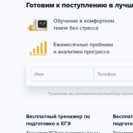
Готовим к поступлению в лучш
Обучение в комфортном
темпе без стресса
Ежемесячные пробники
и аналитика прогресса
Имя
Телефон
Продолжая, вы соглашаетесь на обработку персо
Бесплатный тренажер по
Беспла
подготовке к ЕГЭ
подгото