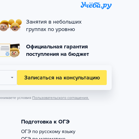
Занятия в небольших
группах по уровню
Официальная гарантия
поступления на бюджет
Записаться на консультацию
инимаете условия
Пользовательского соглашения.
Подготовка к ОГЭ
ОГЭ по русскому языку