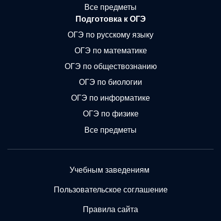
Все предметы
Подготовка к ОГЭ
ОГЭ по русскому языку
ОГЭ по математике
ОГЭ по обществознанию
ОГЭ по биологии
ОГЭ по информатике
ОГЭ по физике
Все предметы
Учебным заведениям
Пользовательское соглашение
Правила сайта