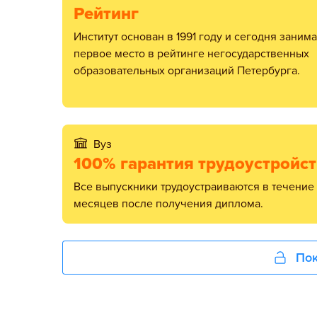
Рейтинг
Институт основан в 1991 году и сегодня занимает
первое место в рейтинге негосударственных
образовательных организаций Петербурга.
Вуз
100% гарантия трудоустройс
Все выпускники трудоустраиваются в течение 2-3
месяцев после получения диплома.
Пок