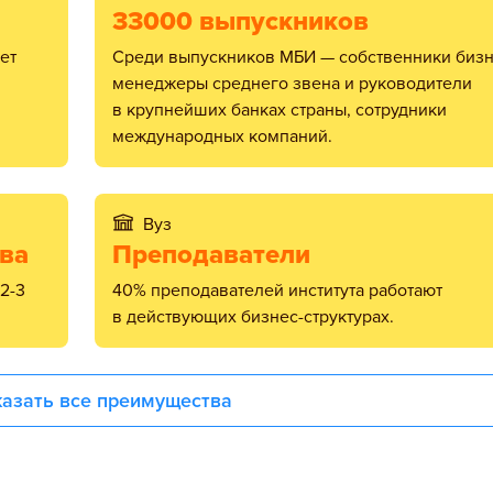
33000 выпускников
Среди выпускников МБИ — собственники бизнеса,
менеджеры среднего звена и руководители
в крупнейших банках страны, сотрудники
международных компаний.
Вуз
тва
Преподаватели
40% преподавателей института работают
в действующих бизнес-структурах.
азать все преимущества