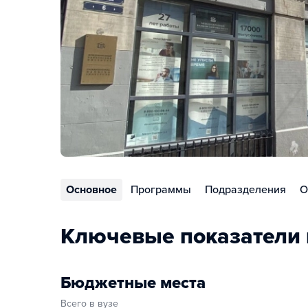
Основное
Программы
Подразделения
О
Ключевые показатели 
Бюджетные места
Всего в вузе