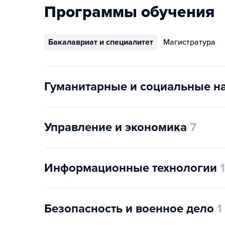
Программы обучения
Бакалавриат и специалитет
Магистратура
Гуманитарные и социальные н
Управление и экономика
7
Информационные технологии
1
Безопасность и военное дело
1