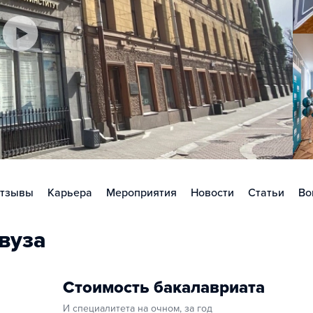
тзывы
Карьера
Мероприятия
Новости
Статьи
Во
вуза
Стоимость бакалавриата
И специалитета на очном, за год