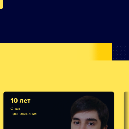
10 лет
Опыт
преподавания