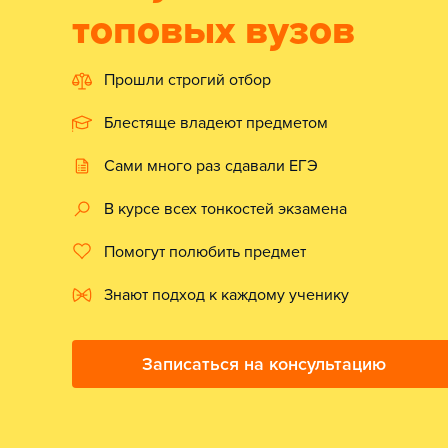
топовых вузов
Прошли строгий отбор
Блестяще владеют предметом
Сами много раз сдавали ЕГЭ
В курсе всех тонкостей экзамена
Помогут полюбить предмет
Знают подход к каждому ученику
Записаться на консультацию