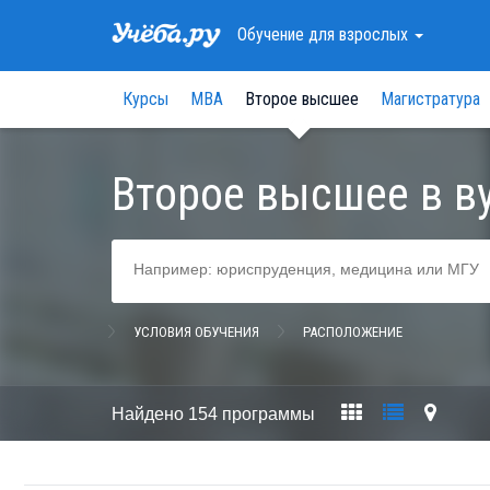
Обучение
для взрослых
Курсы
МВА
Второе высшее
Магистратура
Второе высшее в в
УСЛОВИЯ ОБУЧЕНИЯ
РАСПОЛОЖЕНИЕ
Найдено
154 программы