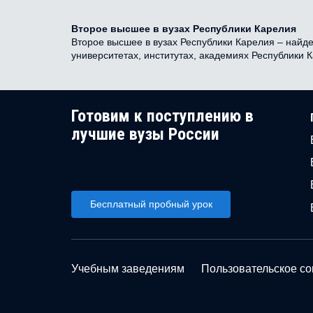
Второе высшее в вузах Республики Карелия
Второе высшее в вузах Республики Карелия – найде
университетах, институтах, академиях Республики 
Готовим к поступлению в
лучшие вузы России
Бесплатный пробный урок
Учебным заведениям
Пользовательское с