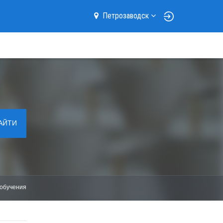
Петрозаводск
АЙТИ
обучения