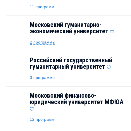
11 программ
Московский гуманитарно-
экономический университет
2 программы
Российский государственный
гуманитарный университет
3 программы
Московский финансово-
юридический университет МФЮА
12 программ