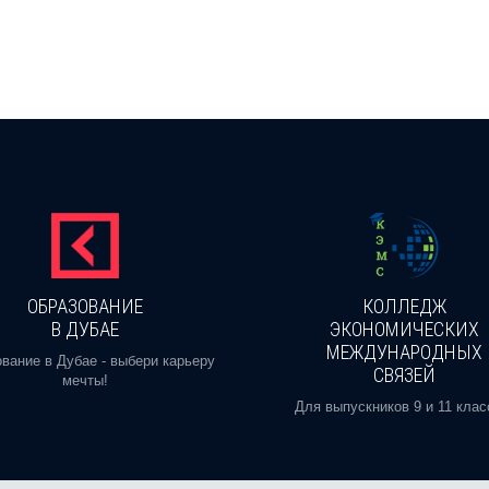
ОБРАЗОВАНИЕ
КОЛЛЕДЖ
В ДУБАЕ
ЭКОНОМИЧЕСКИХ
МЕЖДУНАРОДНЫХ
вание в Дубае - выбери карьеру
СВЯЗЕЙ
мечты!
Для выпускников 9 и 11 клас