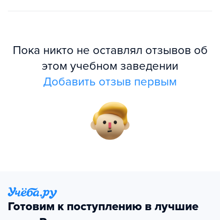
Пока никто не оставлял отзывов об
этом учебном заведении
Добавить отзыв первым
Готовим к поступлению в лучшие