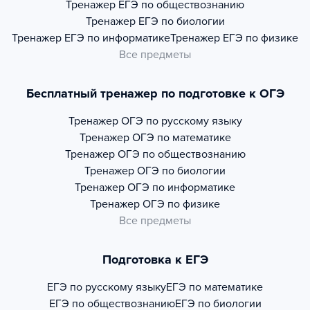
Тренажер
ЕГЭ по обществознанию
Тренажер
ЕГЭ по биологии
Тренажер
ЕГЭ по информатике
Тренажер
ЕГЭ по физике
Все предметы
Бесплатный тренажер по подготовке к ОГЭ
Тренажер
ОГЭ по русскому языку
Тренажер
ОГЭ по математике
Тренажер
ОГЭ по обществознанию
Тренажер
ОГЭ по биологии
Тренажер
ОГЭ по информатике
Тренажер
ОГЭ по физике
Все предметы
Подготовка к ЕГЭ
ЕГЭ по русскому языку
ЕГЭ по математике
ЕГЭ по обществознанию
ЕГЭ по биологии