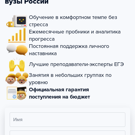
вузы России
Обучение в комфортном темпе без
стресса
Ежемесячные пробники и аналитика
прогресса
Постоянная поддержка личного
наставника
Лучшие преподаватели-эксперты ЕГЭ
Занятия в небольших группах по
уровню
Официальная гарантия
поступления на бюджет
Имя