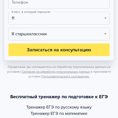
Телефон
Класс, в который перешли
11
Я старшеклассник
Записаться на консультацию
Продолжая, вы соглашаетесь на обработку персональных данных на
условиях
Согласия на обработку персональных данных
и принимаете
условия
Пользовательского соглашения.
Бесплатный тренажер по подготовке к ЕГЭ
Тренажер
ЕГЭ по русскому языку
Тренажер
ЕГЭ по математике