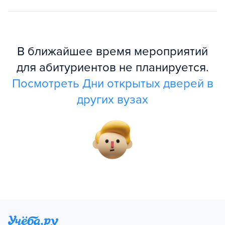
В ближайшее время мероприятий
для абитуриентов не планируется.
Посмотреть Дни открытых дверей в
других вузах