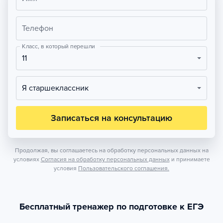
Телефон
Класс, в который перешли
11
Я старшеклассник
Записаться на консультацию
Продолжая, вы соглашаетесь на обработку персональных данных на
условиях
Согласия на обработку персональных данных
и принимаете
условия
Пользовательского соглашения.
Бесплатный тренажер по подготовке к ЕГЭ