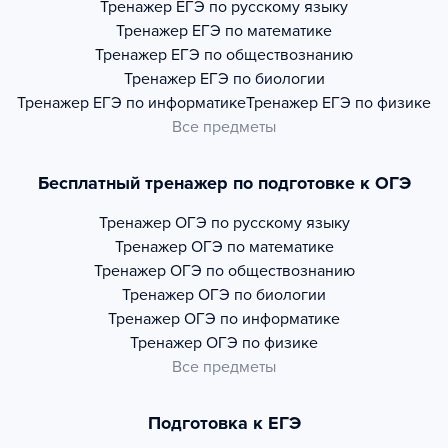
Тренажер
ЕГЭ по русскому языку
Тренажер
ЕГЭ по математике
Тренажер
ЕГЭ по обществознанию
Тренажер
ЕГЭ по биологии
Тренажер
ЕГЭ по информатике
Тренажер
ЕГЭ по физике
Все предметы
Бесплатный тренажер по подготовке к ОГЭ
Тренажер
ОГЭ по русскому языку
Тренажер
ОГЭ по математике
Тренажер
ОГЭ по обществознанию
Тренажер
ОГЭ по биологии
Тренажер
ОГЭ по информатике
Тренажер
ОГЭ по физике
Все предметы
Подготовка к ЕГЭ