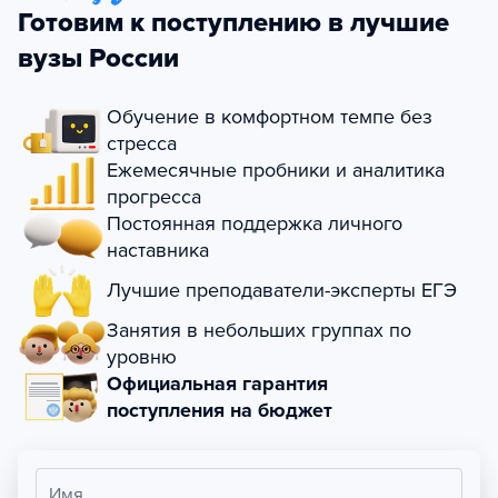
Готовим к поступлению в лучшие
вузы России
Обучение в комфортном темпе без
стресса
Ежемесячные пробники и аналитика
прогресса
Постоянная поддержка личного
наставника
Лучшие преподаватели-эксперты ЕГЭ
Занятия в небольших группах по
уровню
Официальная гарантия
поступления на бюджет
Имя