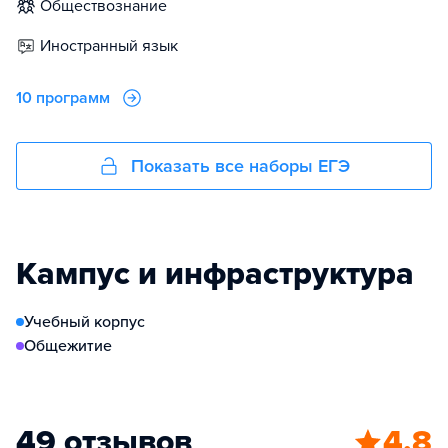
обществознание
иностранный язык
10 программ
Показать все наборы ЕГЭ
Кампус и инфраструктура
Учебный корпус
Общежитие
49 отзывов
4.8