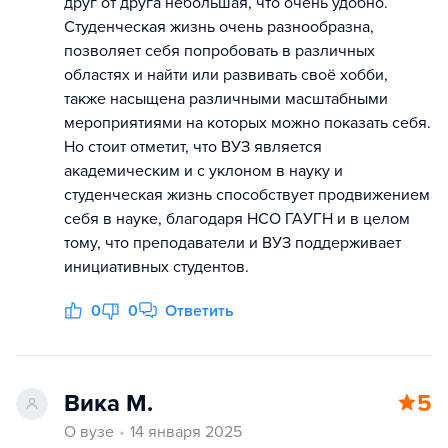
друг от друга небольшая, что очень удобно.
Студенческая жизнь очень разнообразна,
позволяет себя попробовать в различных
областях и найти или развивать своё хобби,
также насыщена различными масштабными
мероприятиями на которых можно показать себя.
Но стоит отметит, что ВУЗ является
академическим и с уклоном в науку и
студенческая жизнь способствует продвижением
себя в науке, благодаря НСО ГАУГН и в целом
тому, что преподаватели и ВУЗ поддерживает
инициативных студентов.
0
0
Ответить
Вика М.
5
О вузе
14 января 2025