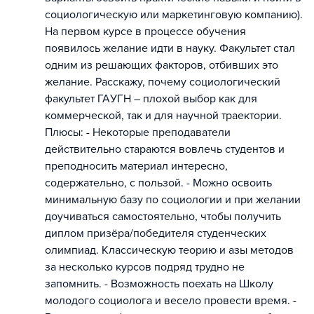
социологическую или маркетинговую компанию).
На первом курсе в процессе обучения
появилось желание идти в науку. Факультет стал
одним из решающих факторов, отбивших это
желание. Расскажу, почему социологический
факультет ГАУГН – плохой выбор как для
коммерческой, так и для научной траектории.
Плюсы: - Некоторые преподаватели
действительно стараются вовлечь студентов и
преподносить материал интересно,
содержательно, с пользой. - Можно освоить
минимальную базу по социологии и при желании
доучиваться самостоятельно, чтобы получить
диплом призёра/победителя студенческих
олимпиад. Классическую теорию и азы методов
за несколько курсов подряд трудно не
запомнить. - Возможность поехать на Школу
молодого социолога и весело провести время. -