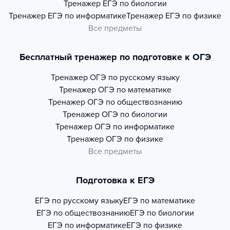
Тренажер
ЕГЭ по биологии
Тренажер
ЕГЭ по информатике
Тренажер
ЕГЭ по физике
Все предметы
Бесплатный тренажер по подготовке к ОГЭ
Тренажер
ОГЭ по русскому языку
Тренажер
ОГЭ по математике
Тренажер
ОГЭ по обществознанию
Тренажер
ОГЭ по биологии
Тренажер
ОГЭ по информатике
Тренажер
ОГЭ по физике
Все предметы
Подготовка к ЕГЭ
ЕГЭ по русскому языку
ЕГЭ по математике
ЕГЭ по обществознанию
ЕГЭ по биологии
ЕГЭ по информатике
ЕГЭ по физике