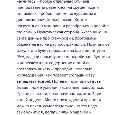
научитесь. - Кроме отдельных случаев,
преподаватели равняются на среднячков и
отстающих. Требования же по курсовым и
дипломам значительно выше. Хотите
погрузиться в материал и разобраться – делайте
это сами. - Практическая сторона. Указанные на
сайте данные про стажировки, программы
обмена на вас не распространяются. Практика от
факультета будет проходить на базе институтов
РАН, задачи варьируются от перебирать бумажки
и пересказывать содержание статей до
составлять анкету и проводить полевые
исследования, как повезёт (большинству
выпадает первое). Полевая практика от вуза
бывает, но её условия заставляют задуматься.
Практика, кстати, не оплачивается, хоть 4 дня,
хоть 2 недели. Место прохождения практики
можно искать самостоятельно, но это надо
заморочиться, делать сильно заранее и