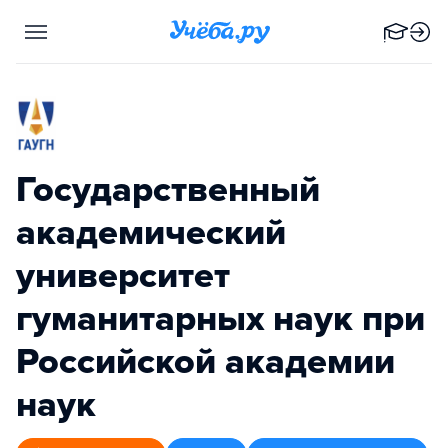
Государственный
академический
университет
гуманитарных наук при
Российской академии
наук