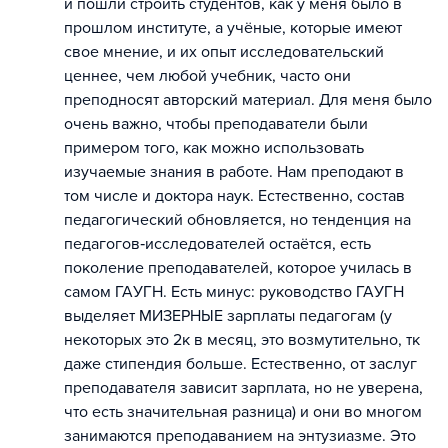
и пошли строить студентов, как у меня было в
прошлом институте, а учёные, которые имеют
свое мнение, и их опыт исследовательский
ценнее, чем любой учебник, часто они
преподносят авторский материал. Для меня было
очень важно, чтобы преподаватели были
примером того, как можно использовать
изучаемые знания в работе. Нам преподают в
том числе и доктора наук. Естественно, состав
педагогический обновляется, но тенденция на
педагогов‐исследователей остаётся, есть
поколение преподавателей, которое училась в
самом ГАУГН. Есть минус: руководство ГАУГН
выделяет МИЗЕРНЫЕ зарплаты педагогам (у
некоторых это 2к в месяц, это возмутительно, тк
даже стипендия больше. Естественно, от заслуг
преподавателя зависит зарплата, но не уверена,
что есть значительная разница) и они во многом
занимаются преподаванием на энтузиазме. Это