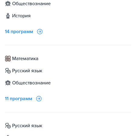
обществознание
история
14 программ
математика
русский язык
обществознание
11 программ
русский язык