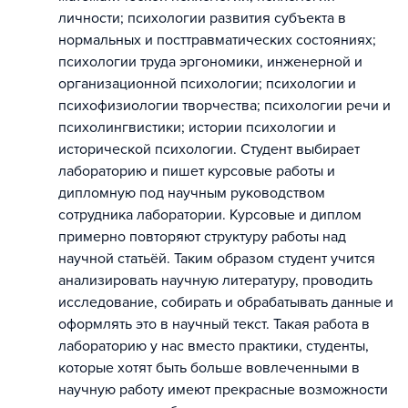
личности; психологии развития субъекта в
нормальных и посттравматических состояниях;
психологии труда эргономики, инженерной и
организационной психологии; психологии и
психофизиологии творчества; психологии речи и
психолингвистики; истории психологии и
исторической психологии. Студент выбирает
лабораторию и пишет курсовые работы и
дипломную под научным руководством
сотрудника лаборатории. Курсовые и диплом
примерно повторяют структуру работы над
научной статьёй. Таким образом студент учится
анализировать научную литературу, проводить
исследование, собирать и обрабатывать данные и
оформлять это в научный текст. Такая работа в
лабораторию у нас вместо практики, студенты,
которые хотят быть больше вовлеченными в
научную работу имеют прекрасные возможности