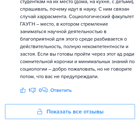
студенткам на их место (дома, на кухне, с детьми),
спрашивать, почему идут в науку. С ним связан
случай харрасмента. Социологический факультет
ГАУГН – место, в котором стремление
заниматься научной деятельностью в
благоприятной для этого среде разбивается о
действительность, полную некомпетентности и
застоя. Если вы готовы пройти через этот ад ради
сомнительной корочки и минимальных знаний по
социологии – добро пожаловать, но не говорите
потом, что вас не предупреждали.
1
0
Ответить
Показать все отзывы