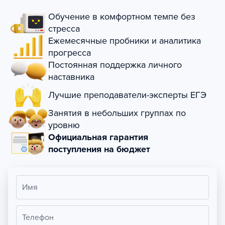
Обучение в комфортном темпе без
стресса
Ежемесячные пробники и аналитика
прогресса
Постоянная поддержка личного
наставника
Лучшие преподаватели-эксперты ЕГЭ
Занятия в небольших группах по
уровню
Официальная гарантия
поступления на бюджет
Имя
Телефон