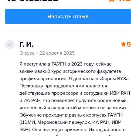
Написать отзыв
Г. И.
5
О вузе
22 апреля 2025
Я поступила в ГАУГН в 2023 году, сейчас
заканчиваю 2 курс исторического факультета
профиля археология. Я довольна выбором ВУЗа.
Поскольку преподавателями являются
действующие профессора и сотрудники ИВИ РАН
и ИА РАН, что позволяет получить более новый,
интересный и актуальный материал на занятиях.
Обучение проходит в разных корпусах ГАУГН
(ЦЭМИ, Мароновский переулок, ИА РАН, ИВИ
РАН). Они выглядят прилично. Их отдалённость