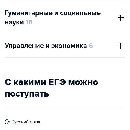
Гуманитарные и социальные
науки
18
Управление и экономика
6
С какими ЕГЭ можно
поступать
русский язык