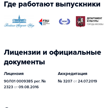
Где работают выпускники
Лицензии и официальные
документы
Лицензия
Аккредитация
90Л01 0009385 рег. №
№ 3207
от
24.07.2019
2323
от
09.08.2016