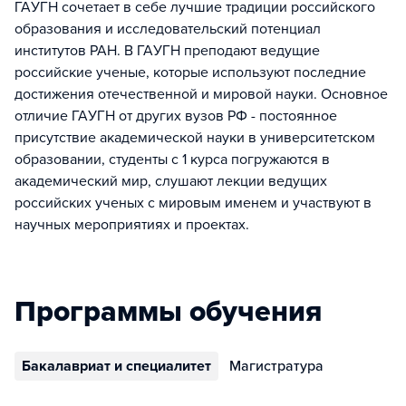
ГАУГН сочетает в себе лучшие традиции российского
образования и исследовательский потенциал
институтов РАН. В ГАУГН преподают ведущие
российские ученые, которые используют последние
достижения отечественной и мировой науки. Основное
отличие ГАУГН от других вузов РФ - постоянное
присутствие академической науки в университетском
образовании, студенты с 1 курса погружаются в
академический мир, слушают лекции ведущих
российских ученых с мировым именем и участвуют в
научных мероприятиях и проектах.
Программы обучения
Бакалавриат и специалитет
Магистратура