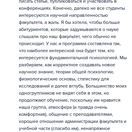
писать статьи, публиковаться и участвовать в
конференциях. Конечно, далеко не все студенты
интересуются научной направленностью
факультета, а жаль. Я бы хотела, чтобы больше
абитуриентов, которые задумываются о науке
слышали про наш факультет, чего обычно не
происходит. У нас и программа составлена так,
что наиболее интересной она будет тем, кто
интересуется фундаментальной психологией. Мы
разбираем, как корректное создавать новое
научное знание, теории общей психологии,
физиологические основы, статистику для
исследований и далее вглубь. Большинство моих
одногруппников не видят себя в этом, но
продолжают обучение, поскольку им нравится
наша группа, атмосфера (и правда очень
комфортная), общение с преподавателями,
хорошее отношение администрации факультета и
учебной части (спасибо им), ненапряжное