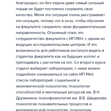
благородно, но без отдачи даже самый сильный
порыв не будет постоянно сохранять свое
качество. Меня эта ситуация очень расстраивает
эта ситуация, потому что я хочу, чтобы обучение
на факультете сохраняло свою фундаментальную
направленность. Огромный плюс это
сотрудничество факультета с ИП РАН, с одним из
ведущих исследовательским центром. И это
возможность для работников института видеть в
студентах факультета как на будущих коллег и
преподавать с расчетом на это. Со второго курса
студент выбирает лабораторию, с ними можно
подробнее ознакомиться на сайте ИП РАН,
список лабораторий: социальной и
экономической психологии; психологии
способностей и ментальных ресурсов им. В.Н.
Дружинина; психофизиологии им. В.Б. Швыркова;
психологии познавательных процессов и
математической психологии; психологии