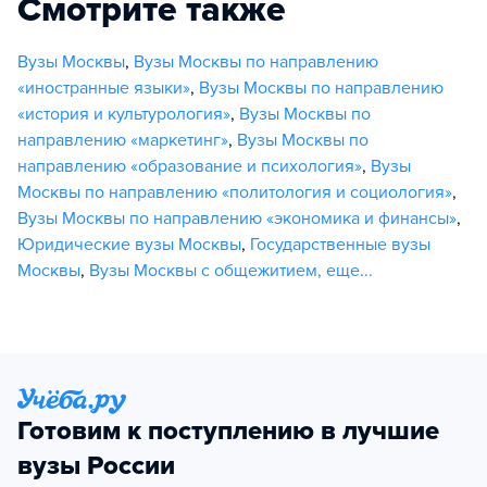
Смотрите также
Вузы Москвы
,
Вузы Москвы по направлению
«иностранные языки»
,
Вузы Москвы по направлению
«история и культурология»
,
Вузы Москвы по
направлению «маркетинг»
,
Вузы Москвы по
направлению «образование и психология»
,
Вузы
Москвы по направлению «политология и социология»
,
Вузы Москвы по направлению «экономика и финансы»
,
Юридические вузы Москвы
,
Государственные вузы
Москвы
,
Вузы Москвы с общежитием
,
еще...
Готовим к поступлению в лучшие
вузы России