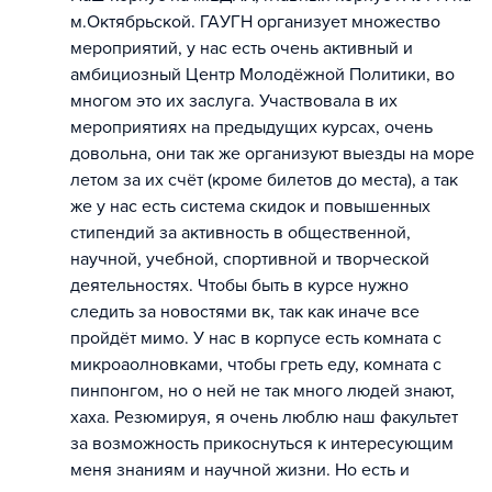
м.Октябрьской. ГАУГН организует множество
мероприятий, у нас есть очень активный и
амбициозный Центр Молодёжной Политики, во
многом это их заслуга. Участвовала в их
мероприятиях на предыдущих курсах, очень
довольна, они так же организуют выезды на море
летом за их счёт (кроме билетов до места), а так
же у нас есть система скидок и повышенных
стипендий за активность в общественной,
научной, учебной, спортивной и творческой
деятельностях. Чтобы быть в курсе нужно
следить за новостями вк, так как иначе все
пройдёт мимо. У нас в корпусе есть комната с
микроаолновками, чтобы греть еду, комната с
пинпонгом, но о ней не так много людей знают,
хаха. Резюмируя, я очень люблю наш факультет
за возможность прикоснуться к интересующим
меня знаниям и научной жизни. Но есть и