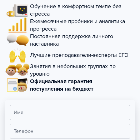
Обучение в комфортном темпе без
стресса
Ежемесячные пробники и аналитика
прогресса
Постоянная поддержка личного
наставника
Лучшие преподаватели-эксперты ЕГЭ
Занятия в небольших группах по
уровню
Официальная гарантия
поступления на бюджет
Имя
Телефон