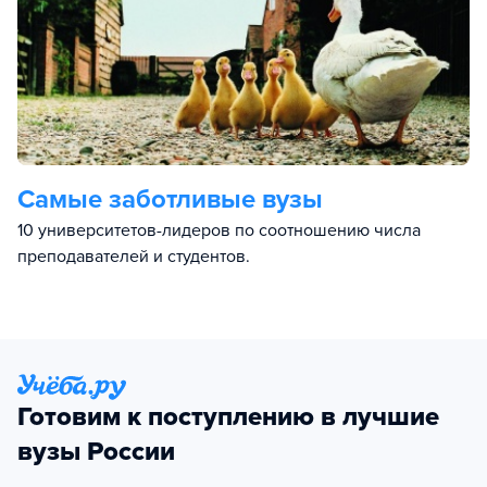
Самые заботливые вузы
10 университетов-лидеров по соотношению числа
преподавателей и студентов.
Готовим к поступлению в лучшие
вузы России