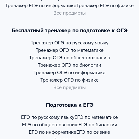
Тренажер
ЕГЭ по информатике
Тренажер
ЕГЭ по физике
Все предметы
Бесплатный тренажер по подготовке к ОГЭ
Тренажер
ОГЭ по русскому языку
Тренажер
ОГЭ по математике
Тренажер
ОГЭ по обществознанию
Тренажер
ОГЭ по биологии
Тренажер
ОГЭ по информатике
Тренажер
ОГЭ по физике
Все предметы
Подготовка к ЕГЭ
ЕГЭ по русскому языку
ЕГЭ по математике
ЕГЭ по обществознанию
ЕГЭ по биологии
ЕГЭ по информатике
ЕГЭ по физике