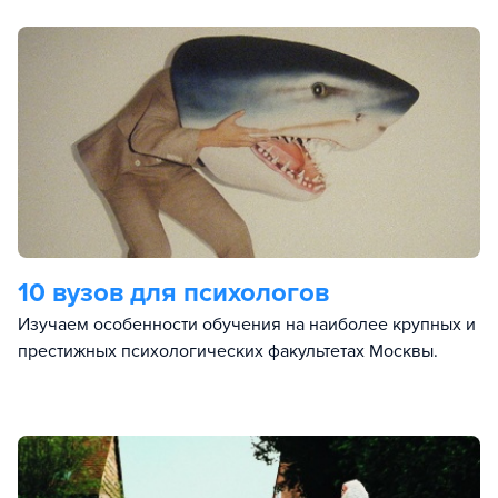
10 вузов для психологов
Изучаем особенности обучения на наиболее крупных и
престижных психологических факультетах Москвы.