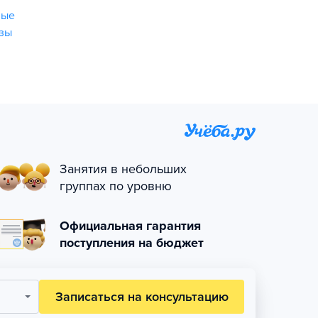
ные
зы
Занятия в небольших
группах по уровню
Официальная гарантия
поступления на бюджет
Записаться на консультацию