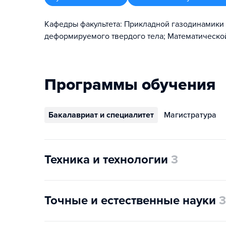
Кафедры факультета: Прикладной газодинамики 
деформируемого твердого тела; Математическо
Программы обучения
Бакалавриат и специалитет
Магистратура
Техника и технологии
3
Точные и естественные науки
3