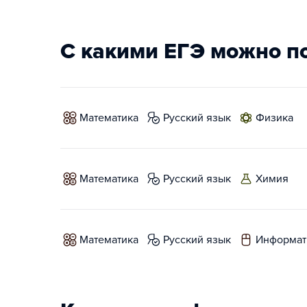
С какими ЕГЭ можно п
математика
русский язык
физика
математика
русский язык
химия
математика
русский язык
информат