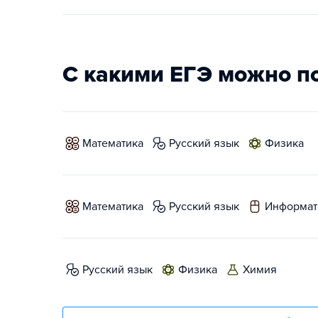
С какими ЕГЭ можно п
математика
русский язык
физика
математика
русский язык
информат
русский язык
физика
химия