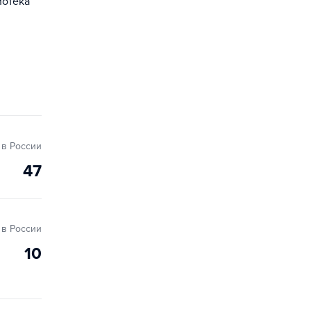
иотека
в России
47
в России
10