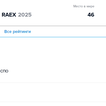
Место в мире
" RAEX
2025
46
Все рейтинги
СПО