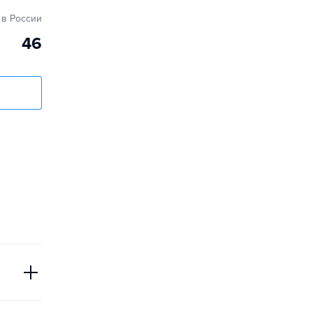
в России
46