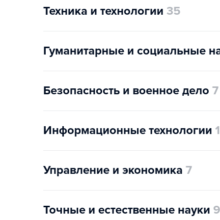
Техника и технологии
35
Гуманитарные и социальные н
Безопасность и военное дело
7
Информационные технологии
Управление и экономика
7
Точные и естественные науки