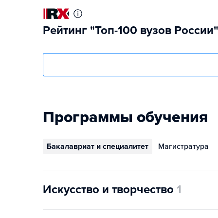
Рейтинг "Топ-100 вузов России
Программы обучения
Бакалавриат и специалитет
Магистратура
Искусство и творчество
1