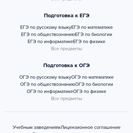
Подготовка к ЕГЭ
ЕГЭ по русскому языку
ЕГЭ по математике
ЕГЭ по обществознанию
ЕГЭ по биологии
ЕГЭ по информатике
ЕГЭ по физике
Все предметы
Подготовка к ОГЭ
ОГЭ по русскому языку
ОГЭ по математике
ОГЭ по обществознанию
ОГЭ по биологии
ОГЭ по информатике
ОГЭ по физике
Все предметы
Учебным заведениям
Лицензионное соглашение