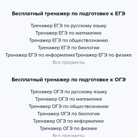
Бесплатный тренажер по подготовке к ЕГЭ
Тренажер
ЕГЭ по русскому языку
Тренажер
ЕГЭ по математике
Тренажер
ЕГЭ по обществознанию
Тренажер
ЕГЭ по биологии
Тренажер
ЕГЭ по информатике
Тренажер
ЕГЭ по физике
Все предметы
Бесплатный тренажер по подготовке к ОГЭ
Тренажер
ОГЭ по русскому языку
Тренажер
ОГЭ по математике
Тренажер
ОГЭ по обществознанию
Тренажер
ОГЭ по биологии
Тренажер
ОГЭ по информатике
Тренажер
ОГЭ по физике
Все предметы