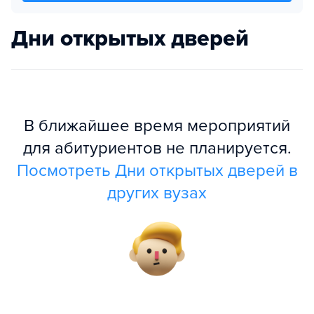
Дни открытых дверей
В ближайшее время мероприятий
для абитуриентов не планируется.
Посмотреть Дни открытых дверей в
других вузах