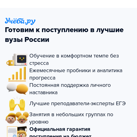
Готовим к поступлению в лучшие
вузы России
Обучение в комфортном темпе без
стресса
Ежемесячные пробники и аналитика
прогресса
Постоянная поддержка личного
наставника
Лучшие преподаватели-эксперты ЕГЭ
Занятия в небольших группах по
уровню
Официальная гарантия
поступления на бюджет