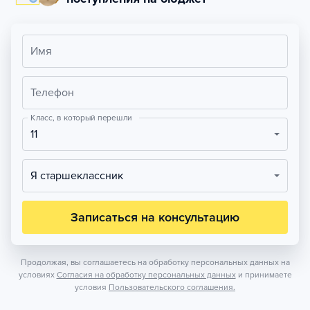
Имя
Телефон
Класс, в который перешли
11
Я старшеклассник
Записаться на консультацию
Продолжая, вы соглашаетесь на обработку персональных данных на
условиях
Согласия на обработку персональных данных
и принимаете
условия
Пользовательского соглашения.