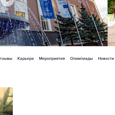
тзывы
Карьера
Мероприятия
Олимпиады
Новости