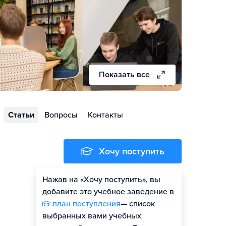
Показать все
Статьи
Вопросы
Контакты
Хочу поступить
Нажав на «Хочу поступить», вы
Оценить шансы
добавите это учебное заведение в
план поступления
— список
выбранных вами учебных