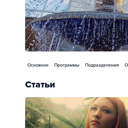
Основное
Программы
Подразделения
О
Статьи