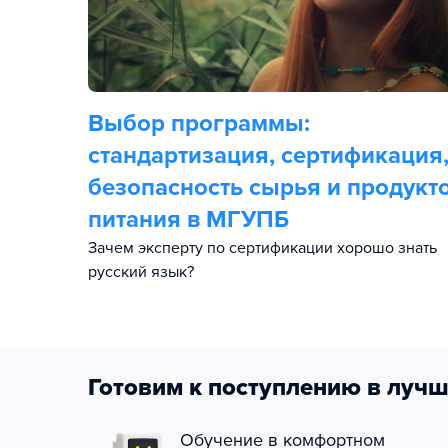
Выбор программы:
стандартизация, сертификация
безопасность сырья и продукт
питания в МГУПБ
Зачем эксперту по сертификации хорошо знать
русский язык?
Готовим к поступлению в лучш
Обучение в комфортном