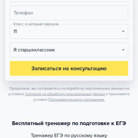
Телефон
Класс, в который перешли
11
Я старшеклассник
Записаться на консультацию
Продолжая, вы соглашаетесь на обработку персональных данных на
условиях
Согласия на обработку персональных данных
и принимаете
условия
Пользовательского соглашения.
Бесплатный тренажер по подготовке к ЕГЭ
Тренажер
ЕГЭ по русскому языку