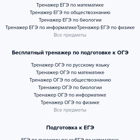
Тренажер
ЕГЭ по математике
Тренажер
ЕГЭ по обществознанию
Тренажер
ЕГЭ по биологии
Тренажер
ЕГЭ по информатике
Тренажер
ЕГЭ по физике
Все предметы
Бесплатный тренажер по подготовке к ОГЭ
Тренажер
ОГЭ по русскому языку
Тренажер
ОГЭ по математике
Тренажер
ОГЭ по обществознанию
Тренажер
ОГЭ по биологии
Тренажер
ОГЭ по информатике
Тренажер
ОГЭ по физике
Все предметы
Подготовка к ЕГЭ