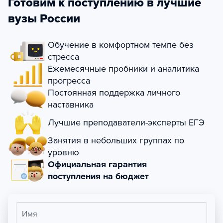
Готовим к поступлению в лучшие
вузы России
Обучение в комфортном темпе без
стресса
Ежемесячные пробники и аналитика
прогресса
Постоянная поддержка личного
наставника
Лучшие преподаватели-эксперты ЕГЭ
Занятия в небольших группах по
уровню
Официальная гарантия
поступления на бюджет
Имя