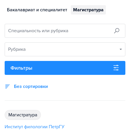
Бакалавриат и специалитет
Магистратура
Специальность или рубрика
Рубрика
Фильтры
Без сортировки
магистратура
Институт филологии ПетрГУ