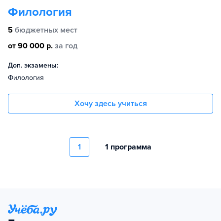
Филология
5
бюджетных мест
от 90 000 р.
за год
Доп. экзамены:
Филология
Хочу здесь учиться
1
1 программа