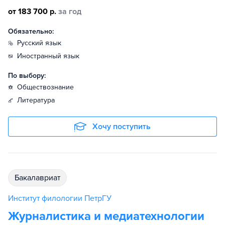
от 183 700 р.
за год
Обязательно:
русский язык
иностранный язык
По выбору:
обществознание
литература
Хочу поступить
бакалавриат
Институт филологии ПетрГУ
Журналистика и медиатехнологии