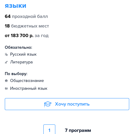
языки
64
проходной балл
18
бюджетных мест
от 183 700 р.
за год
Обязательно:
русский язык
литература
По выбору:
обществознание
иностранный язык
Хочу поступить
1
7 программ