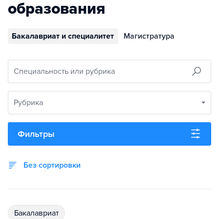
образования
Бакалавриат и специалитет
Магистратура
Специальность или рубрика
Рубрика
Фильтры
Без сортировки
бакалавриат