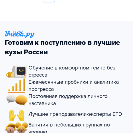
Готовим к поступлению в лучшие
вузы России
Обучение в комфортном темпе без
стресса
Ежемесячные пробники и аналитика
прогресса
Постоянная поддержка личного
наставника
Лучшие преподаватели-эксперты ЕГЭ
Занятия в небольших группах по
уровню