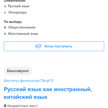
Обязательно:
русский язык
литература
По выбору:
обществознание
иностранный язык
Хочу поступить
бакалавриат
Институт филологии ПетрГУ
Русский язык как иностранный,
китайский язык
0
бюджетных мест