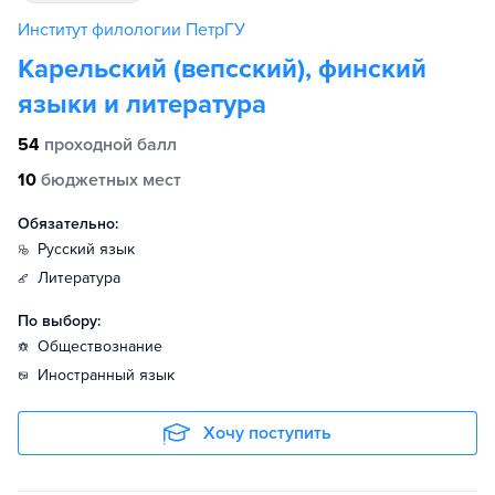
Институт филологии ПетрГУ
Карельский (вепсский), финский
языки и литература
54
проходной балл
10
бюджетных мест
Обязательно:
русский язык
литература
По выбору:
обществознание
иностранный язык
Хочу поступить