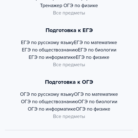
Тренажер
ОГЭ по физике
Все предметы
Подготовка к ЕГЭ
ЕГЭ по русскому языку
ЕГЭ по математике
ЕГЭ по обществознанию
ЕГЭ по биологии
ЕГЭ по информатике
ЕГЭ по физике
Все предметы
Подготовка к ОГЭ
ОГЭ по русскому языку
ОГЭ по математике
ОГЭ по обществознанию
ОГЭ по биологии
ОГЭ по информатике
ОГЭ по физике
Все предметы