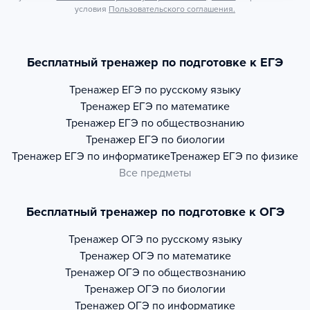
условия
Пользовательского соглашения.
Бесплатный тренажер по подготовке к ЕГЭ
Тренажер
ЕГЭ по русскому языку
Тренажер
ЕГЭ по математике
Тренажер
ЕГЭ по обществознанию
Тренажер
ЕГЭ по биологии
Тренажер
ЕГЭ по информатике
Тренажер
ЕГЭ по физике
Все предметы
Бесплатный тренажер по подготовке к ОГЭ
Тренажер
ОГЭ по русскому языку
Тренажер
ОГЭ по математике
Тренажер
ОГЭ по обществознанию
Тренажер
ОГЭ по биологии
Тренажер
ОГЭ по информатике