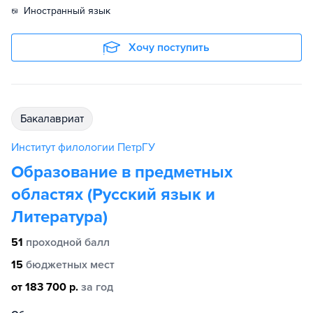
иностранный язык
Хочу поступить
бакалавриат
Институт филологии ПетрГУ
Образование в предметных
областях (Русский язык и
Литература)
51
проходной балл
15
бюджетных мест
от 183 700 р.
за год