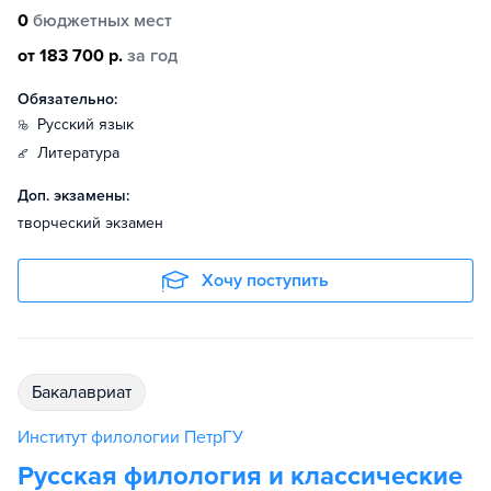
0
бюджетных мест
от 183 700 р.
за год
Обязательно:
русский язык
литература
Доп. экзамены:
творческий экзамен
Хочу поступить
бакалавриат
Институт филологии ПетрГУ
Русская филология и классические