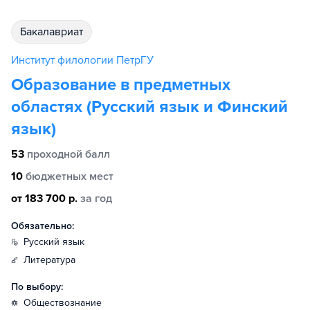
бакалавриат
Институт филологии ПетрГУ
Образование в предметных
областях (Русский язык и Финский
язык)
53
проходной балл
10
бюджетных мест
от 183 700 р.
за год
Обязательно:
русский язык
литература
По выбору:
обществознание