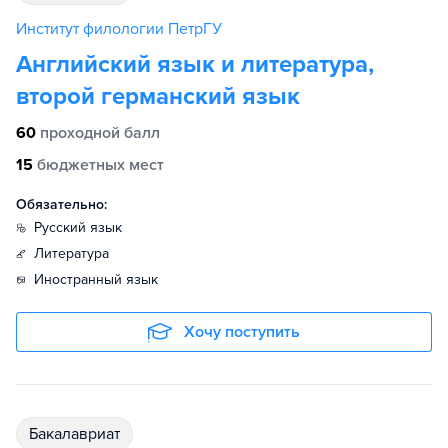
Институт филологии ПетрГУ
Английский язык и литература,
второй германский язык
60
проходной балл
15
бюджетных мест
Обязательно:
русский язык
литература
иностранный язык
Хочу поступить
бакалавриат