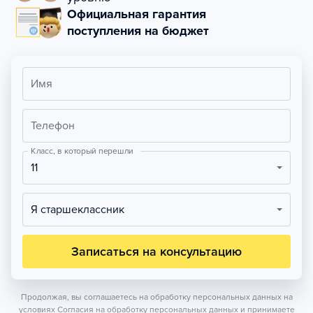
Официальная гарантия
поступления на бюджет
Имя
Телефон
Класс, в который перешли
11
Я старшеклассник
Записаться на консультацию
Продолжая, вы соглашаетесь на обработку персональных данных на
условиях
Согласия на обработку персональных данных
и принимаете