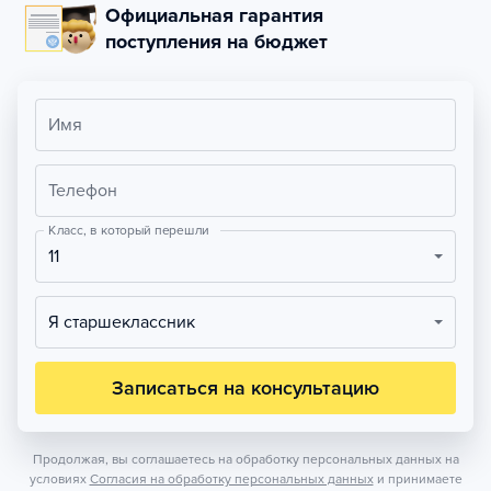
Официальная гарантия
поступления на бюджет
Имя
Телефон
Класс, в который перешли
11
Я старшеклассник
Записаться на консультацию
Продолжая, вы соглашаетесь на обработку персональных данных на
условиях
Согласия на обработку персональных данных
и принимаете