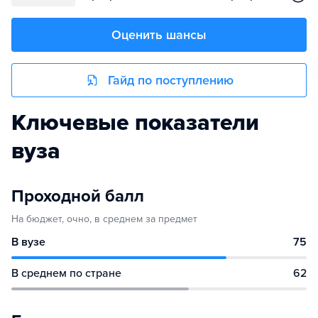
Оценить шансы
Гайд по поступлению
Ключевые показатели
вуза
Проходной балл
На бюджет, очно, в среднем за предмет
В вузе
75
В среднем по стране
62