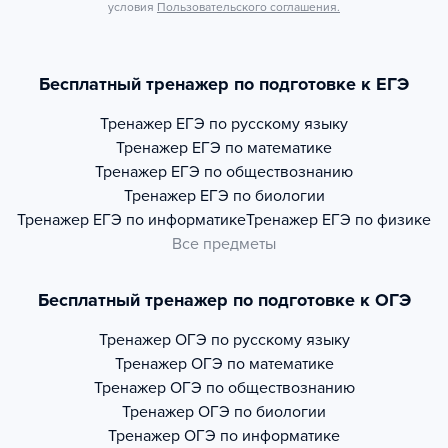
условия
Пользовательского соглашения.
Бесплатный тренажер по подготовке к ЕГЭ
Тренажер
ЕГЭ по русскому языку
Тренажер
ЕГЭ по математике
Тренажер
ЕГЭ по обществознанию
Тренажер
ЕГЭ по биологии
Тренажер
ЕГЭ по информатике
Тренажер
ЕГЭ по физике
Все предметы
Бесплатный тренажер по подготовке к ОГЭ
Тренажер
ОГЭ по русскому языку
Тренажер
ОГЭ по математике
Тренажер
ОГЭ по обществознанию
Тренажер
ОГЭ по биологии
Тренажер
ОГЭ по информатике