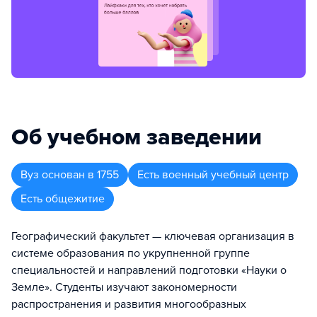
Об учебном заведении
Вуз
основан в
1755
Есть военный учебный центр
Есть общежитие
Географический факультет — ключевая организация в
системе образования по укрупненной группе
специальностей и направлений подготовки «Науки о
Земле». Студенты изучают закономерности
распространения и развития многообразных