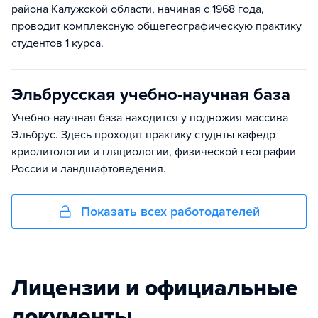
района Калужской области, начиная с 1968 года,
проводит комплексную общегеографическую практику
студентов 1 курса.
Эльбрусская учебно-научная база
Учебно-научная база находится у подножия массива
Эльбрус. Здесь проходят практику студнты кафедр
криолитологии и гляциологии, физической географии
России и ландшафтоведения.
Показать всех работодателей
Лицензии и официальные
документы