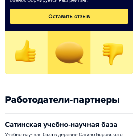
оценок формируется наш рейтинг.
Оставить отзыв
Работодатели-партнеры
Сатинская учебно-научная база
Учебно-научная база в деревне Сатино Боровского