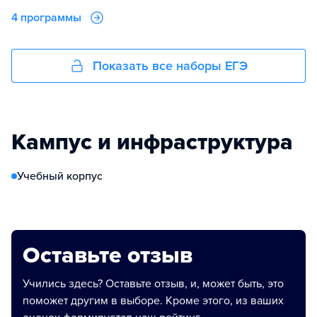
4 программы
Показать все наборы ЕГЭ
Кампус и инфраструктура
Учебный корпус
Оставьте отзыв
Учились здесь? Оставьте отзыв, и, может быть, это
поможет другим в выборе. Кроме этого, из ваших