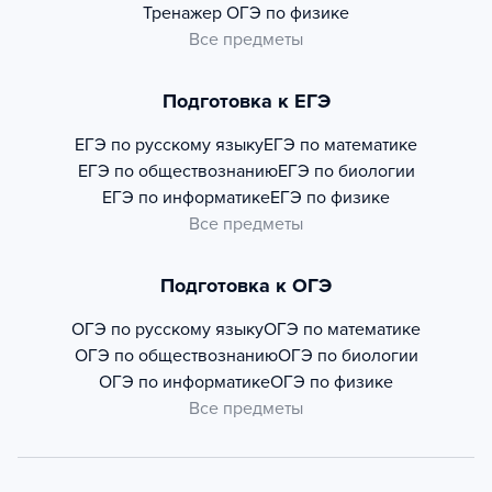
Тренажер
ОГЭ по физике
Все предметы
Подготовка к ЕГЭ
ЕГЭ по русскому языку
ЕГЭ по математике
ЕГЭ по обществознанию
ЕГЭ по биологии
ЕГЭ по информатике
ЕГЭ по физике
Все предметы
Подготовка к ОГЭ
ОГЭ по русскому языку
ОГЭ по математике
ОГЭ по обществознанию
ОГЭ по биологии
ОГЭ по информатике
ОГЭ по физике
Все предметы