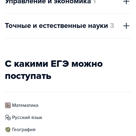
Управление и экономика
1
Точные и естественные науки
3
С какими ЕГЭ можно
поступать
математика
русский язык
география