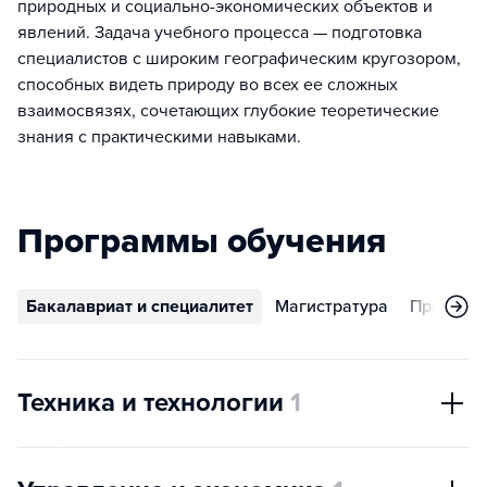
природных и социально-экономических объектов и
явлений. Задача учебного процесса — подготовка
специалистов с широким географическим кругозором,
способных видеть природу во всех ее сложных
взаимосвязях, сочетающих глубокие теоретические
знания с практическими навыками.
Программы обучения
Бакалавриат и специалитет
Магистратура
Програм
Техника и технологии
1