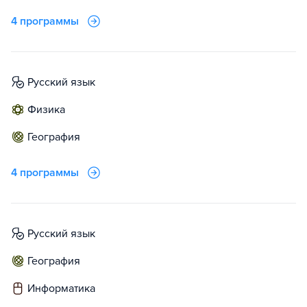
4 программы
русский язык
физика
география
4 программы
русский язык
география
информатика