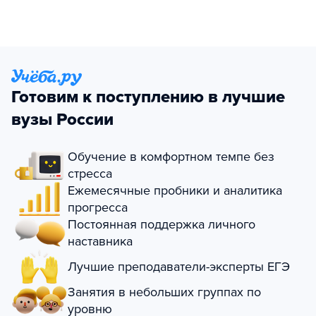
Готовим к поступлению в лучшие
вузы России
Обучение в комфортном темпе без
стресса
Ежемесячные пробники и аналитика
прогресса
Постоянная поддержка личного
наставника
Лучшие преподаватели-эксперты ЕГЭ
Занятия в небольших группах по
уровню