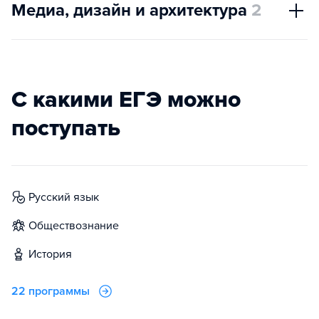
Медиа, дизайн и архитектура
2
С какими ЕГЭ можно
поступать
русский язык
обществознание
история
22 программы