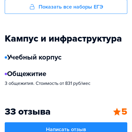
Показать все наборы ЕГЭ
Кампус и инфраструктура
Учебный корпус
Общежитие
3 общежития. Стоимость от 831 руб/мес
33 отзыва
5
Написать отзыв