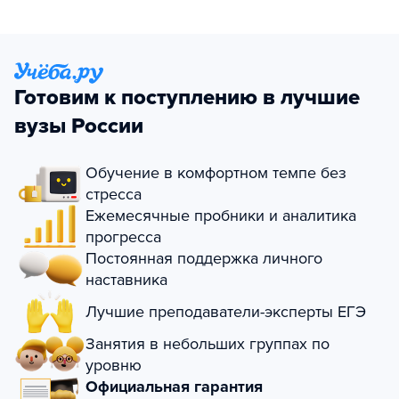
Готовим к поступлению в лучшие
вузы России
Обучение в комфортном темпе без
стресса
Ежемесячные пробники и аналитика
прогресса
Постоянная поддержка личного
наставника
Лучшие преподаватели-эксперты ЕГЭ
Занятия в небольших группах по
уровню
Официальная гарантия