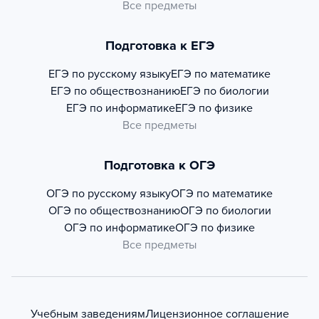
Все предметы
Подготовка к ЕГЭ
ЕГЭ по русскому языку
ЕГЭ по математике
ЕГЭ по обществознанию
ЕГЭ по биологии
ЕГЭ по информатике
ЕГЭ по физике
Все предметы
Подготовка к ОГЭ
ОГЭ по русскому языку
ОГЭ по математике
ОГЭ по обществознанию
ОГЭ по биологии
ОГЭ по информатике
ОГЭ по физике
Все предметы
Учебным заведениям
Лицензионное соглашение