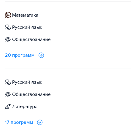
математика
русский язык
обществознание
20 программ
русский язык
обществознание
литература
17 программ