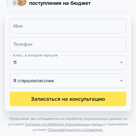
поступления на бюджет
Имя
Телефон
Класс, в который перешли
11
Я старшеклассник
Записаться на консультацию
Продолжая, вы соглашаетесь на обработку персональных данных на
условиях
Согласия на обработку персональных данных
и принимаете
условия
Пользовательского соглашения.