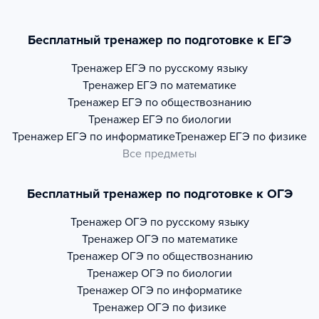
Бесплатный тренажер по подготовке к ЕГЭ
Тренажер
ЕГЭ по русскому языку
Тренажер
ЕГЭ по математике
Тренажер
ЕГЭ по обществознанию
Тренажер
ЕГЭ по биологии
Тренажер
ЕГЭ по информатике
Тренажер
ЕГЭ по физике
Все предметы
Бесплатный тренажер по подготовке к ОГЭ
Тренажер
ОГЭ по русскому языку
Тренажер
ОГЭ по математике
Тренажер
ОГЭ по обществознанию
Тренажер
ОГЭ по биологии
Тренажер
ОГЭ по информатике
Тренажер
ОГЭ по физике