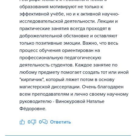
образования мотивируют не только к
эффективной учёбе, но и к активной научно-
исследовательской деятельности. Лекции и
практические занятия всегда проходят в
доброжелательной обстановке и оставляют
только позитивные эмоции. Важно, что весь
процесс обучения ориентирован на
профессиональную педагогическую
деятельность студентов. Каждое занятие по
любому предмету помогает создать тот или иной
"кирпичик", который ляжет потом в основу
магистерской диссертации. Очень благодарен
всем преподавателям и лично своему научному
руководителю - Винокуровой Наталье
Фёдоровне.
0
0
Ответить