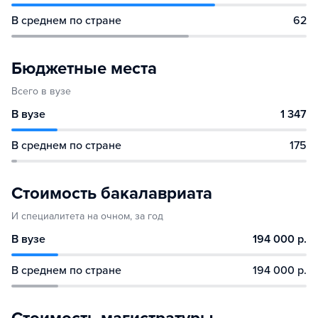
В среднем по стране
62
Бюджетные места
Всего в вузе
В вузе
1 347
В среднем по стране
175
Стоимость бакалавриата
И специалитета на очном, за год
В вузе
194 000 р.
В среднем по стране
194 000 р.