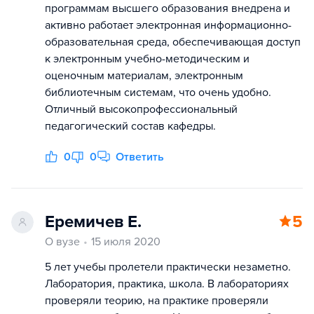
программам высшего образования внедрена и
активно работает электронная информационно-
образовательная среда, обеспечивающая доступ
к электронным учебно-методическим и
оценочным материалам, электронным
библиотечным системам, что очень удобно.
Отличный высокопрофессиональный
педагогический состав кафедры.
0
0
Ответить
Еремичев Е.
5
О вузе
15 июля 2020
5 лет учебы пролетели практически незаметно.
Лаборатория, практика, школа. В лабораториях
проверяли теорию, на практике проверяли