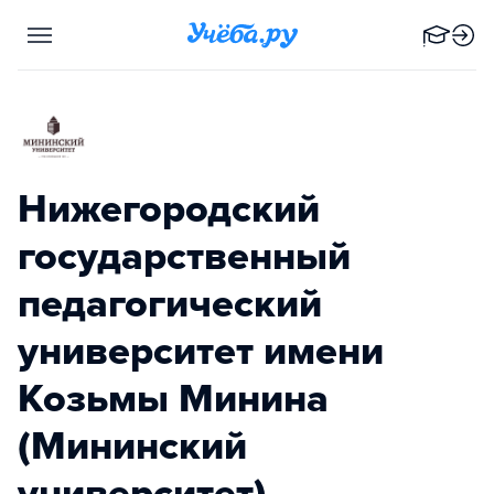
Нижегородский
государственный
педагогический
университет имени
Козьмы Минина
(Мининский
университет)