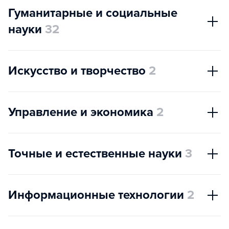
Гуманитарные и социальные
науки
32
Искусство и творчество
2
Управление и экономика
2
Точные и естественные науки
3
Информационные технологии
2