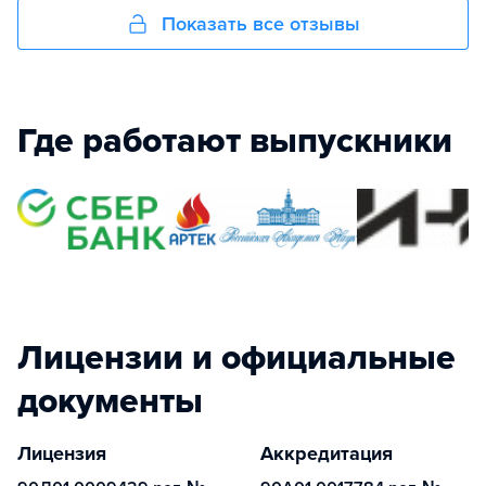
Показать все отзывы
Где работают выпускники
Лицензии и официальные
документы
Лицензия
Аккредитация