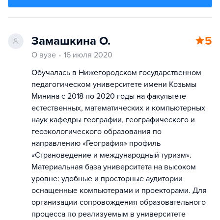
Замашкина О.
5
О вузе
16 июля 2020
Обучалась в Нижегородском государственном
педагогическом университете имени Козьмы
Минина с 2018 по 2020 годы на факультете
естественных, математических и компьютерных
наук кафедры географии, географического и
геоэкологического образования по
направлению «География» профиль
«Страноведение и международный туризм».
Материальная база университета на высоком
уровне: удобные и просторные аудитории
оснащенные компьютерами и проекторами. Для
организации сопровождения образовательного
процесса по реализуемым в университете