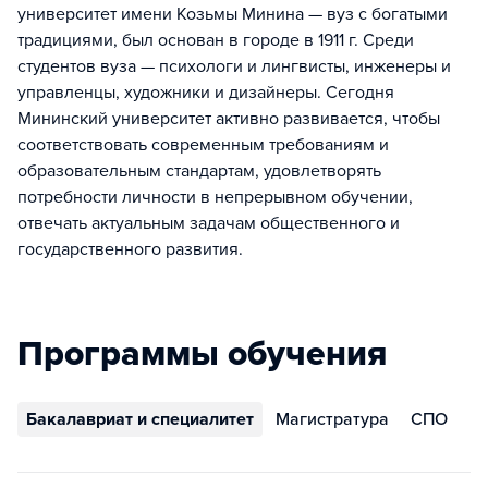
университет имени Козьмы Минина — вуз с богатыми
традициями, был основан в городе в 1911 г. Среди
студентов вуза — психологи и лингвисты, инженеры и
управленцы, художники и дизайнеры. Сегодня
Мининский университет активно развивается, чтобы
соответствовать современным требованиям и
образовательным стандартам, удовлетворять
потребности личности в непрерывном обучении,
отвечать актуальным задачам общественного и
государственного развития.
Программы обучения
Бакалавриат и специалитет
Магистратура
СПО