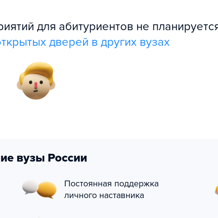
ятий для абитуриентов не планируется
ткрытых дверей в других вузах
ие вузы России
Постоянная поддержка
личного наставника