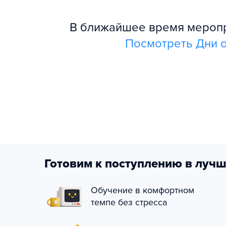
В ближайшее время меропри
Посмотреть Дни о
Готовим к поступлению в лучш
Обучение в комфортном
темпе без стресса