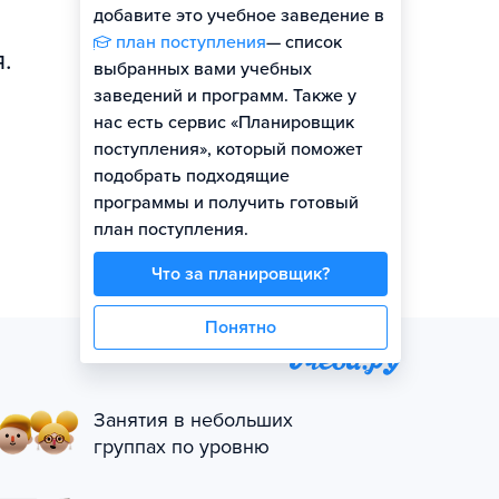
добавите это учебное заведение в
план поступления
— список
.
выбранных вами учебных
заведений и программ. Также у
нас есть сервис «Планировщик
поступления», который поможет
подобрать подходящие
программы и получить готовый
план поступления.
Что за планировщик?
Понятно
Занятия в небольших
группах по уровню