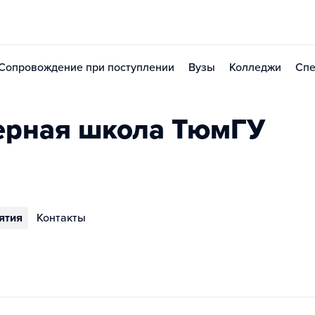
Сопровождение при поступлении
Вузы
Колледжи
Спе
ерная школа ТюмГУ
ятия
Контакты