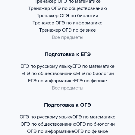
Тренажер
ОГЭ по математике
Тренажер
ОГЭ по обществознанию
Тренажер
ОГЭ по биологии
Тренажер
ОГЭ по информатике
Тренажер
ОГЭ по физике
Все предметы
Подготовка к ЕГЭ
ЕГЭ по русскому языку
ЕГЭ по математике
ЕГЭ по обществознанию
ЕГЭ по биологии
ЕГЭ по информатике
ЕГЭ по физике
Все предметы
Подготовка к ОГЭ
ОГЭ по русскому языку
ОГЭ по математике
ОГЭ по обществознанию
ОГЭ по биологии
ОГЭ по информатике
ОГЭ по физике