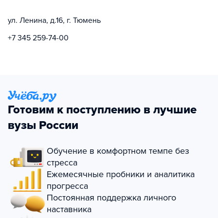
ул. Ленина, д.16, г. Тюмень
+7 345 259-74-00
Готовим к поступлению в лучшие
вузы России
Обучение в комфортном темпе без
стресса
Ежемесячные пробники и аналитика
прогресса
Постоянная поддержка личного
наставника