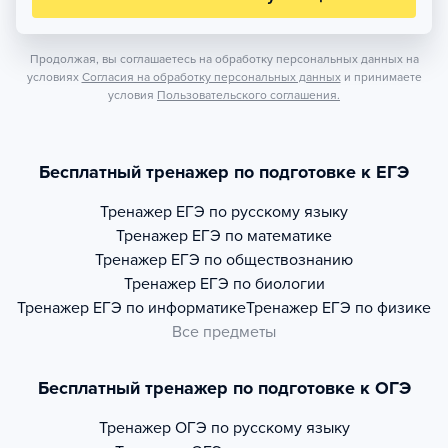
Продолжая, вы соглашаетесь на обработку персональных данных на
условиях
Согласия на обработку персональных данных
и принимаете
условия
Пользовательского соглашения.
Бесплатный тренажер по подготовке к ЕГЭ
Тренажер
ЕГЭ по русскому языку
Тренажер
ЕГЭ по математике
Тренажер
ЕГЭ по обществознанию
Тренажер
ЕГЭ по биологии
Тренажер
ЕГЭ по информатике
Тренажер
ЕГЭ по физике
Все предметы
Бесплатный тренажер по подготовке к ОГЭ
Тренажер
ОГЭ по русскому языку