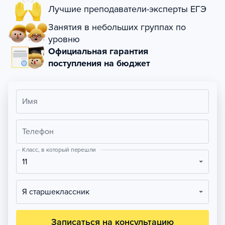
Лучшие преподаватели-эксперты ЕГЭ
Занятия в небольших группах по
уровню
Официальная гарантия
поступления на бюджет
Имя
Телефон
Класс, в который перешли
11
Я старшеклассник
Записаться на консультацию