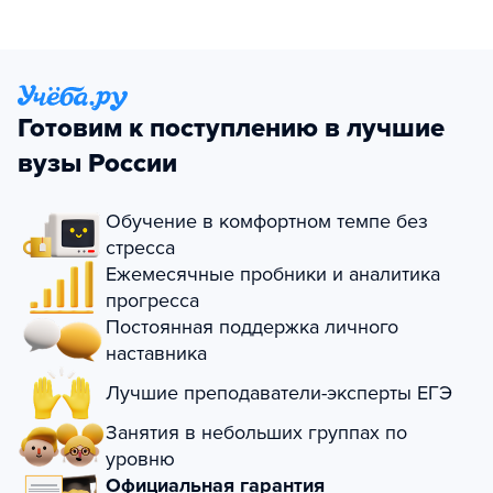
Готовим к поступлению в лучшие
вузы России
Обучение в комфортном темпе без
стресса
Ежемесячные пробники и аналитика
прогресса
Постоянная поддержка личного
наставника
Лучшие преподаватели-эксперты ЕГЭ
Занятия в небольших группах по
уровню
Официальная гарантия