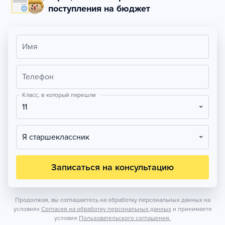
поступления на бюджет
Имя
Телефон
Класс, в который перешли
11
Я старшеклассник
Записаться на консультацию
Продолжая, вы соглашаетесь на обработку персональных данных на
условиях
Согласия на обработку персональных данных
и принимаете
условия
Пользовательского соглашения.