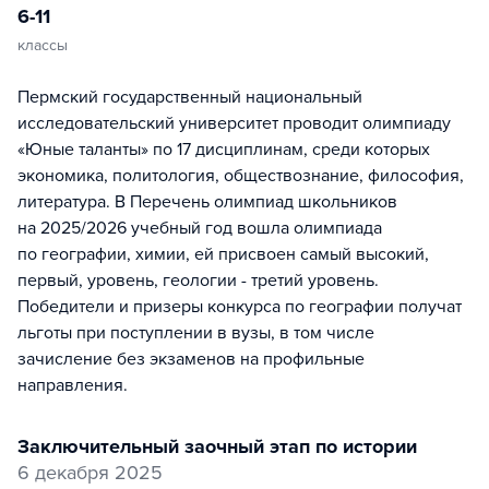
6-11
классы
Пермский государственный национальный
исследовательский университет проводит олимпиаду
«Юные таланты» по 17 дисциплинам, среди которых
экономика, политология, обществознание, философия,
литература. В Перечень олимпиад школьников
на 2025/2026 учебный год вошла олимпиада
по географии, химии, ей присвоен самый высокий,
первый, уровень, геологии - третий уровень.
Победители и призеры конкурса по географии получат
льготы при поступлении в вузы, в том числе
зачисление без экзаменов на профильные
направления.
заключительный заочный этап по истории
6 декабря 2025