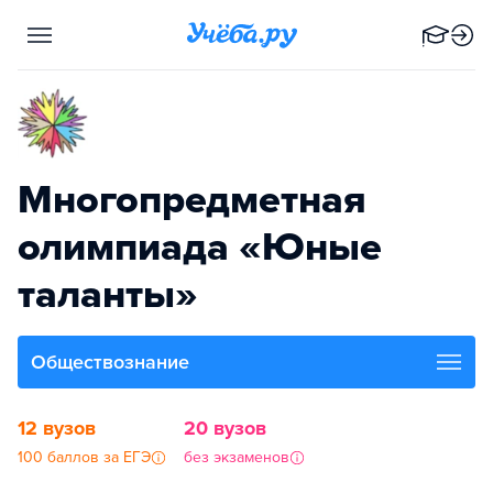
Многопредметная
олимпиада «Юные
таланты»
Обществознание
12 вузов
20 вузов
100 баллов за ЕГЭ
без экзаменов