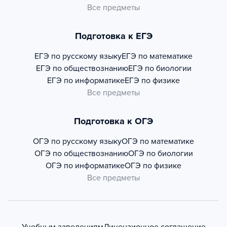
Все предметы
Подготовка к ЕГЭ
ЕГЭ по русскому языку
ЕГЭ по математике
ЕГЭ по обществознанию
ЕГЭ по биологии
ЕГЭ по информатике
ЕГЭ по физике
Все предметы
Подготовка к ОГЭ
ОГЭ по русскому языку
ОГЭ по математике
ОГЭ по обществознанию
ОГЭ по биологии
ОГЭ по информатике
ОГЭ по физике
Все предметы