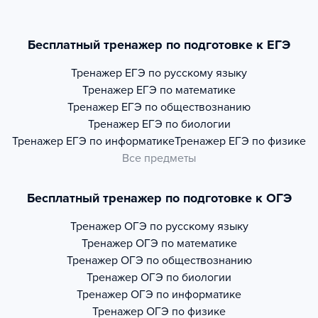
Бесплатный тренажер по подготовке к ЕГЭ
Тренажер
ЕГЭ по русскому языку
Тренажер
ЕГЭ по математике
Тренажер
ЕГЭ по обществознанию
Тренажер
ЕГЭ по биологии
Тренажер
ЕГЭ по информатике
Тренажер
ЕГЭ по физике
Все предметы
Бесплатный тренажер по подготовке к ОГЭ
Тренажер
ОГЭ по русскому языку
Тренажер
ОГЭ по математике
Тренажер
ОГЭ по обществознанию
Тренажер
ОГЭ по биологии
Тренажер
ОГЭ по информатике
Тренажер
ОГЭ по физике