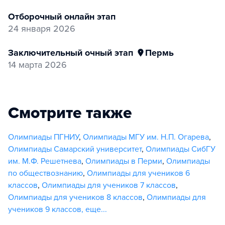
отборочный онлайн этап
24 января 2026
заключительный очный этап
Пермь
14 марта 2026
Смотрите также
Олимпиады ПГНИУ
,
Олимпиады МГУ им. Н.П. Огарева
,
Олимпиады Самарский университет
,
Олимпиады СибГУ
им. М.Ф. Решетнева
,
Олимпиады в Перми
,
Олимпиады
по обществознанию
,
Олимпиады для учеников 6
классов
,
Олимпиады для учеников 7 классов
,
Олимпиады для учеников 8 классов
,
Олимпиады для
учеников 9 классов
,
еще...