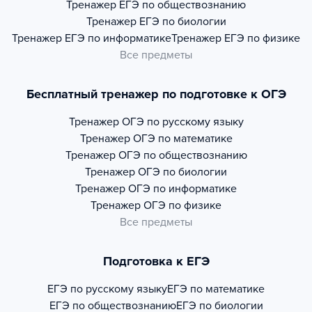
Тренажер
ЕГЭ по обществознанию
Тренажер
ЕГЭ по биологии
Тренажер
ЕГЭ по информатике
Тренажер
ЕГЭ по физике
Все предметы
Бесплатный тренажер по подготовке к ОГЭ
Тренажер
ОГЭ по русскому языку
Тренажер
ОГЭ по математике
Тренажер
ОГЭ по обществознанию
Тренажер
ОГЭ по биологии
Тренажер
ОГЭ по информатике
Тренажер
ОГЭ по физике
Все предметы
Подготовка к ЕГЭ
ЕГЭ по русскому языку
ЕГЭ по математике
ЕГЭ по обществознанию
ЕГЭ по биологии