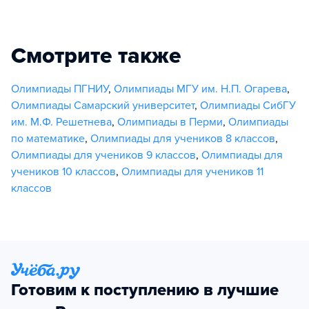
Смотрите также
Олимпиады ПГНИУ
,
Олимпиады МГУ им. Н.П. Огарева
,
Олимпиады Самарский университет
,
Олимпиады СибГУ
им. М.Ф. Решетнева
,
Олимпиады в Перми
,
Олимпиады
по математике
,
Олимпиады для учеников 8 классов
,
Олимпиады для учеников 9 классов
,
Олимпиады для
учеников 10 классов
,
Олимпиады для учеников 11
классов
Готовим к поступлению в лучшие