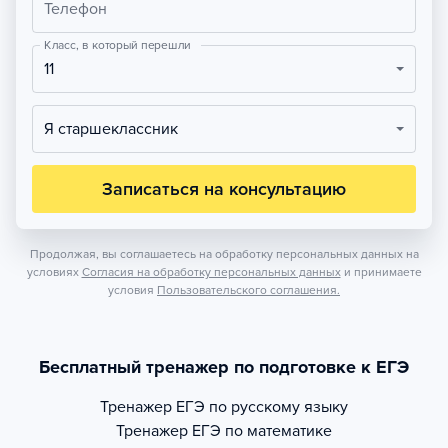
Телефон
Класс, в который перешли
11
Я старшеклассник
Записаться на консультацию
Продолжая, вы соглашаетесь на обработку персональных данных на
условиях
Согласия на обработку персональных данных
и принимаете
условия
Пользовательского соглашения.
Бесплатный тренажер по подготовке к ЕГЭ
Тренажер
ЕГЭ по русскому языку
Тренажер
ЕГЭ по математике