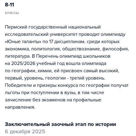
8-11
классы
Пермский государственный национальный
исследовательский университет проводит олимпиаду
«Юные таланты» по 17 дисциплинам, среди которых
экономика, политология, обществознание, философия,
литература. В Перечень олимпиад школьников
на 2025/2026 учебный год вошла олимпиада
по географии, химии, ей присвоен самый высокий,
первый, уровень, геологии - третий уровень.
Победители и призеры конкурса по географии получат
льготы при поступлении в вузы, в том числе
зачисление без экзаменов на профильные
направления.
заключительный заочный этап по истории
6 декабря 2025