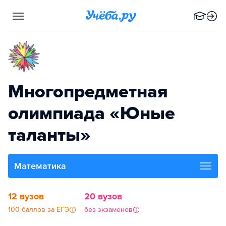
Многопредметная
олимпиада «Юные
таланты»
Математика
12 вузов
20 вузов
100 баллов за ЕГЭ
без экзаменов