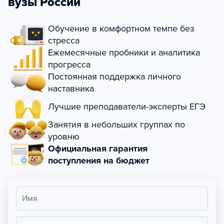
вузы России
Обучение в комфортном темпе без
стресса
Ежемесячные пробники и аналитика
прогресса
Постоянная поддержка личного
наставника
Лучшие преподаватели-эксперты ЕГЭ
Занятия в небольших группах по
уровню
Официальная гарантия
поступления на бюджет
Имя