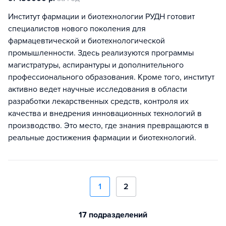
Институт фармации и биотехнологии РУДН готовит
специалистов нового поколения для
фармацевтической и биотехнологической
промышленности. Здесь реализуются программы
магистратуры, аспирантуры и дополнительного
профессионального образования. Кроме того, институт
активно ведет научные исследования в области
разработки лекарственных средств, контроля их
качества и внедрения инновационных технологий в
производство. Это место, где знания превращаются в
реальные достижения фармации и биотехнологий.
1
2
17 подразделений