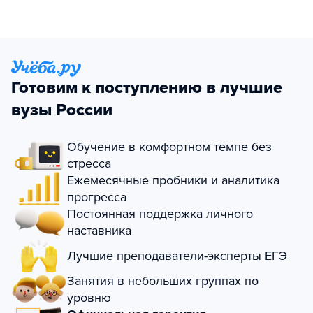
Готовим к поступлению в лучшие
вузы России
Обучение в комфортном темпе без
стресса
Ежемесячные пробники и аналитика
прогресса
Постоянная поддержка личного
наставника
Лучшие преподаватели-эксперты ЕГЭ
Занятия в небольших группах по
уровню