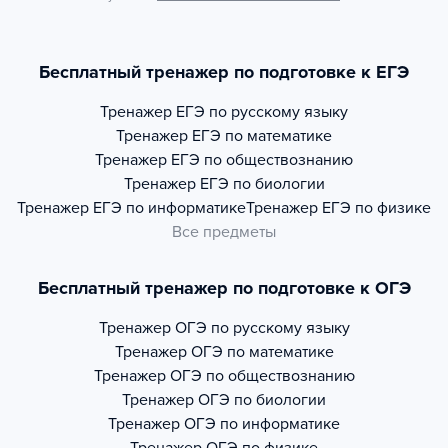
Бесплатный тренажер по подготовке к ЕГЭ
Тренажер
ЕГЭ по русскому языку
Тренажер
ЕГЭ по математике
Тренажер
ЕГЭ по обществознанию
Тренажер
ЕГЭ по биологии
Тренажер
ЕГЭ по информатике
Тренажер
ЕГЭ по физике
Все предметы
Бесплатный тренажер по подготовке к ОГЭ
Тренажер
ОГЭ по русскому языку
Тренажер
ОГЭ по математике
Тренажер
ОГЭ по обществознанию
Тренажер
ОГЭ по биологии
Тренажер
ОГЭ по информатике