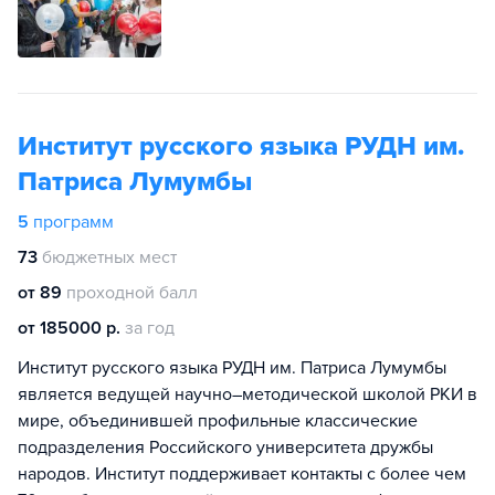
Институт русского языка РУДН им.
Патриса Лумумбы
5
программ
73
бюджетных мест
от 89
проходной балл
от 185000 р.
за год
Институт русского языка РУДН им. Патриса Лумумбы
является ведущей научно–методической школой РКИ в
мире, объединившей профильные классические
подразделения Российского университета дружбы
народов. Институт поддерживает контакты с более чем