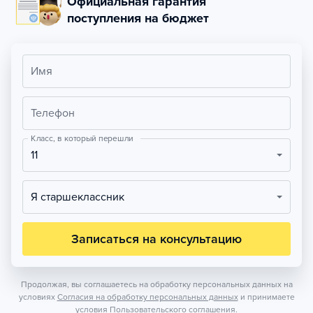
Официальная гарантия
поступления на бюджет
Имя
Телефон
Класс, в который перешли
11
Я старшеклассник
Записаться на консультацию
Продолжая, вы соглашаетесь на обработку персональных данных на
условиях
Согласия на обработку персональных данных
и принимаете
условия
Пользовательского соглашения.