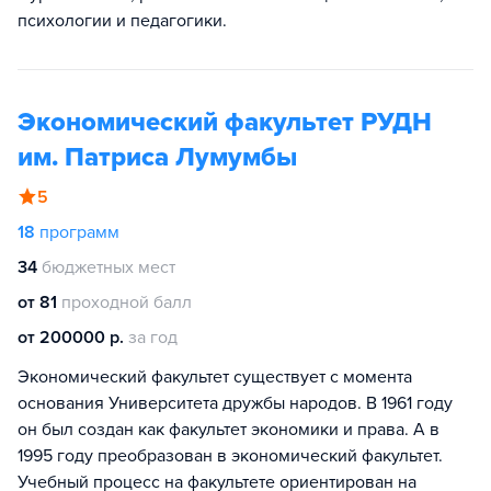
психологии и педагогики.
Экономический факультет РУДН
им. Патриса Лумумбы
5
18
программ
34
бюджетных мест
от 81
проходной балл
от 200000 р.
за год
Экономический факультет существует с момента
основания Университета дружбы народов. В 1961 году
он был создан как факультет экономики и права. А в
1995 году преобразован в экономический факультет.
Учебный процесс на факультете ориентирован на