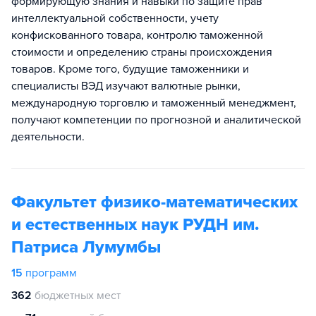
формирующую знания и навыки по защите прав
интеллектуальной собственности, учету
конфискованного товара, контролю таможенной
стоимости и определению страны происхождения
товаров. Кроме того, будущие таможенники и
специалисты ВЭД изучают валютные рынки,
международную торговлю и таможенный менеджмент,
получают компетенции по прогнозной и аналитической
деятельности.
Факультет физико-математических
и естественных наук РУДН им.
Патриса Лумумбы
15
программ
362
бюджетных мест