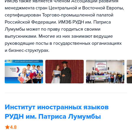
ИМЭБ также является членом Ассоциации развития
менеджмента стран Центральной и Восточной Европы,
сертифицирован Торгово-промышленной палатой
Российской Федерации. ИМЭБ РУДН им. Патриса
Лумумбы может по праву гордиться своими
выпускниками. Многие из них занимают ведущие
руководящие посты в государственных организациях
и бизнес-структурах.
Институт иностранных языков
РУДН им. Патриса Лумумбы
4.8