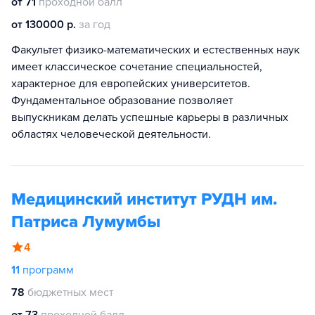
от 71
проходной балл
от 130000 р.
за год
Факультет физико-математических и естественных наук
имеет классическое сочетание специальностей,
характерное для европейских университетов.
Фундаментальное образование позволяет
выпускникам делать успешные карьеры в различных
областях человеческой деятельности.
Медицинский институт РУДН им.
Патриса Лумумбы
4
11
программ
78
бюджетных мест