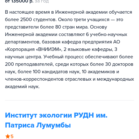
от 135000 р.
за год
В настоящее время в Инженерной академии обучается
более 2500 студентов. Около трети учащихся — это
представители более 80 стран мира. Основу
Инженерной академии составляют 6 учебно-научных
департаментов, базовая кафедра предприятия АО
«Корпорация «ВНИИЭМ», 2 языковые кафедры, 3
научных центра. Учебный процесс обеспечивают более
200 преподавателей, среди которых более 30 докторов
наук, более 100 кандидатов наук, 10 академиков и
членов-корреспондентов отраслевых и международных
академий наук.
Институт экологии РУДН им.
Патриса Лумумбы
5