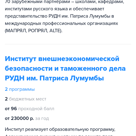
70 зарубежными партнёрами – школами, кафедрами,
институтами русского языка и обеспечивает
представительство РУДН им. Патриса Лумумбы в
международных профессиональных организациях
(МАПРЯЛ, РОПРЯЛ, ALTE).
Институт внешнеэкономической
безопасности и таможенного дела
РУДН им. Патриса Лумумбы
2
программы
2
бюджетных мест
от 96
проходной балл
от 230000 р.
за год
Институт реализует образовательную программу,