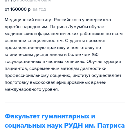
от 73
проходной балл
от 160000 р.
за год
Медицинский институт Российского университета
дружбы народов им. Патриса Лумумбы обучает
медицинских и фармацевтических работников по всем
основным специальностям. Студенты проходят
производственную практику и подготовку по
клиническим дисциплинам в более чем 160
государственных и частных клиниках. Обучая курации
пациентов, современным методам диагностики,
профессиональному общению, институт осуществляет
подготовку высококвалифицированных врачей
международного уровня.
Факультет гуманитарных и
социальных наук РУДН им. Патриса