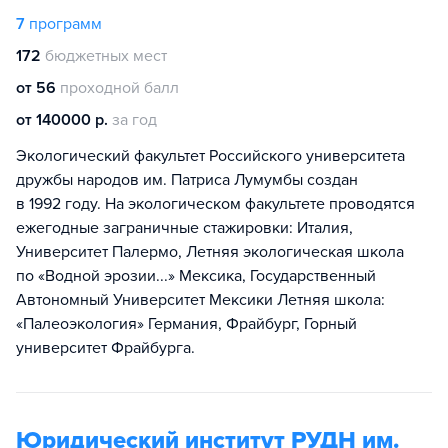
7
программ
172
бюджетных мест
от 56
проходной балл
от 140000 р.
за год
Экологический факультет Российского университета
дружбы народов им. Патриса Лумумбы создан
в 1992 году. На экологическом факультете проводятся
ежегодные заграничные стажировки: Италия,
Университет Палермо, Летняя экологическая школа
по «Водной эрозии...» Мексика, Государственный
Автономный Университет Мексики Летняя школа:
«Палеоэкология» Германия, Фрайбург, Горный
университет Фрайбурга.
Юридический институт РУДН им.