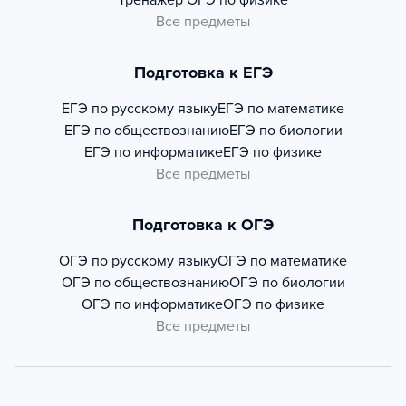
Тренажер
ОГЭ по физике
Все предметы
Подготовка к ЕГЭ
ЕГЭ по русскому языку
ЕГЭ по математике
ЕГЭ по обществознанию
ЕГЭ по биологии
ЕГЭ по информатике
ЕГЭ по физике
Все предметы
Подготовка к ОГЭ
ОГЭ по русскому языку
ОГЭ по математике
ОГЭ по обществознанию
ОГЭ по биологии
ОГЭ по информатике
ОГЭ по физике
Все предметы