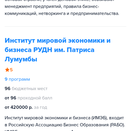
менеджмент предприятий, правила бизнес-
коммуникаций, нетворкинга и предпринимательства.
Институт мировой экономики и
бизнеса РУДН им. Патриса
Лумумбы
5
9
программ
96
бюджетных мест
от 96
проходной балл
от 420000 р.
за год
Институт мировой экономики и бизнеса (ИМЭБ), входит
в Российскую Ассоциацию Бизнес Образования (РАБО).