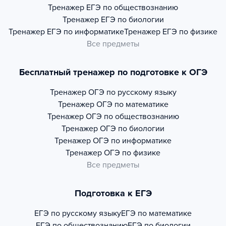
Тренажер
ЕГЭ по обществознанию
Тренажер
ЕГЭ по биологии
Тренажер
ЕГЭ по информатике
Тренажер
ЕГЭ по физике
Все предметы
Бесплатный тренажер по подготовке к ОГЭ
Тренажер
ОГЭ по русскому языку
Тренажер
ОГЭ по математике
Тренажер
ОГЭ по обществознанию
Тренажер
ОГЭ по биологии
Тренажер
ОГЭ по информатике
Тренажер
ОГЭ по физике
Все предметы
Подготовка к ЕГЭ
ЕГЭ по русскому языку
ЕГЭ по математике
ЕГЭ по обществознанию
ЕГЭ по биологии