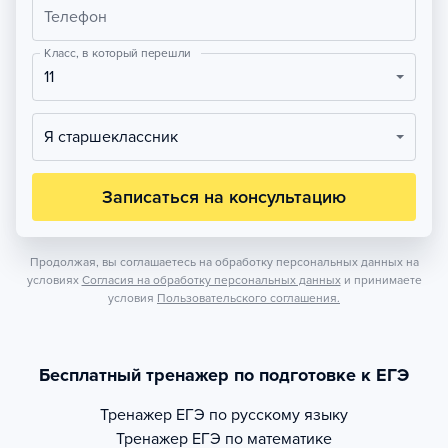
Телефон
Класс, в который перешли
11
Я старшеклассник
Записаться на консультацию
Продолжая, вы соглашаетесь на обработку персональных данных на
условиях
Согласия на обработку персональных данных
и принимаете
условия
Пользовательского соглашения.
Бесплатный тренажер по подготовке к ЕГЭ
Тренажер
ЕГЭ по русскому языку
Тренажер
ЕГЭ по математике