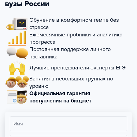
вузы России
Обучение в комфортном темпе без
стресса
Ежемесячные пробники и аналитика
прогресса
Постоянная поддержка личного
наставника
Лучшие преподаватели-эксперты ЕГЭ
Занятия в небольших группах по
уровню
Официальная гарантия
поступления на бюджет
Имя