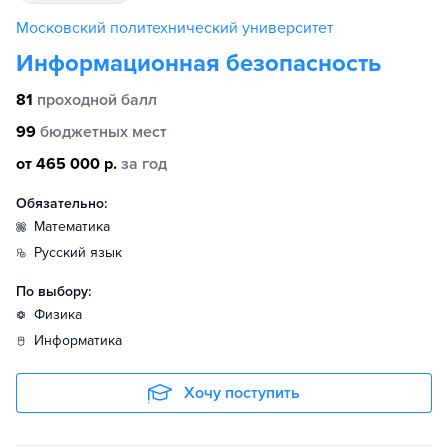
Московский политехнический университет
Информационная безопасность
81
проходной балл
99
бюджетных мест
от 465 000 р.
за год
Обязательно:
математика
русский язык
По выбору:
физика
информатика
Хочу поступить