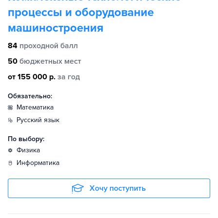
процессы и оборудование
машиностроения
84
проходной балл
50
бюджетных мест
от 155 000 р.
за год
Обязательно:
математика
русский язык
По выбору:
физика
информатика
Хочу поступить