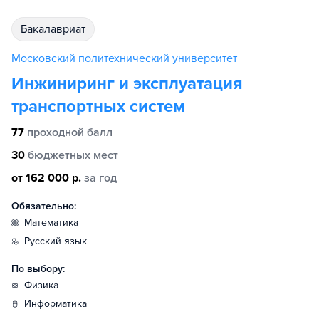
бакалавриат
Московский политехнический университет
Инжиниринг и эксплуатация
транспортных систем
77
проходной балл
30
бюджетных мест
от 162 000 р.
за год
Обязательно:
математика
русский язык
По выбору:
физика
информатика