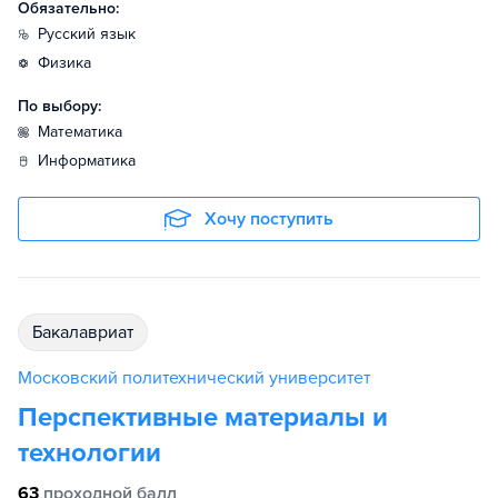
Обязательно:
русский язык
физика
По выбору:
математика
информатика
Хочу поступить
бакалавриат
Московский политехнический университет
Перспективные материалы и
технологии
63
проходной балл