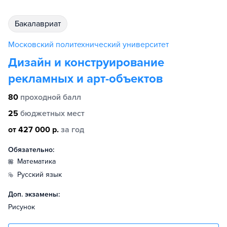
бакалавриат
Московский политехнический университет
Дизайн и конструирование
рекламных и арт-объектов
80
проходной балл
25
бюджетных мест
от 427 000 р.
за год
Обязательно:
математика
русский язык
Доп. экзамены:
Рисунок