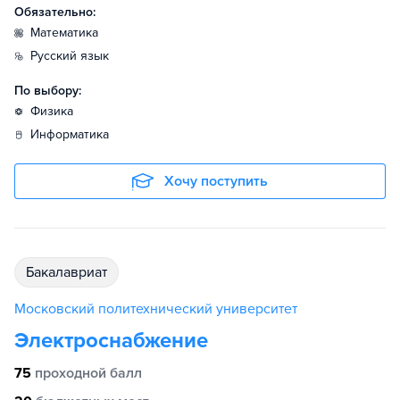
Обязательно:
математика
русский язык
По выбору:
физика
информатика
Хочу поступить
бакалавриат
Московский политехнический университет
Электроснабжение
75
проходной балл