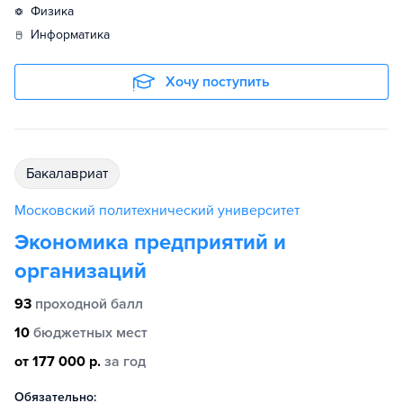
физика
информатика
Хочу поступить
бакалавриат
Московский политехнический университет
Экономика предприятий и
организаций
93
проходной балл
10
бюджетных мест
от 177 000 р.
за год
Обязательно: