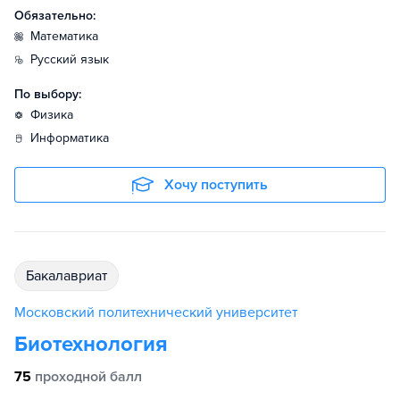
Обязательно:
математика
русский язык
По выбору:
физика
информатика
Хочу поступить
бакалавриат
Московский политехнический университет
Биотехнология
75
проходной балл