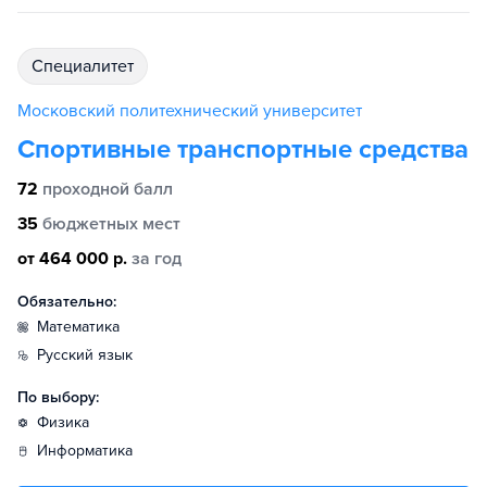
специалитет
Московский политехнический университет
Спортивные транспортные средства
72
проходной балл
35
бюджетных мест
от 464 000 р.
за год
Обязательно:
математика
русский язык
По выбору:
физика
информатика