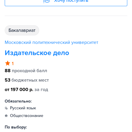
Хочу поступить
бакалавриат
Московский политехнический университет
Издательское дело
1
88
проходной балл
53
бюджетных мест
от 197 000 р.
за год
Обязательно:
русский язык
обществознание
По выбору: