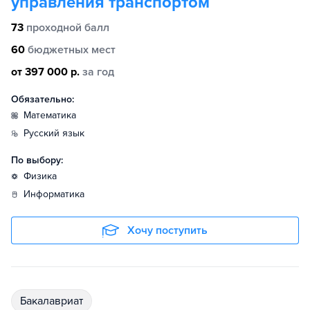
управления транспортом
73
проходной балл
60
бюджетных мест
от 397 000 р.
за год
Обязательно:
математика
русский язык
По выбору:
физика
информатика
Хочу поступить
бакалавриат