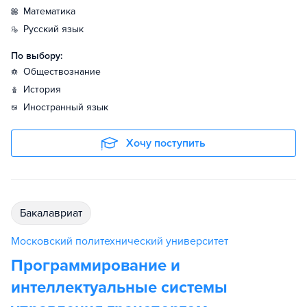
математика
русский язык
По выбору:
обществознание
история
иностранный язык
Хочу поступить
бакалавриат
Московский политехнический университет
Программирование и
интеллектуальные системы