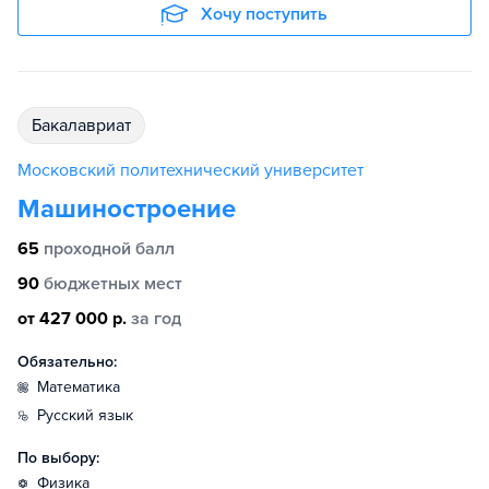
Хочу поступить
бакалавриат
Московский политехнический университет
Машиностроение
65
проходной балл
90
бюджетных мест
от 427 000 р.
за год
Обязательно:
математика
русский язык
По выбору:
физика