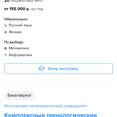
20
бюджетных мест
от 155 000 р.
за год
Обязательно:
русский язык
физика
По выбору:
математика
информатика
Хочу поступить
бакалавриат
Московский политехнический университет
Комплексные технологические