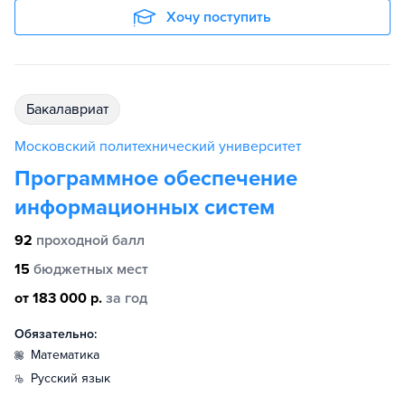
Хочу поступить
бакалавриат
Московский политехнический университет
Программное обеспечение
информационных систем
92
проходной балл
15
бюджетных мест
от 183 000 р.
за год
Обязательно:
математика
русский язык