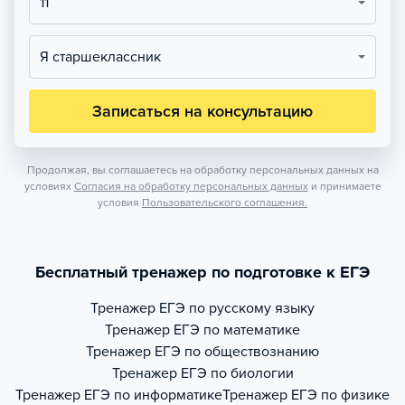
11
Я старшеклассник
Записаться на консультацию
Продолжая, вы соглашаетесь на обработку персональных данных на
условиях
Согласия на обработку персональных данных
и принимаете
условия
Пользовательского соглашения.
Бесплатный тренажер по подготовке к ЕГЭ
Тренажер
ЕГЭ по русскому языку
Тренажер
ЕГЭ по математике
Тренажер
ЕГЭ по обществознанию
Тренажер
ЕГЭ по биологии
Тренажер
ЕГЭ по информатике
Тренажер
ЕГЭ по физике