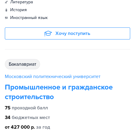
литература
история
иностранный язык
Хочу поступить
бакалавриат
Московский политехнический университет
Промышленное и гражданское
строительство
75
проходной балл
34
бюджетных мест
от 427 000 р.
за год