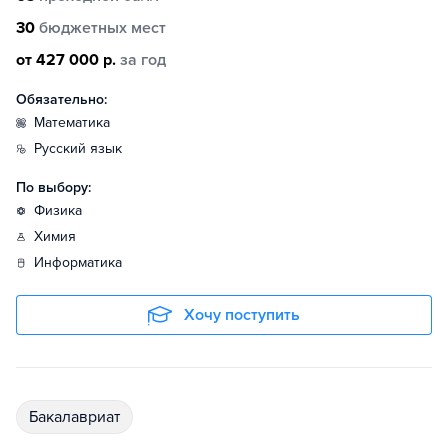
30
бюджетных мест
от 427 000 р.
за год
Обязательно:
математика
русский язык
По выбору:
физика
химия
информатика
Хочу поступить
бакалавриат