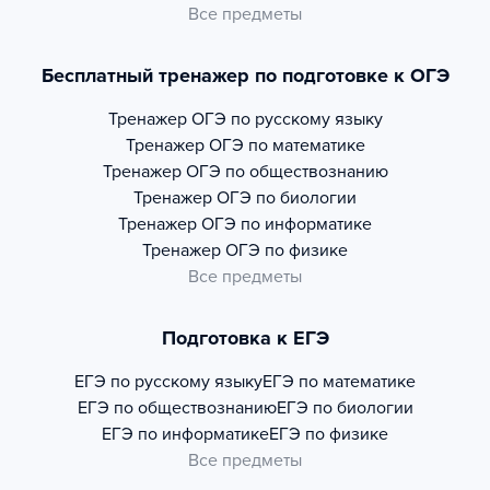
Все предметы
Бесплатный тренажер по подготовке к ОГЭ
Тренажер
ОГЭ по русскому языку
Тренажер
ОГЭ по математике
Тренажер
ОГЭ по обществознанию
Тренажер
ОГЭ по биологии
Тренажер
ОГЭ по информатике
Тренажер
ОГЭ по физике
Все предметы
Подготовка к ЕГЭ
ЕГЭ по русскому языку
ЕГЭ по математике
ЕГЭ по обществознанию
ЕГЭ по биологии
ЕГЭ по информатике
ЕГЭ по физике
Все предметы