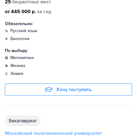
25
бюджетных мест
от 445 000 р.
за год
Обязательно:
русский язык
биология
По выбору:
математика
физика
химия
Хочу поступить
бакалавриат
Московский политехнический университет