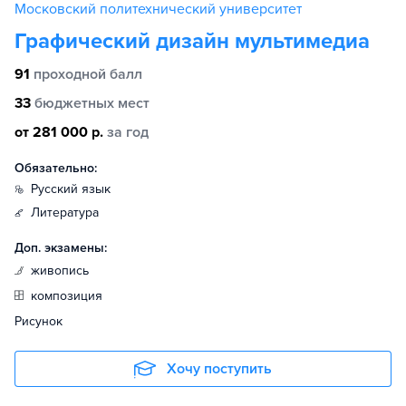
Московский политехнический университет
Графический дизайн мультимедиа
91
проходной балл
33
бюджетных мест
от 281 000 р.
за год
Обязательно:
русский язык
литература
Доп. экзамены:
живопись
композиция
Рисунок
Хочу поступить