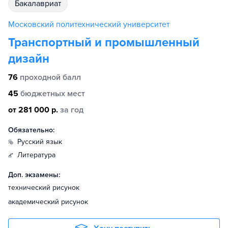
бакалавриат
Московский политехнический университет
Транспортный и промышленный
дизайн
76
проходной балл
45
бюджетных мест
от 281 000 р.
за год
Обязательно:
русский язык
литература
Доп. экзамены:
технический рисунок
академический рисунок