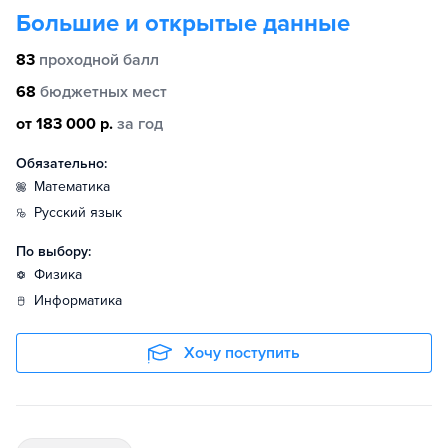
Большие и открытые данные
83
проходной балл
68
бюджетных мест
от 183 000 р.
за год
Обязательно:
математика
русский язык
По выбору:
физика
информатика
Хочу поступить