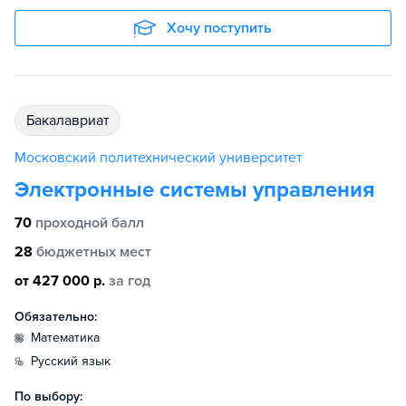
Хочу поступить
бакалавриат
Московский политехнический университет
Электронные системы управления
70
проходной балл
28
бюджетных мест
от 427 000 р.
за год
Обязательно:
математика
русский язык
По выбору: