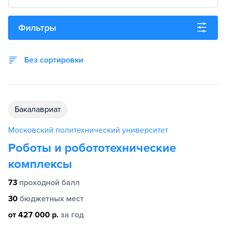
Фильтры
Без сортировки
бакалавриат
Московский политехнический университет
Роботы и робототехнические
комплексы
73
проходной балл
30
бюджетных мест
от 427 000 р.
за год