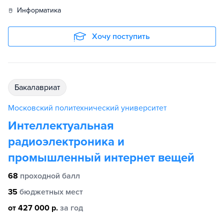
информатика
Хочу поступить
бакалавриат
Московский политехнический университет
Интеллектуальная
радиоэлектроника и
промышленный интернет вещей
68
проходной балл
35
бюджетных мест
от 427 000 р.
за год