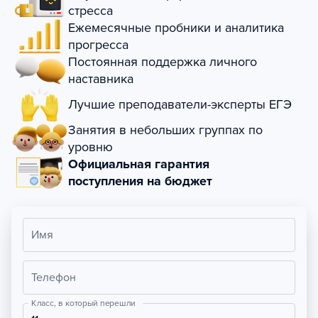
стресса
Ежемесячные пробники и аналитика
прогресса
Постоянная поддержка личного
наставника
Лучшие преподаватели-эксперты ЕГЭ
Занятия в небольших группах по
уровню
Официальная гарантия
поступления на бюджет
Имя
Телефон
Класс, в который перешли