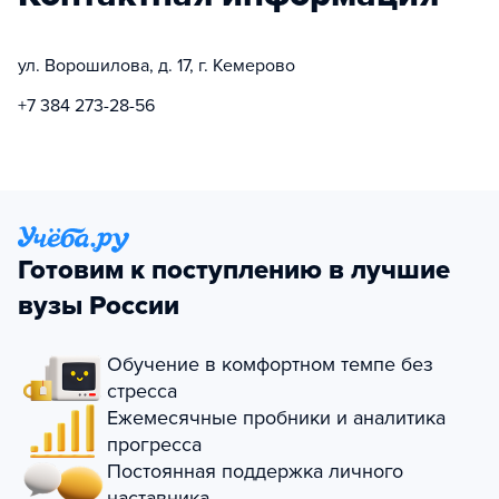
ул. Ворошилова, д. 17, г. Кемерово
+7 384 273-28-56
Готовим к поступлению в лучшие
вузы России
Обучение в комфортном темпе без
стресса
Ежемесячные пробники и аналитика
прогресса
Постоянная поддержка личного
наставника