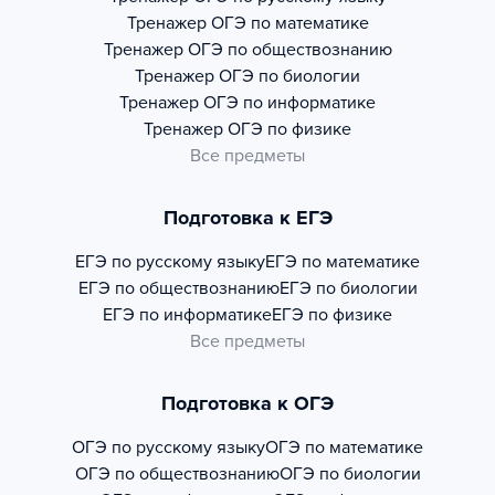
Тренажер
ОГЭ по математике
Тренажер
ОГЭ по обществознанию
Тренажер
ОГЭ по биологии
Тренажер
ОГЭ по информатике
Тренажер
ОГЭ по физике
Все предметы
Подготовка к ЕГЭ
ЕГЭ по русскому языку
ЕГЭ по математике
ЕГЭ по обществознанию
ЕГЭ по биологии
ЕГЭ по информатике
ЕГЭ по физике
Все предметы
Подготовка к ОГЭ
ОГЭ по русскому языку
ОГЭ по математике
ОГЭ по обществознанию
ОГЭ по биологии