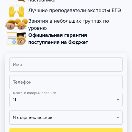
Лучшие преподаватели-эксперты ЕГЭ
Занятия в небольших группах по
уровню
Официальная гарантия
поступления на бюджет
Имя
Телефон
Класс, в который перешли
11
Я старшеклассник