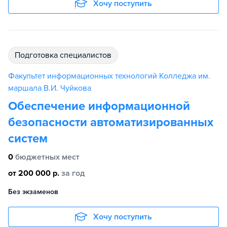
Хочу поступить
подготовка специалистов
Факультет информационных технологий Колледжа им.
маршала В.И. Чуйкова
Обеспечение информационной
безопасности автоматизированных
систем
0
бюджетных мест
от 200 000 р.
за год
Без экзаменов
Хочу поступить