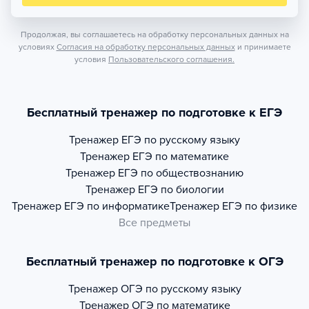
Продолжая, вы соглашаетесь на обработку персональных данных на
условиях
Согласия на обработку персональных данных
и принимаете
условия
Пользовательского соглашения.
Бесплатный тренажер по подготовке к ЕГЭ
Тренажер
ЕГЭ по русскому языку
Тренажер
ЕГЭ по математике
Тренажер
ЕГЭ по обществознанию
Тренажер
ЕГЭ по биологии
Тренажер
ЕГЭ по информатике
Тренажер
ЕГЭ по физике
Все предметы
Бесплатный тренажер по подготовке к ОГЭ
Тренажер
ОГЭ по русскому языку
Тренажер
ОГЭ по математике