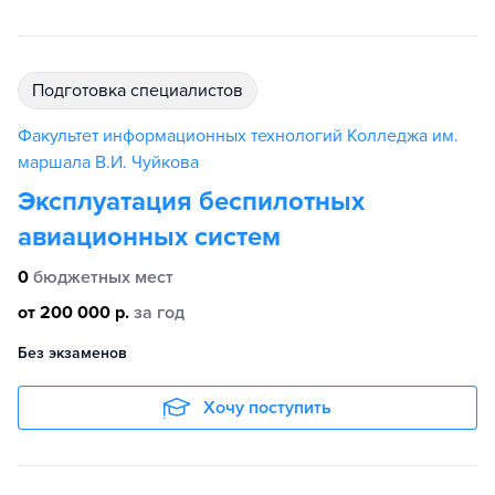
подготовка специалистов
Факультет информационных технологий Колледжа им.
маршала В.И. Чуйкова
Эксплуатация беспилотных
авиационных систем
0
бюджетных мест
от 200 000 р.
за год
Без экзаменов
Хочу поступить