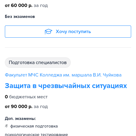
от 60 000 р.
за год
Без экзаменов
Хочу поступить
подготовка специалистов
Факультет МЧС Колледжа им. маршала В.И. Чуйкова
Защита в чрезвычайных ситуациях
0
бюджетных мест
от 90 000 р.
за год
Доп. экзамены:
физическая подготовка
психологическое тестирование