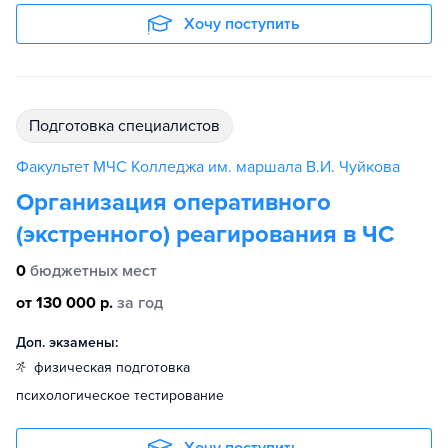
Хочу поступить
подготовка специалистов
Факультет МЧС Колледжа им. маршала В.И. Чуйкова
Организация оперативного
(экстренного) реагирования в ЧС
0
бюджетных мест
от 130 000 р.
за год
Доп. экзамены:
физическая подготовка
психологическое тестирование