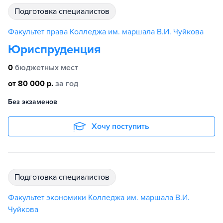
подготовка специалистов
Факультет права Колледжа им. маршала В.И. Чуйкова
Юриспруденция
0
бюджетных мест
от 80 000 р.
за год
Без экзаменов
Хочу поступить
подготовка специалистов
Факультет экономики Колледжа им. маршала В.И.
Чуйкова