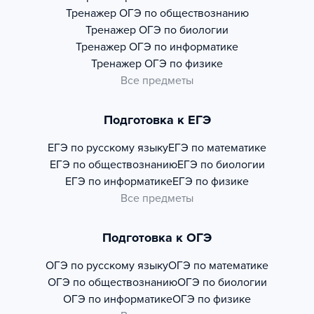
Тренажер
ОГЭ по обществознанию
Тренажер
ОГЭ по биологии
Тренажер
ОГЭ по информатике
Тренажер
ОГЭ по физике
Все предметы
Подготовка к ЕГЭ
ЕГЭ по русскому языку
ЕГЭ по математике
ЕГЭ по обществознанию
ЕГЭ по биологии
ЕГЭ по информатике
ЕГЭ по физике
Все предметы
Подготовка к ОГЭ
ОГЭ по русскому языку
ОГЭ по математике
ОГЭ по обществознанию
ОГЭ по биологии
ОГЭ по информатике
ОГЭ по физике