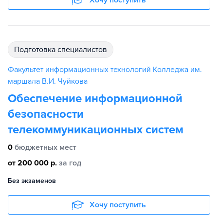
Хочу поступить
подготовка специалистов
Факультет информационных технологий Колледжа им.
маршала В.И. Чуйкова
Обеспечение информационной
безопасности
телекоммуникационных систем
0
бюджетных мест
от 200 000 р.
за год
Без экзаменов
Хочу поступить