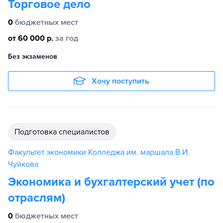
Торговое дело
0
бюджетных мест
от 60 000 р.
за год
Без экзаменов
Хочу поступить
подготовка специалистов
Факультет экономики Колледжа им. маршала В.И.
Чуйкова
Экономика и бухгалтерский учет (по
отраслям)
0
бюджетных мест