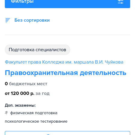
Фильтры
Без сортировки
подготовка специалистов
Факультет права Колледжа им. маршала В.И. Чуйкова
Правоохранительная деятельность
0
бюджетных мест
от 120 000 р.
за год
Доп. экзамены:
физическая подготовка
психологическое тестирование