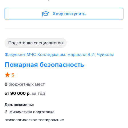
Хочу поступить
подготовка специалистов
Факультет МЧС Колледжа им. маршала В.И. Чуйкова
Пожарная безопасность
5
0
бюджетных мест
от 90 000 р.
за год
Доп. экзамены:
физическая подготовка
психологическое тестирование