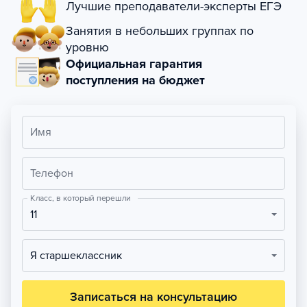
Лучшие преподаватели-эксперты ЕГЭ
Занятия в небольших группах по
уровню
Официальная гарантия
поступления на бюджет
Имя
Телефон
Класс, в который перешли
11
Я старшеклассник
Записаться на консультацию