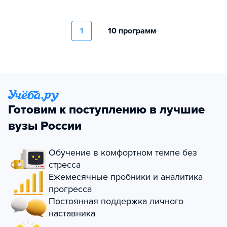
1
10 программ
Готовим к поступлению в лучшие
вузы России
Обучение в комфортном темпе без
стресса
Ежемесячные пробники и аналитика
прогресса
Постоянная поддержка личного
наставника