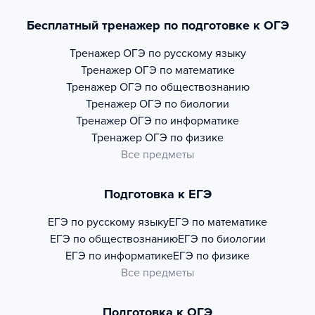
Бесплатный тренажер по подготовке к ОГЭ
Тренажер
ОГЭ по русскому языку
Тренажер
ОГЭ по математике
Тренажер
ОГЭ по обществознанию
Тренажер
ОГЭ по биологии
Тренажер
ОГЭ по информатике
Тренажер
ОГЭ по физике
Все предметы
Подготовка к ЕГЭ
ЕГЭ по русскому языку
ЕГЭ по математике
ЕГЭ по обществознанию
ЕГЭ по биологии
ЕГЭ по информатике
ЕГЭ по физике
Все предметы
Подготовка к ОГЭ