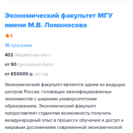
Экономический факультет МГУ
имени М.В. Ломоносова
5
19
программ
402
бюджетных мест
от 90
проходной балл
от 650000 р.
за год
Экономический факультет является одним из ведущих
центров России, готовящих квалифицированных
экономистов с широким университетским
образованием. Экономический факультет
предоставляет студентам возможность получить
международный опыт в процессе обучения и доступ к
мировым достижениям современной экономической