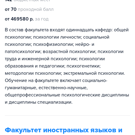
от 70
проходной балл
от 469580 р.
за год
В состав факультета входят одиннадцать кафедр: общей
психологии; психологии личности; социальной
психологии; психофизиологии; нейро- и
патопсихологии; возрастной психологии; психологии
труда и инженерной психологии; психологии
образования и педагогики; психогенетики;
методологии психологии; экстремальной психологии.
Обучение на факультете включает социально-
гуманитарные, естественно-научные,
общепрофессиональные психологические дисциплины
и дисциплины специализации.
Факультет иностранных языков и