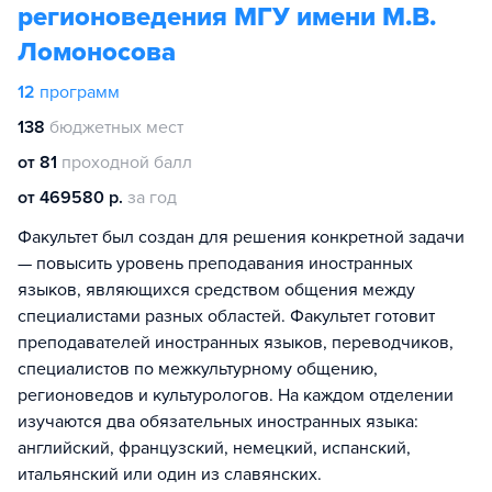
регионоведения МГУ имени М.В.
Ломоносова
12
программ
138
бюджетных мест
от 81
проходной балл
от 469580 р.
за год
Факультет был создан для решения конкретной задачи
— повысить уровень преподавания иностранных
языков, являющихся средством общения между
специалистами разных областей. Факультет готовит
преподавателей иностранных языков, переводчиков,
специалистов по межкультурному общению,
регионоведов и культурологов. На каждом отделении
изучаются два обязательных иностранных языка:
английский, французский, немецкий, испанский,
итальянский или один из славянских.