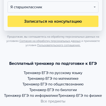
Я старшеклассник
Записаться на консультацию
Продолжая, вы соглашаетесь на обработку персональных данных на
условиях
Согласия на обработку персональных данных
и принимаете
условия
Пользовательского соглашения.
Бесплатный тренажер по подготовке к ЕГЭ
Тренажер
ЕГЭ по русскому языку
Тренажер
ЕГЭ по математике
Тренажер
ЕГЭ по обществознанию
Тренажер
ЕГЭ по биологии
Тренажер
ЕГЭ по информатике
Тренажер
ЕГЭ по физике
Все предметы