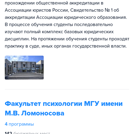
прохождении общественной аккредитации в
Ассоциации юристов России, Свидетельство № 1 об
аккредитации Ассоциации юридического образования.
В процессе обучения студенты последовательно
изучают полный комплекс базовых юридических
дисциплин. На протяжении обучения студенты проходят
практику в суде, иных органах государственной власти.
Факультет психологии МГУ имени
М.В. Ломоносова
4
программы
142
бюджетных мест