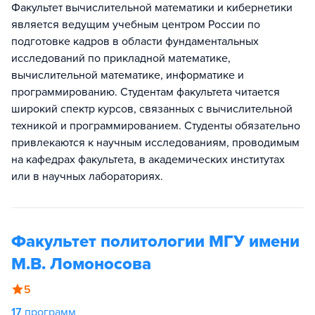
Факультет вычислительной математики и кибернетики
является ведущим учебным центром России по
подготовке кадров в области фундаментальных
исследований по прикладной математике,
вычислительной математике, информатике и
программированию. Студентам факультета читается
широкий спектр курсов, связанных с вычислительной
техникой и программированием. Студенты обязательно
привлекаются к научным исследованиям, проводимым
на кафедрах факультета, в академических институтах
или в научных лабораториях.
Факультет политологии МГУ имени
М.В. Ломоносова
5
17
программ