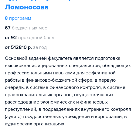
Ломоносова
8
программ
67
бюджетных мест
от 92
проходной балл
от 512810 р.
за год
Основной задачей факультета является подготовка
высококвалифицированных специалистов, обладающих
профессиональными навыками для эффективной
работы в финансово-бюджетной сфере, в первую
очередь, в системе финансового контроля, в системе
правоохранительных органов, осуществляющих
расследование экономических и финансовых
преступлений, в подразделениях внутреннего контроля
(аудита) государственных учреждений и корпораций, в
аудиторских организациях.