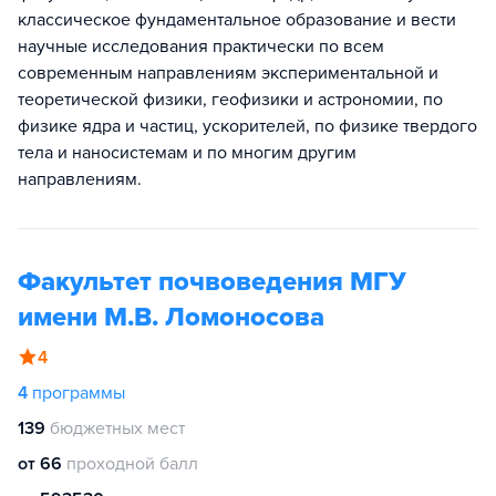
классическое фундаментальное образование и вести
научные исследования практически по всем
современным направлениям экспериментальной и
теоретической физики, геофизики и астрономии, по
физике ядра и частиц, ускорителей, по физике твердого
тела и наносистемам и по многим другим
направлениям.
Факультет почвоведения МГУ
имени М.В. Ломоносова
4
4
программы
139
бюджетных мест
от 66
проходной балл