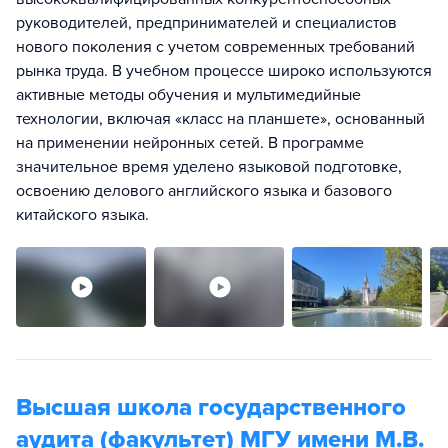
руководителей, предпринимателей и специалистов
нового поколения с учетом современных требований
рынка труда. В учебном процессе широко используются
активные методы обучения и мультимедийные
технологии, включая «класс на планшете», основанный
на применении нейронных сетей. В программе
значительное время уделено языковой подготовке,
освоению делового английского языка и базового
китайского языка.
Высшая школа государственного
аудита (факультет) МГУ имени М.В.