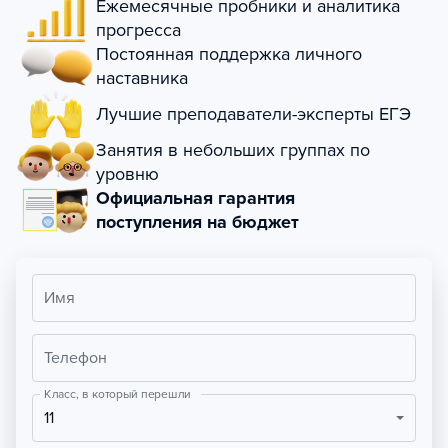
Ежемесячные пробники и аналитика
прогресса
Постоянная поддержка личного
наставника
Лучшие преподаватели-эксперты ЕГЭ
Занятия в небольших группах по
уровню
Официальная гарантия
поступления на бюджет
Имя
Телефон
Класс, в который перешли
11