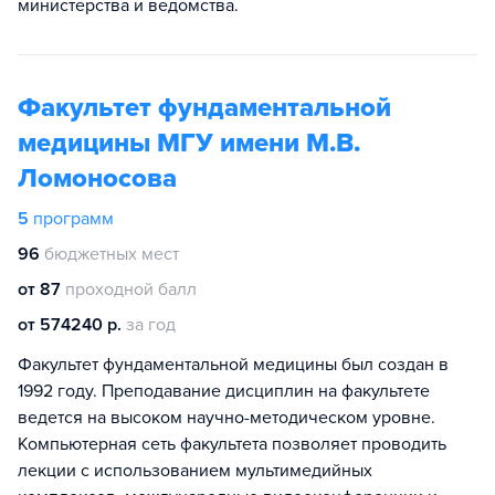
министерства и ведомства.
Факультет фундаментальной
медицины МГУ имени М.В.
Ломоносова
5
программ
96
бюджетных мест
от 87
проходной балл
от 574240 р.
за год
Факультет фундаментальной медицины был создан в
1992 году. Преподавание дисциплин на факультете
ведется на высоком научно-методическом уровне.
Компьютерная сеть факультета позволяет проводить
лекции с использованием мультимедийных