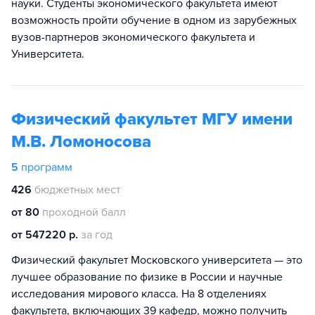
науки. Студенты экономического факультета имеют
возможность пройти обучение в одном из зарубежных
вузов-партнеров экономического факультета и
Университета.
Физический факультет МГУ имени
М.В. Ломоносова
5
программ
426
бюджетных мест
от 80
проходной балл
от 547220 р.
за год
Физический факультет Московского университета — это
лучшее образование по физике в России и научные
исследования мирового класса. На 8 отделениях
факультета, включающих 39 кафедр, можно получить