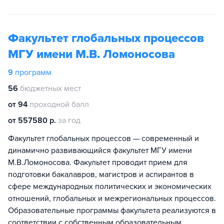
Факультет глобальных процессов
МГУ имени М.В. Ломоносова
9
программ
56
бюджетных мест
от 94
проходной балл
от 557580 р.
за год
Факультет глобальных процессов — современный и
динамично развивающийся факультет МГУ имени
М.В.Ломоносова. Факультет проводит прием для
подготовки бакалавров, магистров и аспирантов в
сфере международных политических и экономических
отношений, глобальных и межрегиональных процессов.
Образовательные программы факультета реализуются в
соответствии с собственным образовательным