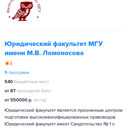
Юридический факультет МГУ
имени М.В. Ломоносова
5
9
программ
540
бюджетных мест
от 87
проходной балл
от 550000 р.
за год
Юридический факультет является признанным центром
подготовки высококвалифицированных правоведов.
Юридический факультет имеет Свидетельство № 1 о