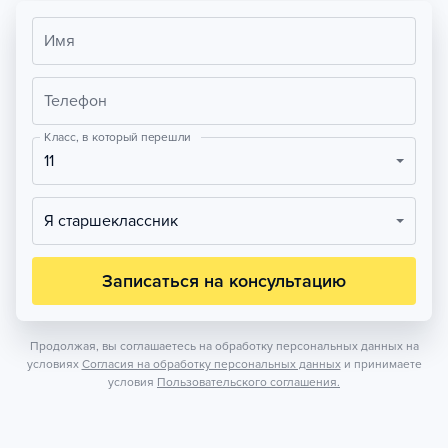
Имя
Телефон
Класс, в который перешли
11
Я старшеклассник
Записаться на консультацию
Продолжая, вы соглашаетесь на обработку персональных данных на
условиях
Согласия на обработку персональных данных
и принимаете
условия
Пользовательского соглашения.