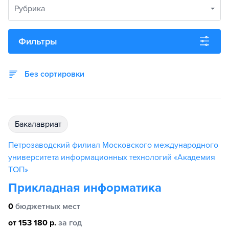
Рубрика
Фильтры
Без сортировки
бакалавриат
Петрозаводский филиал Московского международного
университета информационных технологий «Академия
TOП»
Прикладная информатика
0
бюджетных мест
от 153 180 р.
за год