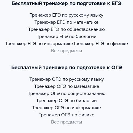
Бесплатный тренажер по подготовке к ЕГЭ
Тренажер
ЕГЭ по русскому языку
Тренажер
ЕГЭ по математике
Тренажер
ЕГЭ по обществознанию
Тренажер
ЕГЭ по биологии
Тренажер
ЕГЭ по информатике
Тренажер
ЕГЭ по физике
Все предметы
Бесплатный тренажер по подготовке к ОГЭ
Тренажер
ОГЭ по русскому языку
Тренажер
ОГЭ по математике
Тренажер
ОГЭ по обществознанию
Тренажер
ОГЭ по биологии
Тренажер
ОГЭ по информатике
Тренажер
ОГЭ по физике
Все предметы