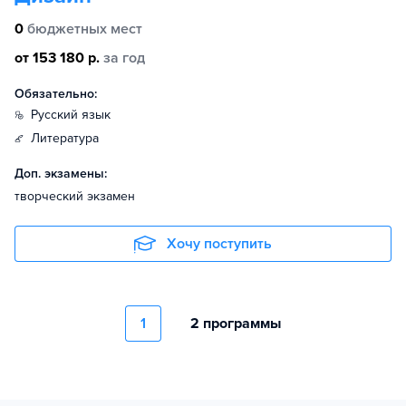
0
бюджетных мест
от 153 180 р.
за год
Обязательно:
русский язык
литература
Доп. экзамены:
творческий экзамен
Хочу поступить
1
2 программы