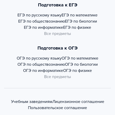
Подготовка к ЕГЭ
ЕГЭ по русскому языку
ЕГЭ по математике
ЕГЭ по обществознанию
ЕГЭ по биологии
ЕГЭ по информатике
ЕГЭ по физике
Все предметы
Подготовка к ОГЭ
ОГЭ по русскому языку
ОГЭ по математике
ОГЭ по обществознанию
ОГЭ по биологии
ОГЭ по информатике
ОГЭ по физике
Все предметы
Учебным заведениям
Лицензионное соглашение
Пользовательское соглашение