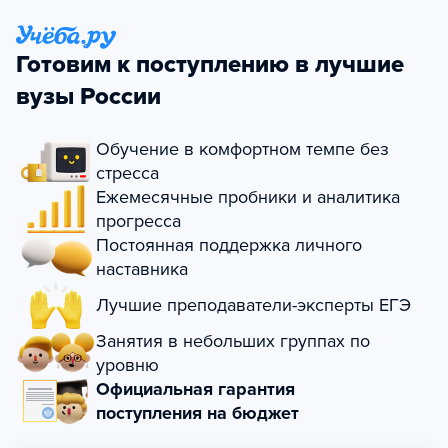
Готовим к поступлению в лучшие
вузы России
Обучение в комфортном темпе без
стресса
Ежемесячные пробники и аналитика
прогресса
Постоянная поддержка личного
наставника
Лучшие преподаватели-эксперты ЕГЭ
Занятия в небольших группах по
уровню
Официальная гарантия
поступления на бюджет