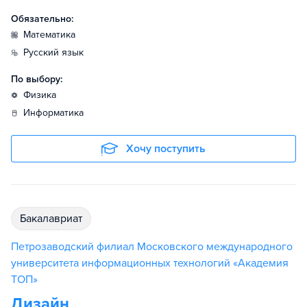
Обязательно:
математика
русский язык
По выбору:
физика
информатика
Хочу поступить
бакалавриат
Петрозаводский филиал Московского международного
университета информационных технологий «Академия
TOП»
Дизайн