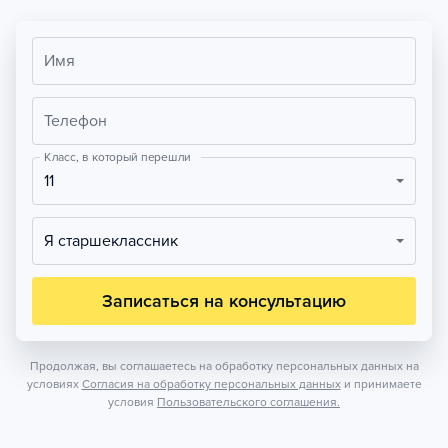
Имя
Телефон
Класс, в который перешли
11
Я старшеклассник
Записаться на консультацию
Продолжая, вы соглашаетесь на обработку персональных данных на
условиях
Согласия на обработку персональных данных
и принимаете
условия
Пользовательского соглашения.