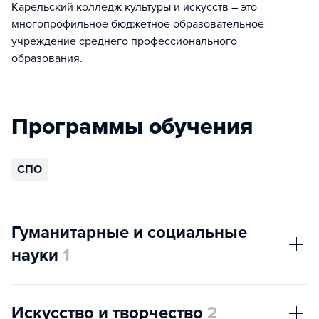
Карельский колледж культуры и искусств – это
многопрофильное бюджетное образовательное
учреждение среднего профессионального
образования.
Программы обучения
СПО
Гуманитарные и социальные
науки
1
Искусство и творчество
2