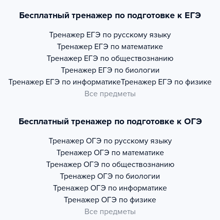
Бесплатный тренажер по подготовке к ЕГЭ
Тренажер
ЕГЭ по русскому языку
Тренажер
ЕГЭ по математике
Тренажер
ЕГЭ по обществознанию
Тренажер
ЕГЭ по биологии
Тренажер
ЕГЭ по информатике
Тренажер
ЕГЭ по физике
Все предметы
Бесплатный тренажер по подготовке к ОГЭ
Тренажер
ОГЭ по русскому языку
Тренажер
ОГЭ по математике
Тренажер
ОГЭ по обществознанию
Тренажер
ОГЭ по биологии
Тренажер
ОГЭ по информатике
Тренажер
ОГЭ по физике
Все предметы