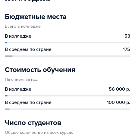
Бюджетные места
Всего в колледже
В колледже
53
В среднем по стране
175
Стоимость обучения
На очном, за год
В колледже
56 000 р.
В среднем по стране
100 000 р.
Число студентов
Общее количество на всех курсах