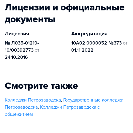
Лицензии и официальные
документы
Лицензия
Аккредитация
№ Л035-01219-
10А02 0000052 №373
от
10/00392773
от
01.11.2022
24.10.2016
Смотрите также
Колледжи Петрозаводска
,
Государственные колледжи
Петрозаводска
,
Колледжи Петрозаводска с
общежитием