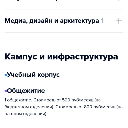
Медиа, дизайн и архитектура
1
Кампус и инфраструктура
Учебный корпус
Общежитие
1 общежитие. Стоимость от 500 руб/месяц (на
бюджетном отделении). Стоимость от 800 руб/месяц (на
платном отделении)