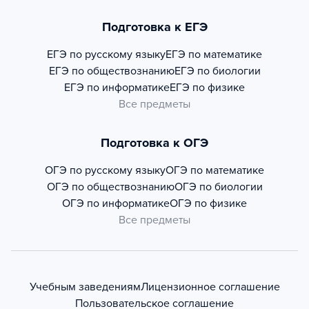
Подготовка к ЕГЭ
ЕГЭ по русскому языку
ЕГЭ по математике
ЕГЭ по обществознанию
ЕГЭ по биологии
ЕГЭ по информатике
ЕГЭ по физике
Все предметы
Подготовка к ОГЭ
ОГЭ по русскому языку
ОГЭ по математике
ОГЭ по обществознанию
ОГЭ по биологии
ОГЭ по информатике
ОГЭ по физике
Все предметы
Учебным заведениям
Лицензионное соглашение
Пользовательское соглашение