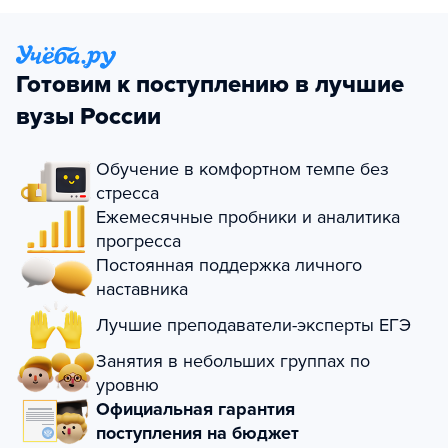
Готовим к поступлению в лучшие
вузы России
Обучение в комфортном темпе без
стресса
Ежемесячные пробники и аналитика
прогресса
Постоянная поддержка личного
наставника
Лучшие преподаватели-эксперты ЕГЭ
Занятия в небольших группах по
уровню
Официальная гарантия
поступления на бюджет