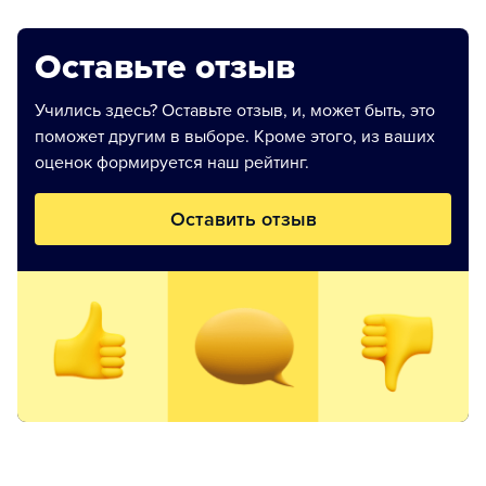
Оставьте отзыв
Учились здесь? Оставьте отзыв, и, может быть, это
поможет другим в выборе. Кроме этого, из ваших
оценок формируется наш рейтинг.
Оставить отзыв