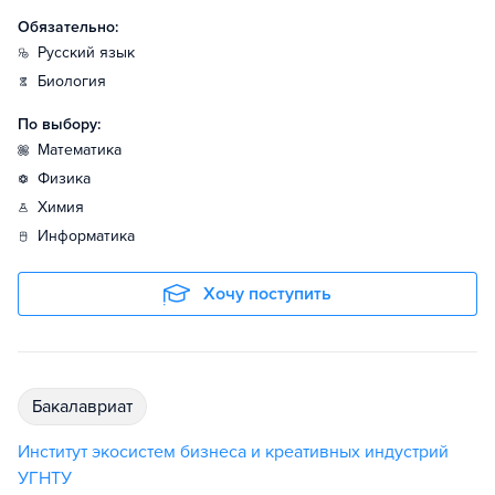
Обязательно:
русский язык
биология
По выбору:
математика
физика
химия
информатика
Хочу поступить
бакалавриат
Институт экосистем бизнеса и креативных индустрий
УГНТУ