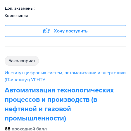
Доп. экзамены:
Композиция
Хочу поступить
бакалавриат
Институт цифровых систем, автоматизации и энергетики
(IT-институт) УГНТУ
Автоматизация технологических
процессов и производств (в
нефтяной и газовой
промышленности)
68
проходной балл