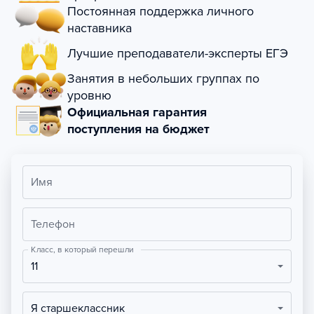
Постоянная поддержка личного
наставника
Лучшие преподаватели-эксперты ЕГЭ
Занятия в небольших группах по
уровню
Официальная гарантия
поступления на бюджет
Имя
Телефон
Класс, в который перешли
11
Я старшеклассник