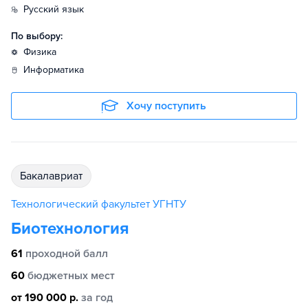
русский язык
По выбору:
физика
информатика
Хочу поступить
бакалавриат
Технологический факультет УГНТУ
Биотехнология
61
проходной балл
60
бюджетных мест
от 190 000 р.
за год