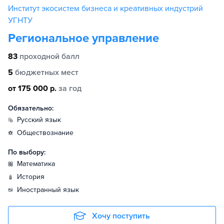
Институт экосистем бизнеса и креативных индустрий
УГНТУ
Региональное управление
83
проходной балл
5
бюджетных мест
от 175 000 р.
за год
Обязательно:
русский язык
обществознание
По выбору:
математика
история
иностранный язык
Хочу поступить