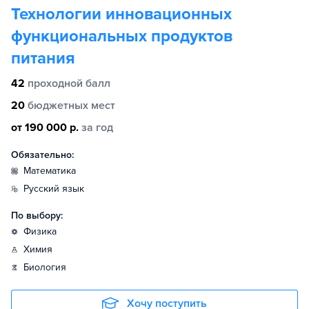
Технологии инновационных
функциональных продуктов
питания
42
проходной балл
20
бюджетных мест
от 190 000 р.
за год
Обязательно:
математика
русский язык
По выбору:
физика
химия
биология
Хочу поступить