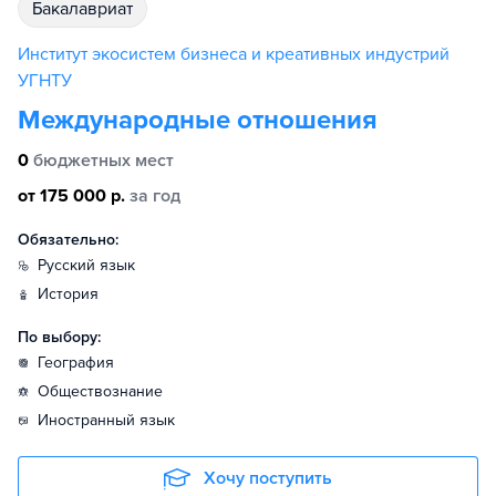
бакалавриат
Институт экосистем бизнеса и креативных индустрий
УГНТУ
Международные отношения
0
бюджетных мест
от 175 000 р.
за год
Обязательно:
русский язык
история
По выбору:
география
обществознание
иностранный язык
Хочу поступить