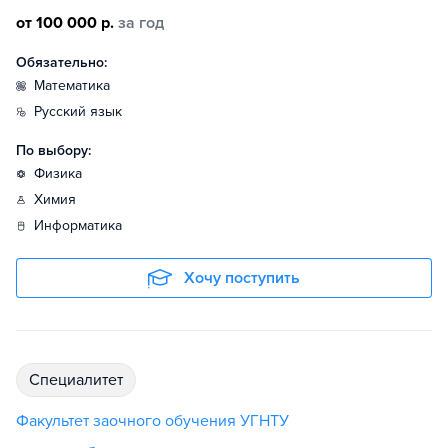
от 100 000 р.
за год
Обязательно:
математика
русский язык
По выбору:
физика
химия
информатика
Хочу поступить
специалитет
Факультет заочного обучения УГНТУ