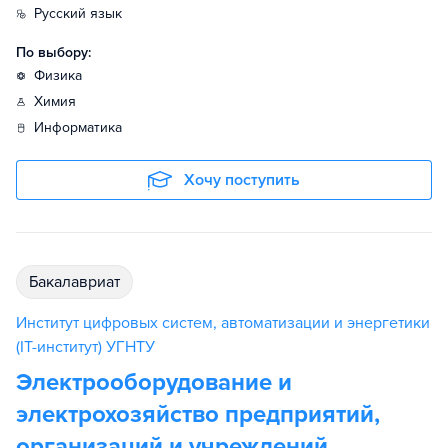
русский язык
По выбору:
физика
химия
информатика
Хочу поступить
бакалавриат
Институт цифровых систем, автоматизации и энергетики
(IT-институт) УГНТУ
Электрооборудование и
электрохозяйство предприятий,
организаций и учреждений