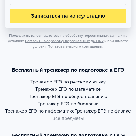
Записаться на консультацию
Продолжая, вы соглашаетесь на обработку персональных данных на
условиях
Согласия на обработку персональных данных
и принимаете
условия
Пользовательского соглашения.
Бесплатный тренажер по подготовке к ЕГЭ
Тренажер
ЕГЭ по русскому языку
Тренажер
ЕГЭ по математике
Тренажер
ЕГЭ по обществознанию
Тренажер
ЕГЭ по биологии
Тренажер
ЕГЭ по информатике
Тренажер
ЕГЭ по физике
Все предметы
Бесплатный тренажер по подготовке к ОГЭ