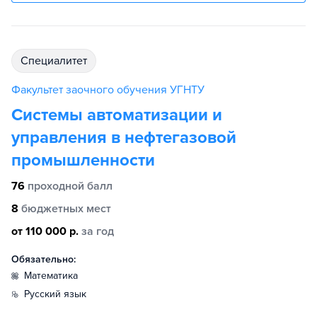
специалитет
Факультет заочного обучения УГНТУ
Системы автоматизации и
управления в нефтегазовой
промышленности
76
проходной балл
8
бюджетных мест
от 110 000 р.
за год
Обязательно:
математика
русский язык