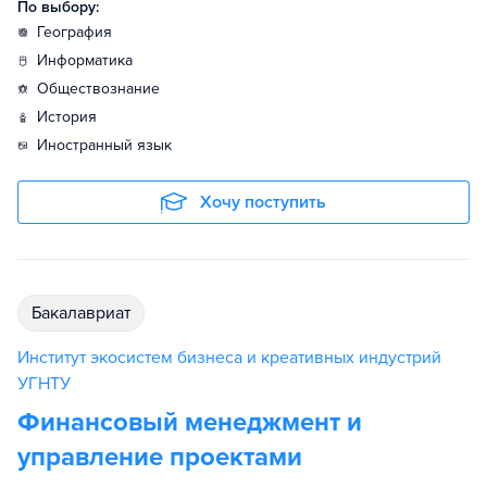
По выбору:
география
информатика
обществознание
история
иностранный язык
Хочу поступить
бакалавриат
Институт экосистем бизнеса и креативных индустрий
УГНТУ
Финансовый менеджмент и
управление проектами