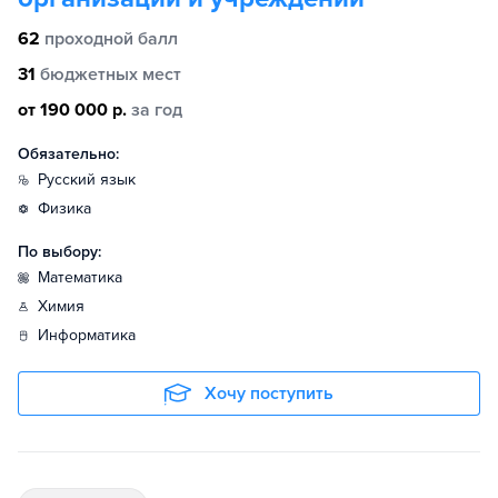
62
проходной балл
31
бюджетных мест
от 190 000 р.
за год
Обязательно:
русский язык
физика
По выбору:
математика
химия
информатика
Хочу поступить