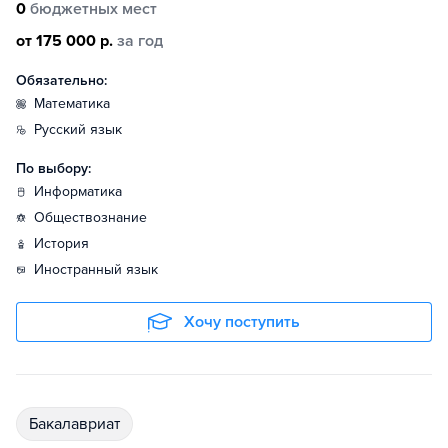
0
бюджетных мест
от 175 000 р.
за год
Обязательно:
математика
русский язык
По выбору:
информатика
обществознание
история
иностранный язык
Хочу поступить
бакалавриат