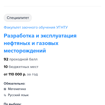
специалитет
Факультет заочного обучения УГНТУ
Разработка и эксплуатация
нефтяных и газовых
месторождений
92
проходной балл
10
бюджетных мест
от 110 000 р.
за год
Обязательно:
математика
русский язык
По выбору: