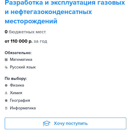
Разработка и эксплуатация газовых
и нефтегазоконденсатных
месторождений
0
бюджетных мест
от 110 000 р.
за год
Обязательно:
математика
русский язык
По выбору:
физика
химия
география
информатика
Хочу поступить