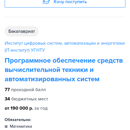
Хочу поступить
бакалавриат
Институт цифровых систем, автоматизации и энергетики
(IT-институт) УГНТУ
Программное обеспечение средств
вычислительной техники и
автоматизированных систем
77
проходной балл
34
бюджетных мест
от 190 000 р.
за год
Обязательно:
математика