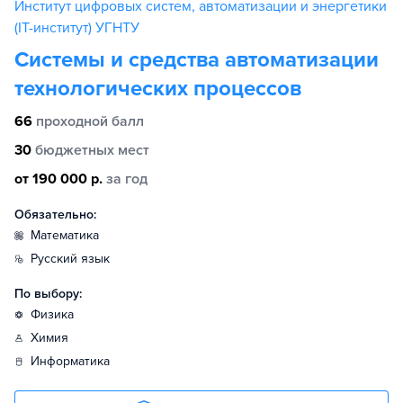
Институт цифровых систем, автоматизации и энергетики
(IT-институт) УГНТУ
Системы и средства автоматизации
технологических процессов
66
проходной балл
30
бюджетных мест
от 190 000 р.
за год
Обязательно:
математика
русский язык
По выбору:
физика
химия
информатика