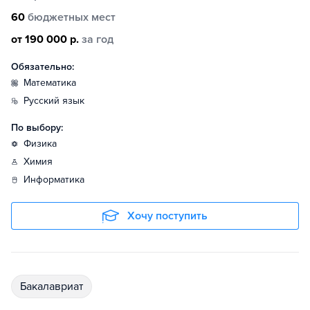
60
бюджетных мест
от 190 000 р.
за год
Обязательно:
математика
русский язык
По выбору:
физика
химия
информатика
Хочу поступить
бакалавриат