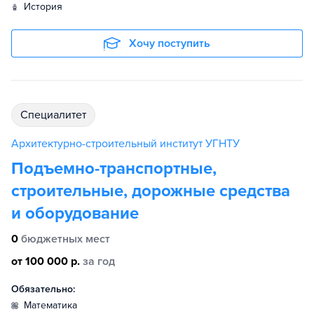
история
Хочу поступить
специалитет
Архитектурно-строительный институт УГНТУ
Подъемно-транспортные,
строительные, дорожные средства
и оборудование
0
бюджетных мест
от 100 000 р.
за год
Обязательно:
математика