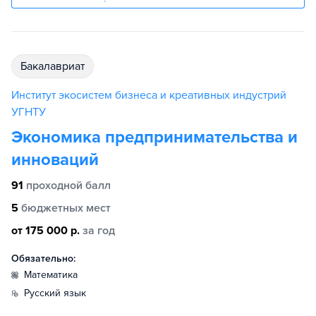
бакалавриат
Институт экосистем бизнеса и креативных индустрий
УГНТУ
Экономика предпринимательства и
инноваций
91
проходной балл
5
бюджетных мест
от 175 000 р.
за год
Обязательно:
математика
русский язык