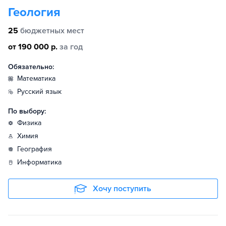
Геология
25
бюджетных мест
от 190 000 р.
за год
Обязательно:
математика
русский язык
По выбору:
физика
химия
география
информатика
Хочу поступить