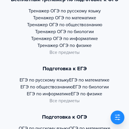
Тренажер
ОГЭ по русскому языку
Тренажер
ОГЭ по математике
Тренажер
ОГЭ по обществознанию
Тренажер
ОГЭ по биологии
Тренажер
ОГЭ по информатике
Тренажер
ОГЭ по физике
Все предметы
Подготовка к ЕГЭ
ЕГЭ по русскому языку
ЕГЭ по математике
ЕГЭ по обществознанию
ЕГЭ по биологии
ЕГЭ по информатике
ЕГЭ по физике
Все предметы
Подготовка к ОГЭ
ОГЭ по русскому языку
ОГЭ по математике