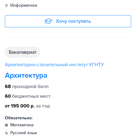
информатика
Хочу поступить
бакалавриат
Архитектурно-строительный институт УГНТУ
Архитектура
68
проходной балл
60
бюджетных мест
от 195 000 р.
за год
Обязательно:
математика
русский язык