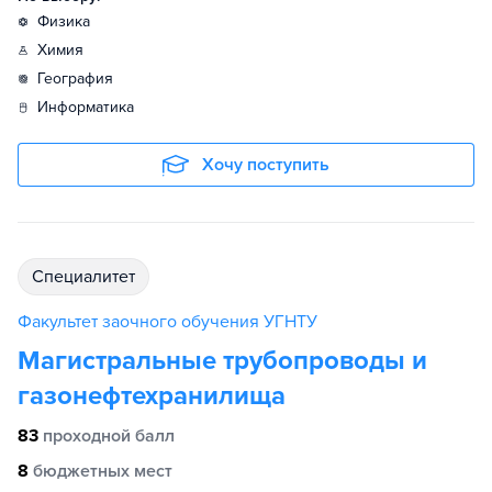
физика
химия
география
информатика
Хочу поступить
специалитет
Факультет заочного обучения УГНТУ
Магистральные трубопроводы и
газонефтехранилища
83
проходной балл
8
бюджетных мест