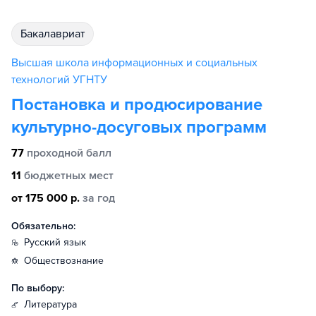
бакалавриат
Высшая школа информационных и социальных
технологий УГНТУ
Постановка и продюсирование
культурно-досуговых программ
77
проходной балл
11
бюджетных мест
от 175 000 р.
за год
Обязательно:
русский язык
обществознание
По выбору:
литература