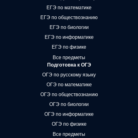
ЕГЭ по математике
ЕГЭ по обществознанию
ЕГЭ по биологии
ЕГЭ по информатике
ЕГЭ по физике
Все предметы
Подготовка к ОГЭ
ОГЭ по русскому языку
ОГЭ по математике
ОГЭ по обществознанию
ОГЭ по биологии
ОГЭ по информатике
ОГЭ по физике
Все предметы