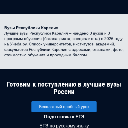
Вузы Республики Карелия
Лучшие вузы Республики Карелия – найдено 0 вузов и 0
программ обучения (бакалавриата, специалитета) в 2026 году
на Учёба.ру. Список университетов, институтов, академий,
факультетов Республики Карелия с адресами, отзывами, фото,
стоимостью обучения и проходным баллом.
Готовим к поступлению в лучшие вузы
России
Бесплатный пробный урок
Подготовка к ЕГЭ
ЕГЭ по русскому языку