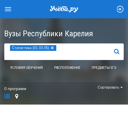
Вузы Республики Карелия
×
Статистика (01.03.05)
НАЙТИ
УСЛОВИЯ ОБУЧЕНИЯ
РАСПОЛОЖЕНИЕ
ПРЕДМЕТЫ ЕГЭ
Сортировать
0 программ