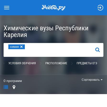
Химические вузы Республики
Карелия
×
химия
НАЙТИ
УСЛОВИЯ ОБУЧЕНИЯ
РАСПОЛОЖЕНИЕ
ПРЕДМЕТЫ ЕГЭ
Сортировать
0 программ