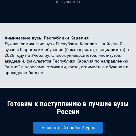
факультетов
Химические вузы Республики Карелия
Лучшие химические вузы Республики Карелия – найдено 0
вузов и 0 программ обучения (бакалавриата, специалитета) в
2026 году на Учёба.ру. Список университетов, институтов,
академий, факультетов Республики Карелия по направлению
"химия" с адресами, отзывами, фото, стоимостью обучения и
проходным баллом.
Готовим к поступлению в лучшие вузы
России
Бесплатный пробный урок