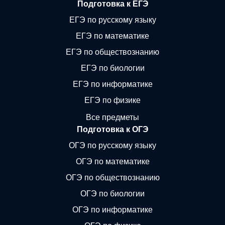
Подготовка к ЕГЭ
ЕГЭ по русскому языку
ЕГЭ по математике
ЕГЭ по обществознанию
ЕГЭ по биологии
ЕГЭ по информатике
ЕГЭ по физике
Все предметы
Подготовка к ОГЭ
ОГЭ по русскому языку
ОГЭ по математике
ОГЭ по обществознанию
ОГЭ по биологии
ОГЭ по информатике