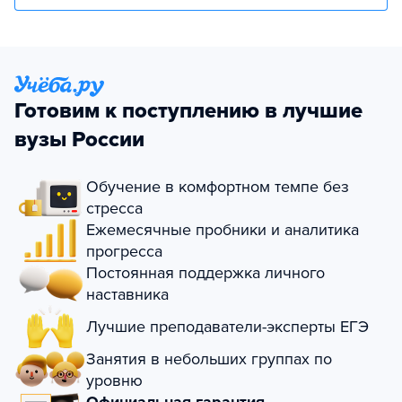
Готовим к поступлению в лучшие
вузы России
Обучение в комфортном темпе без
стресса
Ежемесячные пробники и аналитика
прогресса
Постоянная поддержка личного
наставника
Лучшие преподаватели-эксперты ЕГЭ
Занятия в небольших группах по
уровню