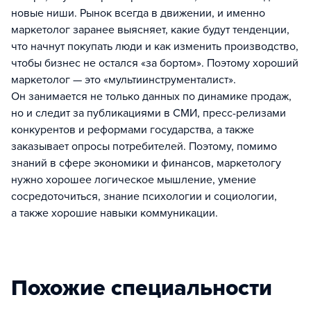
новые ниши. Рынок всегда в движении, и именно
маркетолог заранее выясняет, какие будут тенденции,
что начнут покупать люди и как изменить производство,
чтобы бизнес не остался «за бортом». Поэтому хороший
маркетолог — это «мультиинструменталист».
Он занимается не только данных по динамике продаж,
но и следит за публикациями в СМИ, пресс-релизами
конкурентов и реформами государства, а также
заказывает опросы потребителей. Поэтому, помимо
знаний в сфере экономики и финансов, маркетологу
нужно хорошее логическое мышление, умение
сосредоточиться, знание психологии и социологии,
а также хорошие навыки коммуникации.
Похожие специальности