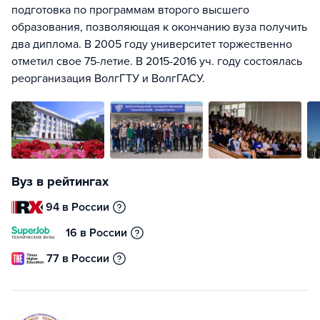
подготовка по программам второго высшего
образования, позволяющая к окончанию вуза получить
два диплома. В 2005 году университет торжественно
отметил свое 75-летие. В 2015-2016 уч. году состоялась
реорганизация ВолгГТУ и ВолгГАСУ.
Вуз в рейтингах
94 в России
16 в России
77 в России