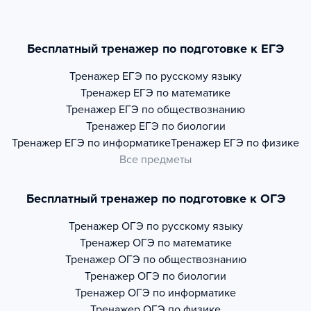
Бесплатный тренажер по подготовке к ЕГЭ
Тренажер
ЕГЭ по русскому языку
Тренажер
ЕГЭ по математике
Тренажер
ЕГЭ по обществознанию
Тренажер
ЕГЭ по биологии
Тренажер
ЕГЭ по информатике
Тренажер
ЕГЭ по физике
Все предметы
Бесплатный тренажер по подготовке к ОГЭ
Тренажер
ОГЭ по русскому языку
Тренажер
ОГЭ по математике
Тренажер
ОГЭ по обществознанию
Тренажер
ОГЭ по биологии
Тренажер
ОГЭ по информатике
Тренажер
ОГЭ по физике