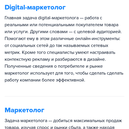
Digital-маркетолог
Главная задача digital-маркетолога — работа с
реальными или потенциальными покупателем товара
или услуги. Другими словами — с целевой аудиторией.
Помогают ему в этом различные онлайн-инструменты:
от социальных сетей до так называемых сетевых
метрик. Кроме того специалисты умеют настраивать
контекстную рекламу и разбираются в дизайне.
Полученные сведения о потребителе и рынке
маркетолог использует для того, чтобы сделать сделать
работу компании более эффективной.
Маркетолог
Задача маркетолога — добиться максимальных продаж
товара, изучая спрос и рынки сбыта, а также находя