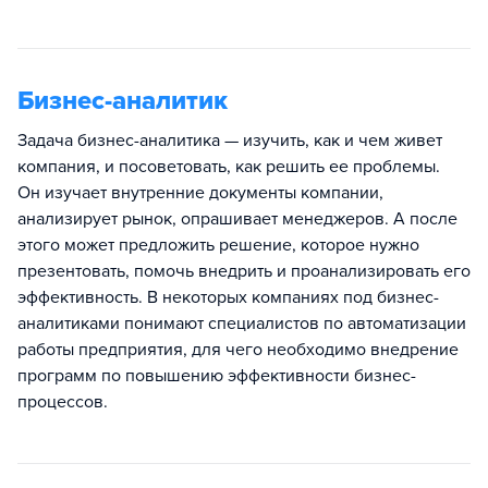
Бизнес-аналитик
Задача бизнес-аналитика — изучить, как и чем живет
компания, и посоветовать, как решить ее проблемы.
Он изучает внутренние документы компании,
анализирует рынок, опрашивает менеджеров. А после
этого может предложить решение, которое нужно
презентовать, помочь внедрить и проанализировать его
эффективность. В некоторых компаниях под бизнес-
аналитиками понимают специалистов по автоматизации
работы предприятия, для чего необходимо внедрение
программ по повышению эффективности бизнес-
процессов.