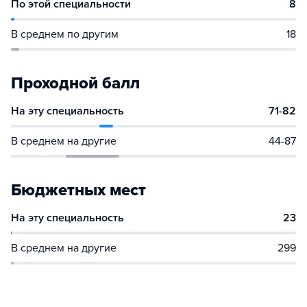
По этой специальности
8
В среднем по другим
18
Проходной балл
На эту специальность
71-82
В среднем на другие
44-87
Бюджетных мест
На эту специальность
23
В среднем на другие
299