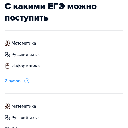
С какими ЕГЭ можно
поступить
математика
русский язык
информатика
7 вузов
математика
русский язык