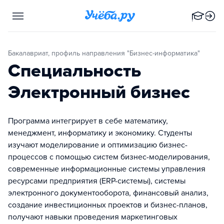
Бакалавриат, профиль направления "Бизнес-информатика"
Специальность
Электронный бизнес
Программа интегрирует в себе математику,
менеджмент, информатику и экономику. Студенты
изучают моделирование и оптимизацию бизнес-
процессов с помощью систем бизнес-моделирования,
современные информационные системы управления
ресурсами предприятия (ERP-системы), системы
электронного документооборота, финансовый анализ,
создание инвестиционных проектов и бизнес-планов,
получают навыки проведения маркетинговых