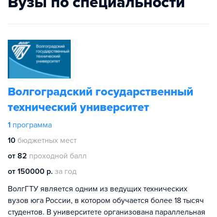
Вузы по специальности
Волгоградский государственный
технический университет
1
программа
10
бюджетных мест
от 82
проходной балл
от 150000 р.
за год
ВолгГТУ является одним из ведущих технических
вузов юга России, в котором обучается более 18 тысяч
студентов. В университете организована параллельная