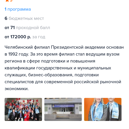
3
1
программа
6
бюджетных мест
от 71
проходной балл
от 172000 р.
за год
Челябинский филиал Президентской академии основан
в 1992 году. За это время филиал стал ведущим вузом
региона в сфере подготовки и повышения
квалификации государственных и муниципальных
служащих, бизнес-образования, подготовки
специалистов для современной российской рыночной
экономики.