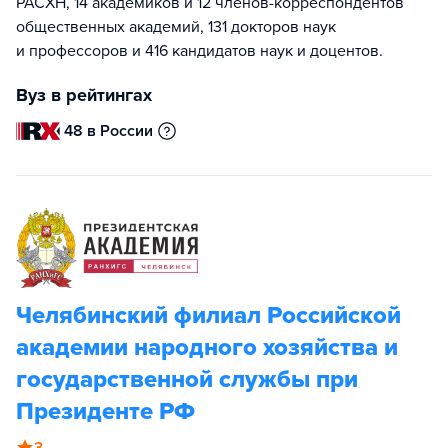
РАСХН, 14 академиков и 12 членов-корреспондентов
общественных академий, 131 докторов наук
и профессоров и 416 кандидатов наук и доцентов.
Вуз в рейтингах
48 в России
Челябинский филиал Российской
академии народного хозяйства и
государственной службы при
Президенте РФ