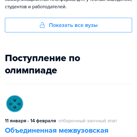
студентов и работодателей.
Показать все вузы
Поступление по
олимпиаде
11 января - 14 февраля
отборочный заочный этап
Объединенная межвузовская