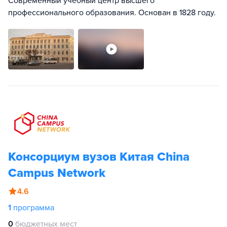
Современный учебный центр высшего
профессионального образования. Основан в 1828 году.
Консорциум вузов Китая China
Campus Network
4.6
1
программа
0
бюджетных мест