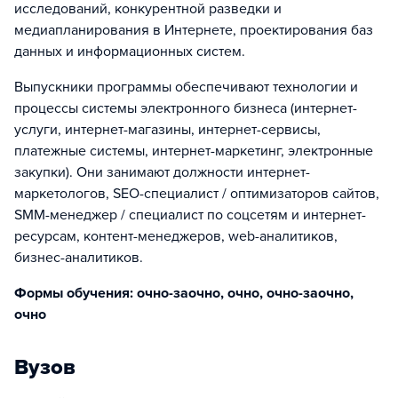
исследований, конкурентной разведки и
медиапланирования в Интернете, проектирования баз
данных и информационных систем.
Выпускники программы обеспечивают технологии и
процессы системы электронного бизнеса (интернет-
услуги, интернет-магазины, интернет-сервисы,
платежные системы, интернет-маркетинг, электронные
закупки). Они занимают должности интернет-
маркетологов, SEO-специалист / оптимизаторов сайтов,
SMM-менеджер / специалист по соцсетям и интернет-
ресурсам, контент-менеджеров, web-аналитиков,
бизнес-аналитиков.
Формы обучения: очно-заочно, очно, очно-заочно,
очно
Вузов