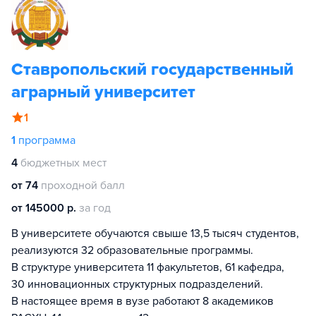
Ставропольский государственный
аграрный университет
1
1
программа
4
бюджетных мест
от 74
проходной балл
от 145000 р.
за год
В университете обучаются свыше 13,5 тысяч студентов,
реализуются 32 образовательные программы.
В структуре университета 11 факультетов, 61 кафедра,
30 инновационных структурных подразделений.
В настоящее время в вузе работают 8 академиков