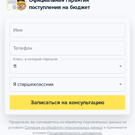
Официальная гарантия
поступления на бюджет
Имя
Телефон
Класс, в который перешли
11
Я старшеклассник
Записаться на консультацию
Продолжая, вы соглашаетесь на обработку персональных данных на
условиях
Согласия на обработку персональных данных
и принимаете
условия
Пользовательского соглашения.