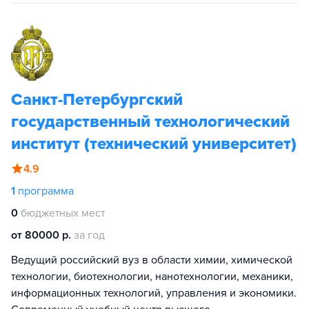
Санкт-Петербургский
государственный технологический
институт (технический университет)
4.9
1
программа
0
бюджетных мест
от 80000 р.
за год
Ведущий российский вуз в области химии, химической
технологии, биотехнологии, нанотехнологии, механики,
информационных технологий, управления и экономики.