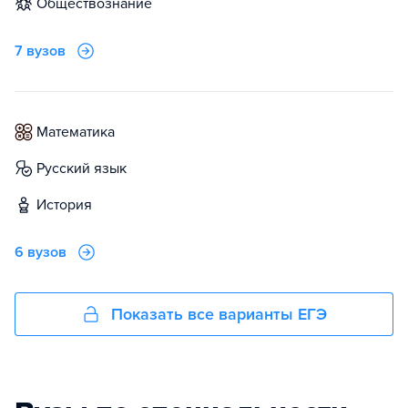
обществознание
7 вузов
математика
русский язык
история
6 вузов
Показать все варианты ЕГЭ