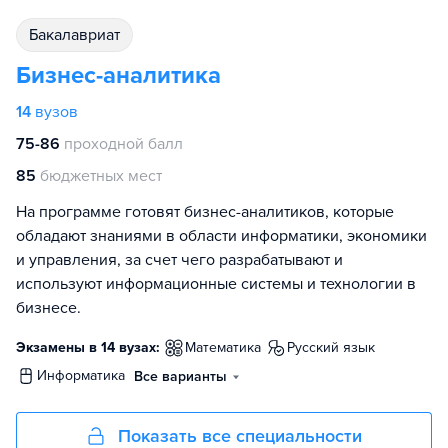
бакалавриат
Бизнес-аналитика
14
вузов
75-86
проходной балл
85
бюджетных мест
На программе готовят бизнес-аналитиков, которые
обладают знаниями в области информатики, экономики
и управления, за счет чего разрабатывают и
используют информационные системы и технологии в
бизнесе.
Экзамены в 14 вузах:
математика
русский язык
информатика
Все варианты
Показать все специальности