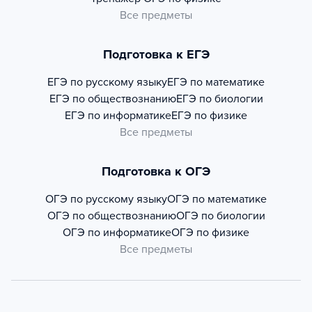
Все предметы
Подготовка к ЕГЭ
ЕГЭ по русскому языку
ЕГЭ по математике
ЕГЭ по обществознанию
ЕГЭ по биологии
ЕГЭ по информатике
ЕГЭ по физике
Все предметы
Подготовка к ОГЭ
ОГЭ по русскому языку
ОГЭ по математике
ОГЭ по обществознанию
ОГЭ по биологии
ОГЭ по информатике
ОГЭ по физике
Все предметы