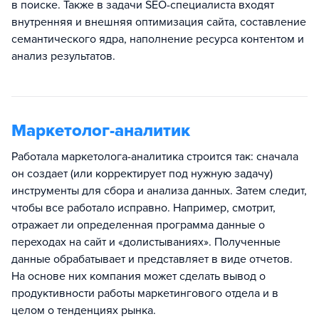
в поиске. Также в задачи SEO-специалиста входят
внутренняя и внешняя оптимизация сайта, составление
семантического ядра, наполнение ресурса контентом и
анализ результатов.
Маркетолог-аналитик
Работала маркетолога-аналитика строится так: сначала
он создает (или корректирует под нужную задачу)
инструменты для сбора и анализа данных. Затем следит,
чтобы все работало исправно. Например, смотрит,
отражает ли определенная программа данные о
переходах на сайт и «долистываниях». Полученные
данные обрабатывает и представляет в виде отчетов.
На основе них компания может сделать вывод о
продуктивности работы маркетингового отдела и в
целом о тенденциях рынка.