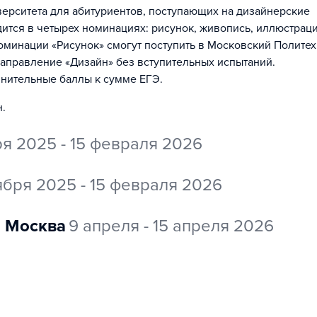
ерситета для абитуриентов, поступающих на дизайнерские
ится в четырех номинациях: рисунок, живопись, иллюстраци
оминации «Рисунок» смогут поступить в Московский Политех
направление «Дизайн» без вступительных испытаний.
лнительные баллы к сумме ЕГЭ.
н
.
ря 2025 - 15 февраля 2026
ября 2025 - 15 февраля 2026
Москва
9 апреля - 15 апреля 2026