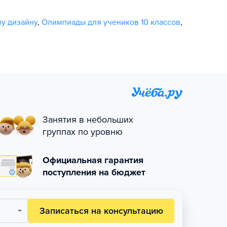
у дизайну
,
Олимпиады для учеников 10 классов
,
Занятия в небольших
группах по уровню
Официальная гарантия
поступления на бюджет
Записаться на консультацию