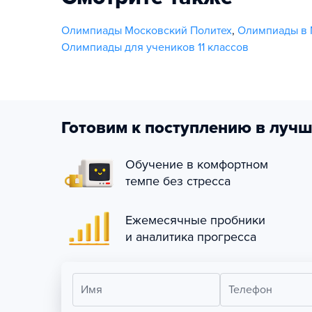
Олимпиады Московский Политех
,
Олимпиады в 
Олимпиады для учеников 11 классов
Готовим к поступлению в лучш
Обучение в комфортном
темпе без стресса
Ежемесячные пробники
и аналитика прогресса
Имя
Телефон