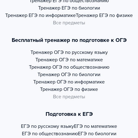
Тренажер
ЕГЭ по обществознанию
Тренажер
ЕГЭ по биологии
Тренажер
ЕГЭ по информатике
Тренажер
ЕГЭ по физике
Все предметы
Бесплатный тренажер по подготовке к ОГЭ
Тренажер
ОГЭ по русскому языку
Тренажер
ОГЭ по математике
Тренажер
ОГЭ по обществознанию
Тренажер
ОГЭ по биологии
Тренажер
ОГЭ по информатике
Тренажер
ОГЭ по физике
Все предметы
Подготовка к ЕГЭ
ЕГЭ по русскому языку
ЕГЭ по математике
ЕГЭ по обществознанию
ЕГЭ по биологии