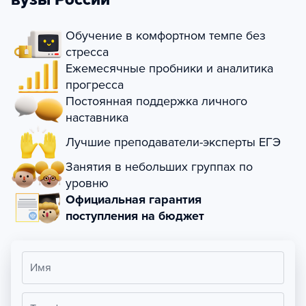
Обучение в комфортном темпе без
стресса
Ежемесячные пробники и аналитика
прогресса
Постоянная поддержка личного
наставника
Лучшие преподаватели-эксперты ЕГЭ
Занятия в небольших группах по
уровню
Официальная гарантия
поступления на бюджет
Имя