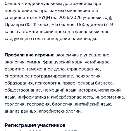
баллов к индивидуальным достижениям при
поступлении на программы бакалавриата и
специалитета в РУДН (на 2025/2026 учебный год);
Призёры (10–11 класс) + 5 баллов; Победители (7–9
класс) автоматический проход в финальный этап
следующего года проведения олимпиады.
Профили вне перечня:
экономика и управление,
экология, химия, французский язык, устойчивое
развитие, таможенное дело, страноведение,
спортивное программирование, психология
образования, психология, право, основы бизнеса,
обществознание, немецкий язык, история, испанский
язык, информатика и кибербезопасность, информатика,
геология, география, биология, английский язык,
анализ данных, агробиотехнологии
.
регистрация участников