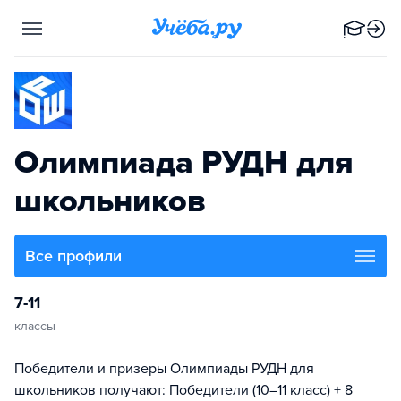
Олимпиада РУДН для
школьников
Все профили
7-11
классы
Победители и призеры Олимпиады РУДН для
школьников получают: Победители (10–11 класс) + 8