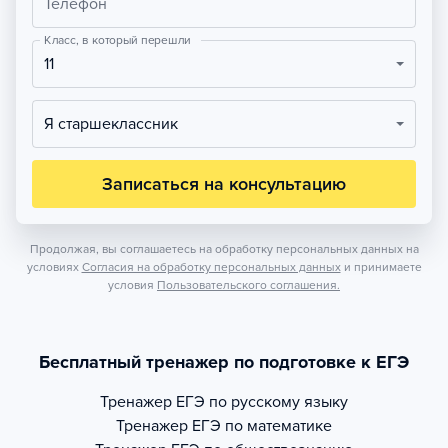
Телефон
Класс, в который перешли
11
Я старшеклассник
Записаться на консультацию
Продолжая, вы соглашаетесь на обработку персональных данных на
условиях
Согласия на обработку персональных данных
и принимаете
условия
Пользовательского соглашения.
Бесплатный тренажер по подготовке к ЕГЭ
Тренажер
ЕГЭ по русскому языку
Тренажер
ЕГЭ по математике