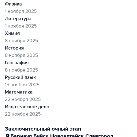
физика
1 ноября 2025
литература
1 ноября 2025
химия
8 ноября 2025
история
8 ноября 2025
география
8 ноября 2025
русский язык
15 ноября 2025
математика
22 ноября 2025
издательское дело
22 ноября 2025
заключительный очный этап
Барнаул
,
Бийск
,
Новоалтайск
,
Славгород
,