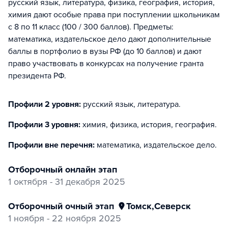
русский язык, литература, физика, география, история,
химия дают особые права при поступлении школьникам
с 8 по 11 класс (100 / 300 баллов). Предметы:
математика, издательское дело дают дополнительные
баллы в портфолио в вузы РФ (до 10 баллов) и дают
право участвовать в конкурсах на получение гранта
президента РФ.
Профили 2 уровня:
русский язык, литература
.
Профили 3 уровня:
химия, физика, история, география
.
Профили вне перечня:
математика, издательское дело
.
отборочный онлайн этап
1 октября - 31 декабря 2025
отборочный очный этап
Томск
,
Северск
1 ноября - 22 ноября 2025