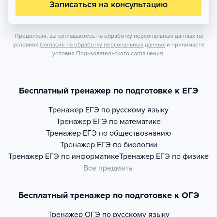
Записаться на консультацию
Продолжая, вы соглашаетесь на обработку персональных данных на
условиях
Согласия на обработку персональных данных
и принимаете
условия
Пользовательского соглашения.
Бесплатный тренажер по подготовке к ЕГЭ
Тренажер
ЕГЭ по русскому языку
Тренажер
ЕГЭ по математике
Тренажер
ЕГЭ по обществознанию
Тренажер
ЕГЭ по биологии
Тренажер
ЕГЭ по информатике
Тренажер
ЕГЭ по физике
Все предметы
Бесплатный тренажер по подготовке к ОГЭ
Тренажер
ОГЭ по русскому языку