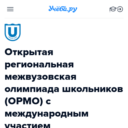
Открытая
региональная
межвузовская
олимпиада школьников
(ОРМО) с
международным
участием