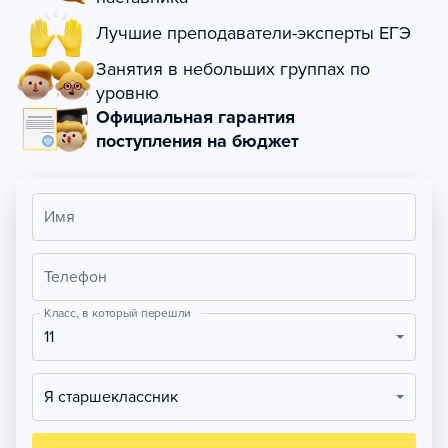
Лучшие преподаватели-эксперты ЕГЭ
Занятия в небольших группах по
уровню
Официальная гарантия
поступления на бюджет
Имя
Телефон
Класс, в который перешли
11
Я старшеклассник