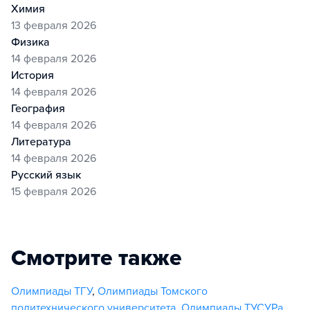
химия
13 февраля 2026
физика
14 февраля 2026
история
14 февраля 2026
география
14 февраля 2026
литература
14 февраля 2026
русский язык
15 февраля 2026
Смотрите также
Олимпиады ТГУ
,
Олимпиады Томского
политехнического университета
,
Олимпиады ТУСУРа
,