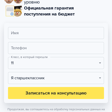
уровню
Официальная гарантия
поступления на бюджет
Имя
Телефон
Класс, в который перешли
11
Я старшеклассник
Записаться на консультацию
Продолжая, вы соглашаетесь на обработку персональных данных на