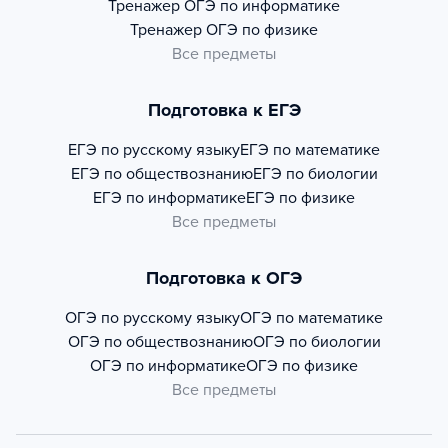
Тренажер
ОГЭ по информатике
Тренажер
ОГЭ по физике
Все предметы
Подготовка к ЕГЭ
ЕГЭ по русскому языку
ЕГЭ по математике
ЕГЭ по обществознанию
ЕГЭ по биологии
ЕГЭ по информатике
ЕГЭ по физике
Все предметы
Подготовка к ОГЭ
ОГЭ по русскому языку
ОГЭ по математике
ОГЭ по обществознанию
ОГЭ по биологии
ОГЭ по информатике
ОГЭ по физике
Все предметы