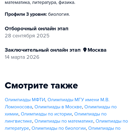
математика, литература, физика
.
Профили 3 уровня:
биология
.
отборочный онлайн этап
28 сентября 2025
заключительный онлайн этап
Москва
14 марта 2026
Смотрите также
Олимпиады МФТИ
,
Олимпиады МГУ имени М.В.
Ломоносова
,
Олимпиады в Москве
,
Олимпиады по
химии
,
Олимпиады по истории
,
Олимпиады по
лингвистике
,
Олимпиады по математике
,
Олимпиады по
литературе
,
Олимпиады по биологии
,
Олимпиады по