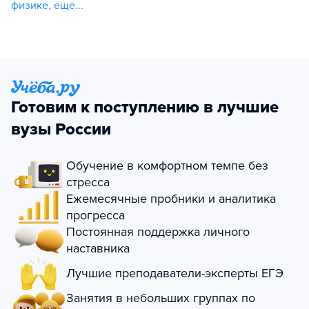
физике
,
еще...
Готовим к поступлению в лучшие
вузы России
Обучение в комфортном темпе без
стресса
Ежемесячные пробники и аналитика
прогресса
Постоянная поддержка личного
наставника
Лучшие преподаватели-эксперты ЕГЭ
Занятия в небольших группах по