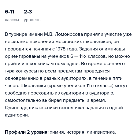
6-11
2-3
классы
уровень
В турнире имени М.В. Ломоносова приняли участие уже
несколько поколений московских школьников, он
проводится начиная с 1978 года. Задания олимпиады
ориентированы на учеников 6 — 11-х классов, но можно
прийти и школьникам помладше. Во время осеннего
тура конкурсы по всем предметам проводятся
одновременно в разных аудиториях, в течение пяти
часов. Школьники (кроме учеников 11-го класса) могут
свободно переходить из аудитории в аудиторию,
самостоятельно выбирая предметы и время.
Одиннадцатиклассники выполняют задания в одной
аудитории.
Профили 2 уровня:
химия, история, лингвистика,