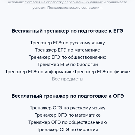
условиях
Согласия на обработку персональных данных
и принимаете
условия
Пользовательского соглашения.
Бесплатный тренажер по подготовке к ЕГЭ
Тренажер
ЕГЭ по русскому языку
Тренажер
ЕГЭ по математике
Тренажер
ЕГЭ по обществознанию
Тренажер
ЕГЭ по биологии
Тренажер
ЕГЭ по информатике
Тренажер
ЕГЭ по физике
Все предметы
Бесплатный тренажер по подготовке к ОГЭ
Тренажер
ОГЭ по русскому языку
Тренажер
ОГЭ по математике
Тренажер
ОГЭ по обществознанию
Тренажер
ОГЭ по биологии