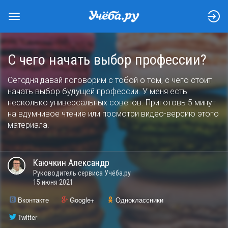
С чего начать выбор профессии?
Сегодня давай поговорим с тобой о том, с чего стоит
начать выбор будущей профессии. У меня есть
несколько универсальных советов. Приготовь 5 минут
на вдумчивое чтение или посмотри
видео-версию
этого
материала.
Каючкин
Александр
Руководитель сервиса Учёба.ру
15 июня 2021
Вконтакте
Google+
Одноклассники
Twitter