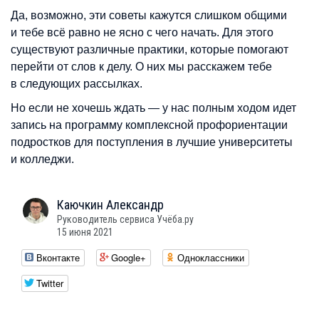
Да, возможно, эти советы кажутся слишком общими
и тебе всё равно не ясно с чего начать. Для этого
существуют различные практики, которые помогают
перейти от слов к делу. О них мы расскажем тебе
в следующих рассылках.
Но если не хочешь ждать — у нас полным ходом идет
запись на программу комплексной профориентации
подростков для поступления в лучшие университеты
и колледжи.
Каючкин
Александр
Руководитель сервиса Учёба.ру
15 июня 2021
Вконтакте
Google+
Одноклассники
Twitter