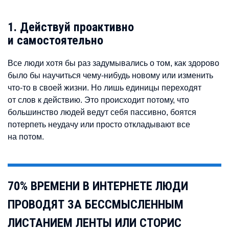
1. Действуй проактивно
и самостоятельно
Все люди хотя бы раз задумывались о том, как здорово
было бы научиться чему-нибудь новому или изменить
что-то в своей жизни. Но лишь единицы переходят
от слов к действию. Это происходит потому, что
большинство людей ведут себя пассивно, боятся
потерпеть неудачу или просто откладывают все
на потом.
70% ВРЕМЕНИ В ИНТЕРНЕТЕ ЛЮДИ
ПРОВОДЯТ ЗА БЕССМЫСЛЕННЫМ
ЛИСТАНИЕМ ЛЕНТЫ ИЛИ СТОРИС