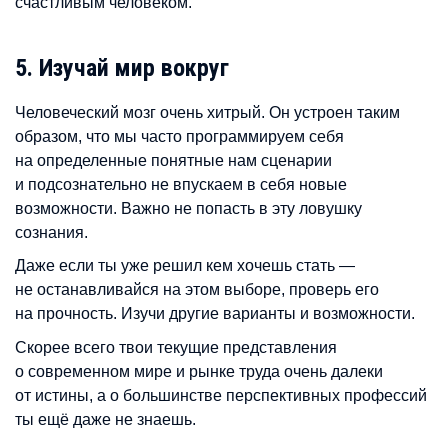
счастливым человеком.
5. Изучай мир вокруг
Человеческий мозг очень хитрый. Он устроен таким
образом, что мы часто программируем себя
на определенные понятные нам сценарии
и подсознательно не впускаем в себя новые
возможности. Важно не попасть в эту ловушку
сознания.
Даже если ты уже решил кем хочешь стать —
не останавливайся на этом выборе, проверь его
на прочность. Изучи другие варианты и возможности.
Скорее всего твои текущие представления
о современном мире и рынке труда очень далеки
от истины, а о большинстве перспективных профессий
ты ещё даже не знаешь.