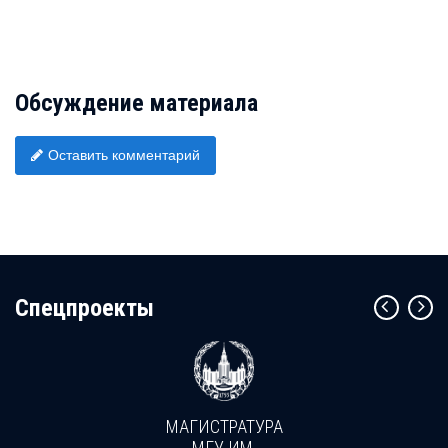
Обсуждение материала
Оставить комментарий
Cпецпроекты
МАГИСТРАТУРА
МГУ ИМ.