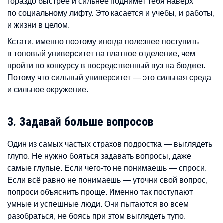
гораздо быстрее и сильнее поднимет тебя наверх
по социальному лифту. Это касается и учебы, и работы,
и жизни в целом.
Кстати, именно поэтому иногда полезнее поступить
в топовый университет на платное отделение, чем
пройти по конкурсу в посредственный вуз на бюджет.
Потому что сильный университет — это сильная среда
и сильное окружение.
3. Задавай больше вопросов
Один из самых частых страхов подростка — выглядеть
глупо. Не нужно бояться задавать вопросы, даже
самые глупые. Если чего-то не понимаешь — спроси.
Если всё равно не понимаешь — уточни свой вопрос,
попроси объяснить проще. Именно так поступают
умные и успешные люди. Они пытаются во всем
разобраться, не боясь при этом выглядеть тупо.