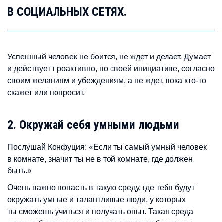
В СОЦИАЛЬНЫХ СЕТЯХ.
Успешный человек не боится, не ждет и делает. Думает
и действует проактивно, по своей инициативе, согласно
своим желаниям и убеждениям, а не ждет, пока кто-то
скажет или попросит.
2. Окружай себя умными людьми
Послушай Конфуция: «Если ты самый умный человек
в комнате, значит ты не в той комнате, где должен
быть.»
Очень важно попасть в такую среду, где тебя будут
окружать умные и талантливые люди, у которых
ты сможешь учиться и получать опыт. Такая среда