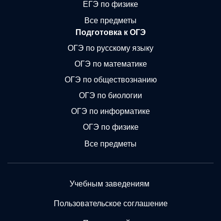
ЕГЭ по физике
Все предметы
Подготовка к ОГЭ
ОГЭ по русскому языку
ОГЭ по математике
ОГЭ по обществознанию
ОГЭ по биологии
ОГЭ по информатике
ОГЭ по физике
Все предметы
Учебным заведениям
Пользовательское соглашение