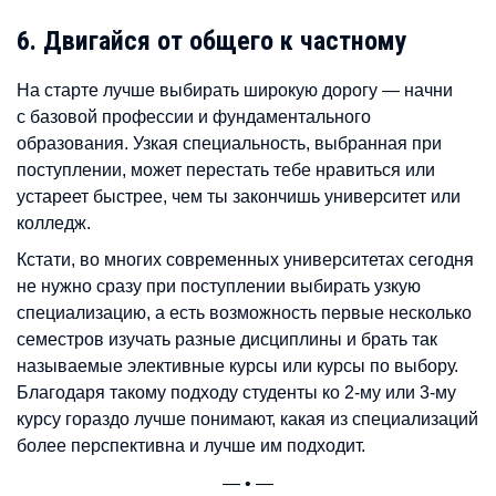
6. Двигайся от общего к частному
На старте лучше выбирать широкую дорогу — начни
с базовой профессии и фундаментального
образования. Узкая специальность, выбранная при
поступлении, может перестать тебе нравиться или
устареет быстрее, чем ты закончишь университет или
колледж.
Кстати, во многих современных университетах сегодня
не нужно сразу при поступлении выбирать узкую
специализацию, а есть возможность первые несколько
семестров изучать разные дисциплины и брать так
называемые элективные курсы или курсы по выбору.
Благодаря такому подходу студенты ко 2-му или 3-му
курсу гораздо лучше понимают, какая из специализаций
более перспективна и лучше им подходит.
— • —