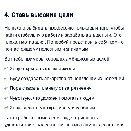
4. Ставь высокие цели
Не нужно выбирать профессию только для того, чтобы
найти стабильную работу и зарабатывать деньги. Это
плохая мотивация. Попробуй представить себя кем-то
по-настоящему полезным и значимым.
Вот тебе примеры хороших амбициозных целей:
✅ Хочу открывать формы жизни
✅ Буду создавать лекарства от неизлечимых болезней
✅ Пора спасать планету от загрязнения
✅ Чувствую, что должен помогать людям
✅ Хочу сделать мир красивым и удобным
Такая работа кроме денег будет приносить
удовольствие, наделять жизнь смыслом и сделает тебя