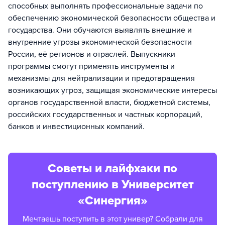
способных выполнять профессиональные задачи по
обеспечению экономической безопасности общества и
государства. Они обучаются выявлять внешние и
внутренние угрозы экономической безопасности
России, её регионов и отраслей. Выпускники
программы смогут применять инструменты и
механизмы для нейтрализации и предотвращения
возникающих угроз, защищая экономические интересы
органов государственной власти, бюджетной системы,
российских государственных и частных корпораций,
банков и инвестиционных компаний.
Советы и лайфхаки по
поступлению в Университет
«Синергия»
Мечтаешь поступить в этот универ? Собрали для