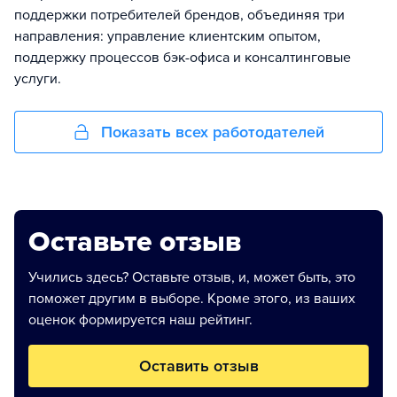
поддержки потребителей брендов, объединяя три
направления: управление клиентским опытом,
поддержку процессов бэк-офиса и консалтинговые
услуги.
Показать всех работодателей
Оставьте отзыв
Учились здесь? Оставьте отзыв, и, может быть, это
поможет другим в выборе. Кроме этого, из ваших
оценок формируется наш рейтинг.
Оставить отзыв