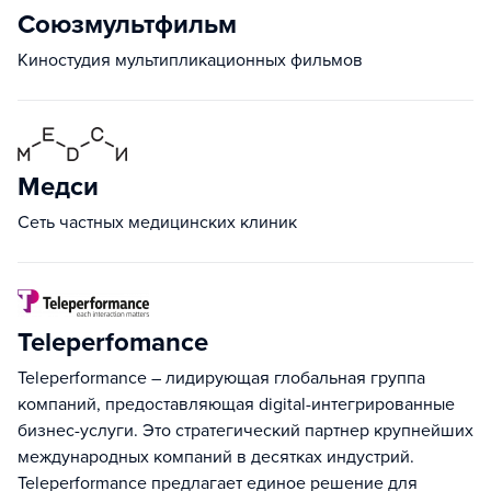
Союзмультфильм
Киностудия мультипликационных фильмов
Медси
Сеть частных медицинских клиник
Teleperfomance
Teleperformance – лидирующая глобальная группа
компаний, предоставляющая digital-интегрированные
бизнес-услуги. Это стратегический партнер крупнейших
международных компаний в десятках индустрий.
Teleperformance предлагает единое решение для