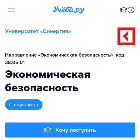
Университет «Синергия»
Направление «Экономическая безопасность», код
38.05.01
Экономическая
безопасность
специалитет
Хочу поступить