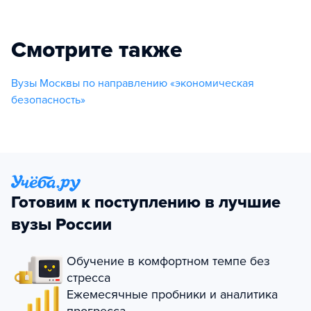
Смотрите также
Вузы Москвы по направлению «экономическая
безопасность»
Готовим к поступлению в лучшие
вузы России
Обучение в комфортном темпе без
стресса
Ежемесячные пробники и аналитика