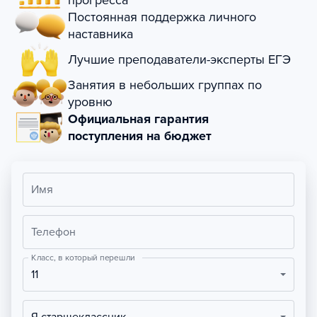
прогресса
Постоянная поддержка личного
наставника
Лучшие преподаватели-эксперты ЕГЭ
Занятия в небольших группах по
уровню
Официальная гарантия
поступления на бюджет
Имя
Телефон
Класс, в который перешли
11