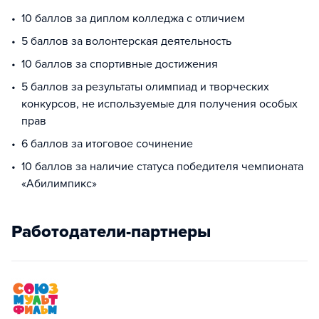
10 баллов за диплом колледжа с отличием
5 баллов за волонтерская деятельность
10 баллов за спортивные достижения
5 баллов за результаты олимпиад и творческих
конкурсов, не используемые для получения особых
прав
6 баллов за итоговое сочинение
10 баллов за наличие статуса победителя чемпионата
«Абилимпикс»
Работодатели-партнеры