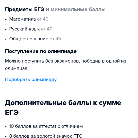
Предметы ЕГЭ
и минимальные баллы
математика
от 40
русский язык
от 40
обществознание
от 45
Поступление по олимпиаде
Можно поступить без экзаменов, победив в одной из
олимпиад
Подобрать олимпиаду
Дополнительные баллы к сумме
ЕГЭ
10 баллов за аттестат с отличием
8 баллов за золотой значок ГТО