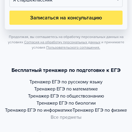
Я старшеклассник
Записаться на консультацию
Продолжая, вы соглашаетесь на обработку персональных данных на
условиях
Согласия на обработку персональных данных
и принимаете
условия
Пользовательского соглашения.
Бесплатный тренажер по подготовке к ЕГЭ
Тренажер
ЕГЭ по русскому языку
Тренажер
ЕГЭ по математике
Тренажер
ЕГЭ по обществознанию
Тренажер
ЕГЭ по биологии
Тренажер
ЕГЭ по информатике
Тренажер
ЕГЭ по физике
Все предметы