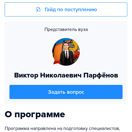
Гайд по поступлению
Представитель вуза
Виктор Николаевич Парфёнов
Задать вопрос
О программе
Программа направлена на подготовку специалистов,