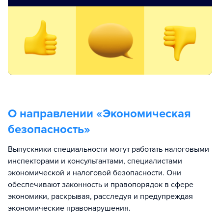
О направлении «
Экономическая
безопасность
»
Выпускники специальности могут работать налоговыми
инспекторами и консультантами, специалистами
экономической и налоговой безопасности. Они
обеспечивают законность и правопорядок в сфере
экономики, раскрывая, расследуя и предупреждая
экономические правонарушения.