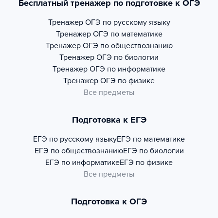
Бесплатный тренажер по подготовке к ОГЭ
Тренажер
ОГЭ по русскому языку
Тренажер
ОГЭ по математике
Тренажер
ОГЭ по обществознанию
Тренажер
ОГЭ по биологии
Тренажер
ОГЭ по информатике
Тренажер
ОГЭ по физике
Все предметы
Подготовка к ЕГЭ
ЕГЭ по русскому языку
ЕГЭ по математике
ЕГЭ по обществознанию
ЕГЭ по биологии
ЕГЭ по информатике
ЕГЭ по физике
Все предметы
Подготовка к ОГЭ