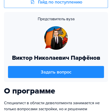
Гайд по поступлению
Представитель вуза
Виктор Николаевич Парфёнов
Задать вопрос
О программе
Специалист в области девелопмента занимается не
только вопросами застройки, но и решением