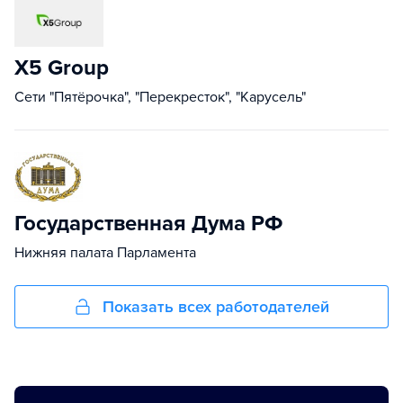
Х5 Group
Сети "Пятёрочка", "Перекресток", "Карусель"
Государственная Дума РФ
Нижняя палата Парламента
Показать всех работодателей