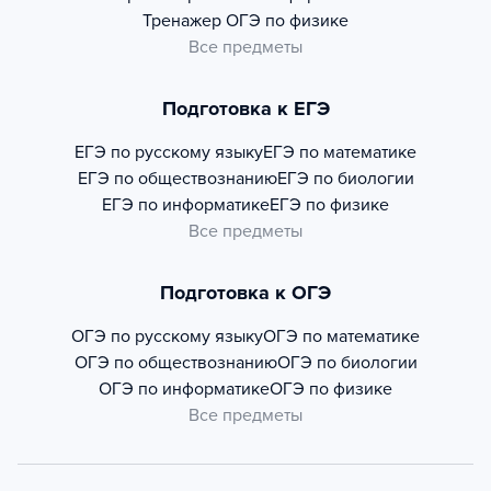
Тренажер
ОГЭ по физике
Все предметы
Подготовка к ЕГЭ
ЕГЭ по русскому языку
ЕГЭ по математике
ЕГЭ по обществознанию
ЕГЭ по биологии
ЕГЭ по информатике
ЕГЭ по физике
Все предметы
Подготовка к ОГЭ
ОГЭ по русскому языку
ОГЭ по математике
ОГЭ по обществознанию
ОГЭ по биологии
ОГЭ по информатике
ОГЭ по физике
Все предметы