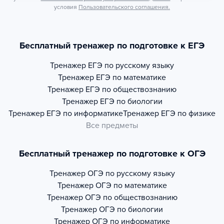
условия
Пользовательского соглашения.
Бесплатный тренажер по подготовке к ЕГЭ
Тренажер
ЕГЭ по русскому языку
Тренажер
ЕГЭ по математике
Тренажер
ЕГЭ по обществознанию
Тренажер
ЕГЭ по биологии
Тренажер
ЕГЭ по информатике
Тренажер
ЕГЭ по физике
Все предметы
Бесплатный тренажер по подготовке к ОГЭ
Тренажер
ОГЭ по русскому языку
Тренажер
ОГЭ по математике
Тренажер
ОГЭ по обществознанию
Тренажер
ОГЭ по биологии
Тренажер
ОГЭ по информатике