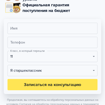
Официальная гарантия
поступления на бюджет
Имя
Телефон
Класс, в который перешли
11
Я старшеклассник
Записаться на консультацию
Продолжая, вы соглашаетесь на обработку персональных данных на
условиях
Согласия на обработку персональных данных
и принимаете