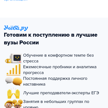
Готовим к поступлению в лучшие
вузы России
Обучение в комфортном темпе без
стресса
Ежемесячные пробники и аналитика
прогресса
Постоянная поддержка личного
наставника
Лучшие преподаватели-эксперты ЕГЭ
Занятия в небольших группах по
уровню