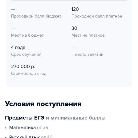
—
120
Проходной балл бюджет
Проходной балл платное
—
30
Мест на бюджет
Мест на платное
4 года
—
Срок обучения
Начало занятий
270 000 р.
Стоимость, за год
Условия поступления
Предметы ЕГЭ
и минимальные баллы
математика
от 39
русский язык
от 40