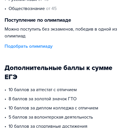
обществознание
от 45
Поступление по олимпиаде
Можно поступить без экзаменов, победив в одной из
олимпиад
Подобрать олимпиаду
Дополнительные баллы к сумме
ЕГЭ
10 баллов за аттестат с отличием
8 баллов за золотой значок ГТО
10 баллов за диплом колледжа с отличием
5 баллов за волонтерская деятельность
10 баллов за спортивные достижения