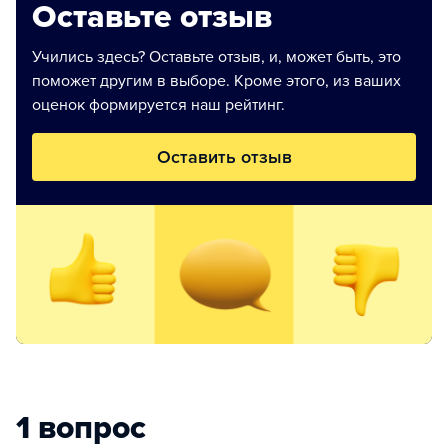
Оставьте отзыв
Учились здесь? Оставьте отзыв, и, может быть, это
поможет другим в выборе. Кроме этого, из ваших
оценок формируется наш рейтинг.
Оставить отзыв
1 вопрос