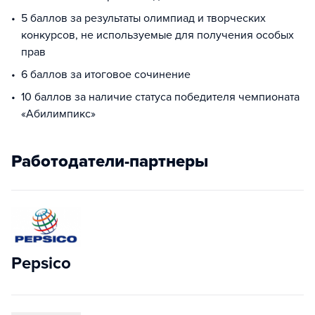
5 баллов за результаты олимпиад и творческих
конкурсов, не используемые для получения особых
прав
6 баллов за итоговое сочинение
10 баллов за наличие статуса победителя чемпионата
«Абилимпикс»
Работодатели-партнеры
Pepsico