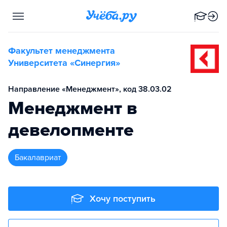
Факультет менеджмента
Университета «Синергия»
Направление «Менеджмент», код 38.03.02
Менеджмент в
девелопменте
бакалавриат
Хочу поступить