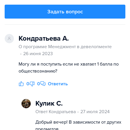
Задать вопрос
Кондратьева А.
О программе Менеджмент в девелопменте
26 июня 2023
Могу ли я поступить если не хватает 1 балла по
обществознанию?
0
0
Ответить
Кулик С.
Ответ Кондратьева
27 июля 2024
Добрый вечер! В зависимости от других
предметов