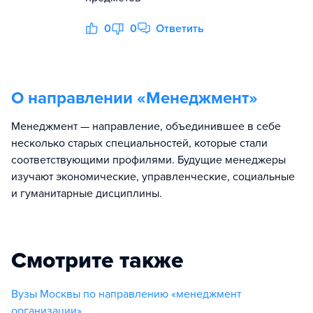
0
0
Ответить
О направлении «
Менеджмент
»
Менеджмент — направление, объединившее в себе
несколько старых специальностей, которые стали
соответствующими профилями. Будущие менеджеры
изучают экономические, управленческие, социальные
и гуманитарные дисциплины.
Смотрите также
Вузы Москвы по направлению «менеджмент
организации»