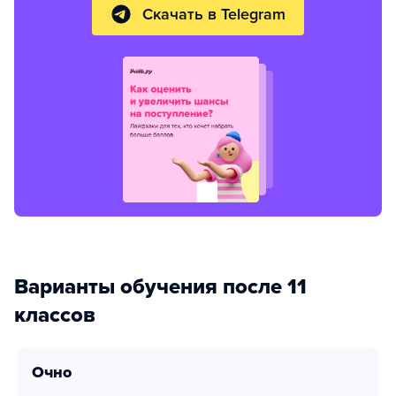
Скачать в Telegram
Варианты обучения после 11
классов
очно