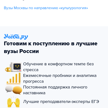
Вузы Москвы по направлению «культурология»
Готовим к поступлению в лучшие
вузы России
Обучение в комфортном темпе без
стресса
Ежемесячные пробники и аналитика
прогресса
Постоянная поддержка личного
наставника
Лучшие преподаватели-эксперты ЕГЭ