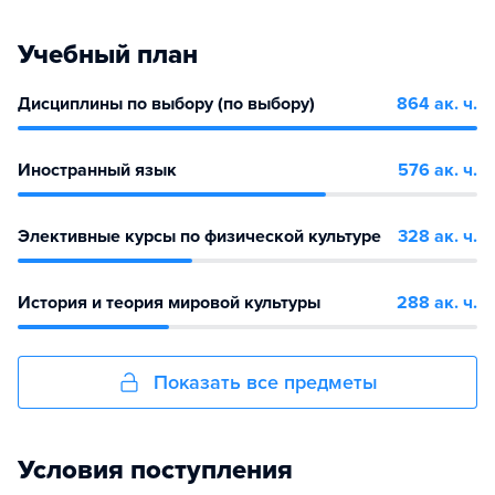
Учебный план
Дисциплины по выбору (по выбору)
864 ак. ч.
Иностранный язык
576 ак. ч.
Элективные курсы по физической культуре
328 ак. ч.
История и теория мировой культуры
288 ак. ч.
Показать все предметы
Условия поступления