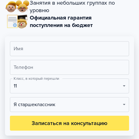
Занятия в небольших группах по
уровню
Официальная гарантия
поступления на бюджет
Имя
Телефон
Класс, в который перешли
11
Я старшеклассник
Записаться на консультацию