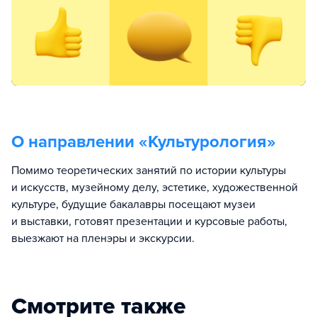
О направлении «
Культурология
»
Помимо теоретических занятий по истории культуры
и искусств, музейному делу, эстетике, художественной
культуре, будущие бакалавры посещают музеи
и выставки, готовят презентации и курсовые работы,
выезжают на пленэры и экскурсии.
Смотрите также