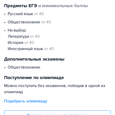
Предметы ЕГЭ
и минимальные баллы
русский язык
от 40
обществознание
от 45
На выбор:
литература
от 40
история
от 40
иностранный язык
от 40
Дополнительные экзамены
Обществознание
Поступление по олимпиаде
Можно поступить без экзаменов, победив в одной из
олимпиад
Подобрать олимпиаду