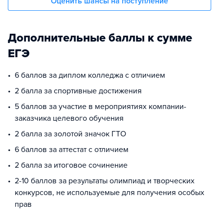
Оценить шансы на поступление
Дополнительные баллы к сумме
ЕГЭ
6 баллов за диплом колледжа с отличием
2 балла за спортивные достижения
5 баллов за участие в мероприятиях компании-
заказчика целевого обучения
2 балла за золотой значок ГТО
6 баллов за аттестат с отличием
2 балла за итоговое сочинение
2-10 баллов за результаты олимпиад и творческих
конкурсов, не используемые для получения особых
прав