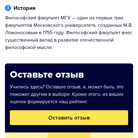
История
3
Философский факультет МГУ — один из первых трех
факультетов Московского университета, созданных М.В.
Ломоносовым в 1755 году. Философский факультет внес
существенный вклад в развитие отечественной
философской мысли.
Оставьте отзыв
Учились здесь? Оставьте отзыв, и, может быть, это
поможет другим в выборе. Кроме этого, из ваших
оценок формируется наш рейтинг.
Оставить отзыв