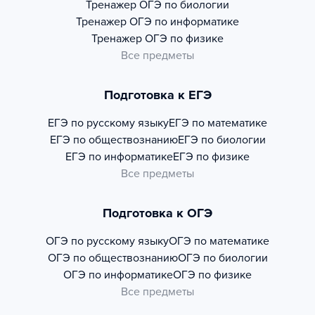
Тренажер
ОГЭ по биологии
Тренажер
ОГЭ по информатике
Тренажер
ОГЭ по физике
Все предметы
Подготовка к ЕГЭ
ЕГЭ по русскому языку
ЕГЭ по математике
ЕГЭ по обществознанию
ЕГЭ по биологии
ЕГЭ по информатике
ЕГЭ по физике
Все предметы
Подготовка к ОГЭ
ОГЭ по русскому языку
ОГЭ по математике
ОГЭ по обществознанию
ОГЭ по биологии
ОГЭ по информатике
ОГЭ по физике
Все предметы