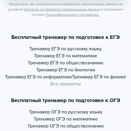
Продолжая, вы соглашаетесь на обработку персональных данных на
условиях
Согласия на обработку персональных данных
и принимаете
условия
Пользовательского соглашения.
Бесплатный тренажер по подготовке к ЕГЭ
Тренажер
ЕГЭ по русскому языку
Тренажер
ЕГЭ по математике
Тренажер
ЕГЭ по обществознанию
Тренажер
ЕГЭ по биологии
Тренажер
ЕГЭ по информатике
Тренажер
ЕГЭ по физике
Все предметы
Бесплатный тренажер по подготовке к ОГЭ
Тренажер
ОГЭ по русскому языку
Тренажер
ОГЭ по математике
Тренажер
ОГЭ по обществознанию