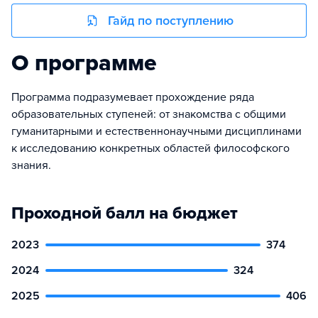
Гайд по поступлению
О программе
Программа подразумевает прохождение ряда
образовательных ступеней: от знакомства с общими
гуманитарными и естественнонаучными дисциплинами
к исследованию конкретных областей философского
знания.
Проходной балл на бюджет
2023
374
2024
324
2025
406