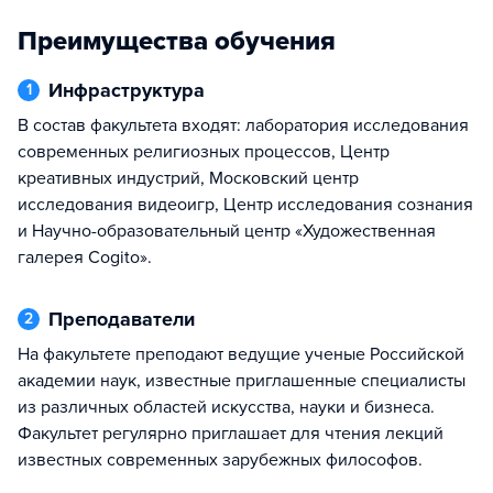
Преимущества обучения
Инфраструктура
1
В состав факультета входят: лаборатория исследования
современных религиозных процессов, Центр
креативных индустрий, Московский центр
исследования видеоигр, Центр исследования сознания
и Научно-образовательный центр «Художественная
галерея Cogito».
Преподаватели
2
На факультете преподают ведущие ученые Российской
академии наук, известные приглашенные специалисты
из различных областей искусства, науки и бизнеса.
Факультет регулярно приглашает для чтения лекций
известных современных зарубежных философов.