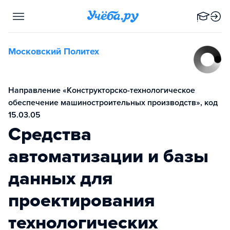
Московский Политех
Направление «Конструкторско-технологическое
обеспечение машиностроительных производств», код
15.03.05
Средства
автоматизации и базы
данных для
проектирования
технологических