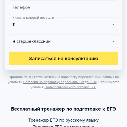
Телефон
Класс, в который перешли
11
Я старшеклассник
Записаться на консультацию
Продолжая, вы соглашаетесь на обработку персональных данных на
условиях
Согласия на обработку персональных данных
и принимаете
условия
Пользовательского соглашения.
Бесплатный тренажер по подготовке к ЕГЭ
Тренажер
ЕГЭ по русскому языку