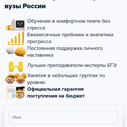
вузы России
Обучение в комфортном темпе без
стресса
Ежемесячные пробники и аналитика
прогресса
Постоянная поддержка личного
наставника
Лучшие преподаватели-эксперты ЕГЭ
Занятия в небольших группах по
уровню
Официальная гарантия
поступления на бюджет
Имя