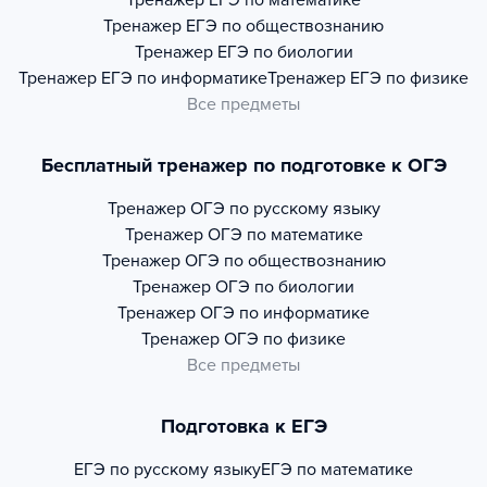
Тренажер
ЕГЭ по математике
Тренажер
ЕГЭ по обществознанию
Тренажер
ЕГЭ по биологии
Тренажер
ЕГЭ по информатике
Тренажер
ЕГЭ по физике
Все предметы
Бесплатный тренажер по подготовке к ОГЭ
Тренажер
ОГЭ по русскому языку
Тренажер
ОГЭ по математике
Тренажер
ОГЭ по обществознанию
Тренажер
ОГЭ по биологии
Тренажер
ОГЭ по информатике
Тренажер
ОГЭ по физике
Все предметы
Подготовка к ЕГЭ
ЕГЭ по русскому языку
ЕГЭ по математике