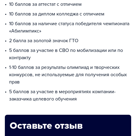
10 баллов за аттестат с отличием
10 баллов за диплом колледжа с отличием
10 баллов за наличие статуса победителя чемпионата
«Абилимпикс»
2 балла за золотой значок ГТО
5 баллов за участие в СВО по мобилизации или по
контракту
1-10 баллов за результаты олимпиад и творческих
конкурсов, не используемые для получения особых
прав
5 баллов за участие в мероприятиях компании-
заказчика целевого обучения
Оставьте отзыв