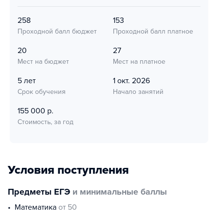
258
153
Проходной балл бюджет
Проходной балл платное
20
27
Мест на бюджет
Мест на платное
5 лет
1 окт. 2026
Срок обучения
Начало занятий
155 000 р.
Стоимость, за год
Условия поступления
Предметы ЕГЭ
и минимальные баллы
математика
от 50