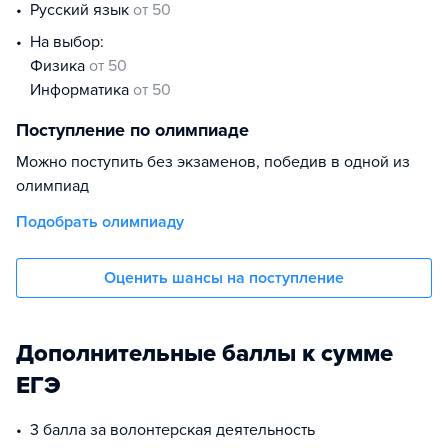
русский язык
от 50
На выбор:
физика
от 50
информатика
от 50
Поступление по олимпиаде
Можно поступить без экзаменов, победив в одной из
олимпиад
Подобрать олимпиаду
Оценить шансы на поступление
Дополнительные баллы к сумме
ЕГЭ
3 балла за волонтерская деятельность