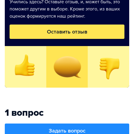
Учились здесь? Оставьте отзыв, и, может быть, это
поможет другим в выборе. Кроме этого, из ваших
оценок формируется наш рейтинг.
Оставить отзыв
1 вопрос
Задать вопрос