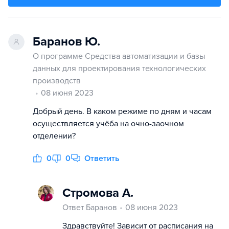
Баранов Ю.
О программе Средства автоматизации и базы
данных для проектирования технологических
производств
08 июня 2023
Добрый день. В каком режиме по дням и часам
осуществляется учёба на очно-заочном
отделении?
0
0
Ответить
Стромова А.
Ответ Баранов
08 июня 2023
Здравствуйте! Зависит от расписания на