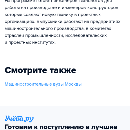
На программе готовят инженеров-технологов для
работы на производстве и инженеров-конструкторов,
которые создают новую технику в проектных
организациях. Выпускники работают на предприятиях
машиностроительного производства, в комитетах
отраслей промышленности, исследовательских
и проектных институтах.
Смотрите также
Машиностроительные вузы Москвы
Готовим к поступлению в лучшие