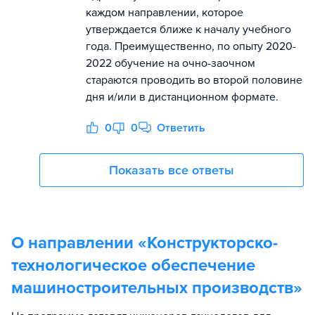
каждом направлении, которое
утверждается ближе к началу учебного
года. Преимущественно, по опыту 2020-
2022 обучение на очно-заочном
стараются проводить во второй половине
дня и/или в дистанционном формате.
0
0
Ответить
Показать все ответы
О направлении «
Конструкторско-
технологическое обеспечение
машиностроительных производств
»