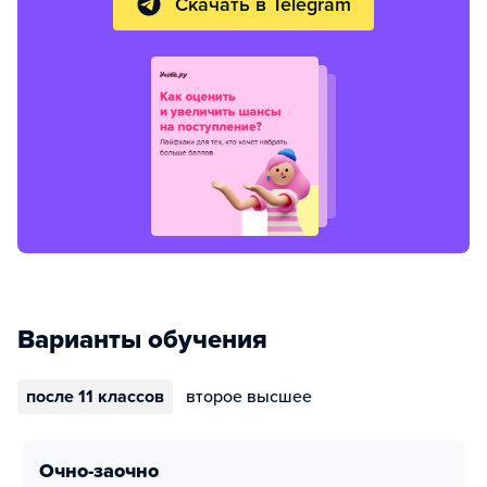
Скачать в Telegram
Варианты обучения
после 11 классов
второе высшее
очно-заочно