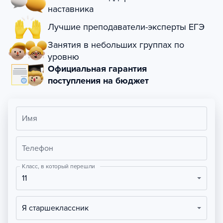
наставника
Лучшие преподаватели-эксперты ЕГЭ
Занятия в небольших группах по
уровню
Официальная гарантия
поступления на бюджет
Имя
Телефон
Класс, в который перешли
11
Я старшеклассник