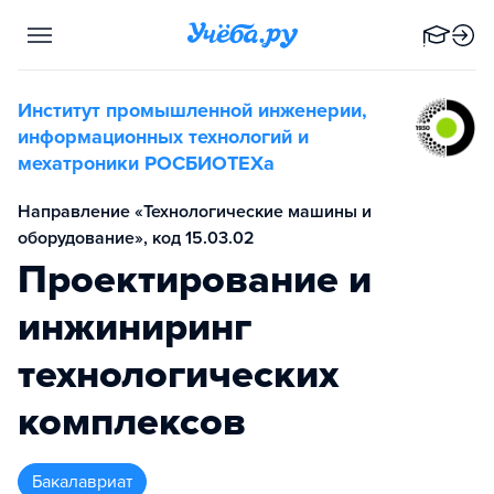
Институт промышленной инженерии,
информационных технологий и
мехатроники РОСБИОТЕХа
Направление «Технологические машины и
оборудование», код 15.03.02
Проектирование и
инжиниринг
технологических
комплексов
бакалавриат