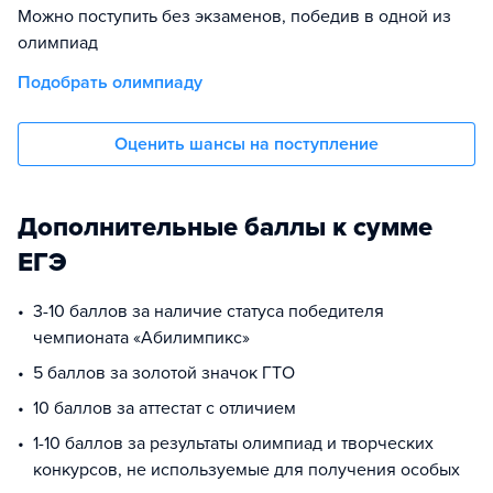
Можно поступить без экзаменов, победив в одной из
олимпиад
Подобрать олимпиаду
Оценить шансы на поступление
Дополнительные баллы к сумме
ЕГЭ
3-10 баллов за наличие статуса победителя
чемпионата «Абилимпикс»
5 баллов за золотой значок ГТО
10 баллов за аттестат с отличием
1-10 баллов за результаты олимпиад и творческих
конкурсов, не используемые для получения особых