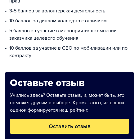
прав
3-5 баллов за волонтерская деятельность
10 баллов за диплом колледжа с отличием
5 баллов за участие в мероприятиях компании-
заказчика целевого обучения
10 баллов за участие в СВО по мобилизации или по
контракту
Оставьте отзыв
Учились здесь? Оставьте отзыв, и, может быть, это
поможет другим в выборе. Кроме этого, из ваших
оценок формируется наш рейтинг.
Оставить отзыв