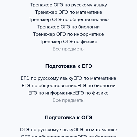
Тренажер
ОГЭ по русскому языку
Тренажер
ОГЭ по математике
Тренажер
ОГЭ по обществознанию
Тренажер
ОГЭ по биологии
Тренажер
ОГЭ по информатике
Тренажер
ОГЭ по физике
Все предметы
Подготовка к ЕГЭ
ЕГЭ по русскому языку
ЕГЭ по математике
ЕГЭ по обществознанию
ЕГЭ по биологии
ЕГЭ по информатике
ЕГЭ по физике
Все предметы
Подготовка к ОГЭ
ОГЭ по русскому языку
ОГЭ по математике