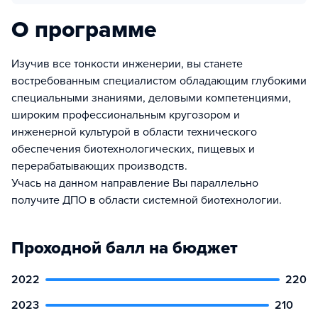
О программе
Изучив все тонкости инженерии, вы станете
востребованным специалистом обладающим глубокими
специальными знаниями, деловыми компетенциями,
широким профессиональным кругозором и
инженерной культурой в области технического
обеспечения биотехнологических, пищевых и
перерабатывающих производств.
Учась на данном направление Вы параллельно
получите ДПО в области системной биотехнологии.
Проходной балл на бюджет
2022
220
2023
210