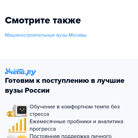
Смотрите также
Машиностроительные вузы Москвы
Готовим к поступлению в лучшие
вузы России
Обучение в комфортном темпе без
стресса
Ежемесячные пробники и аналитика
прогресса
Постоянная поддержка личного