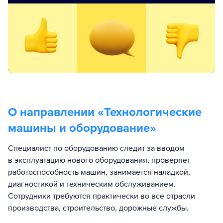
О направлении «
Технологические
машины и оборудование
»
Специалист по оборудованию следит за вводом
в эксплуатацию нового оборудования, проверяет
работоспособность машин, занимается наладкой,
диагностикой и техническим обслуживанием.
Сотрудники требуются практически во все отрасли
производства, строительство, дорожные службы.