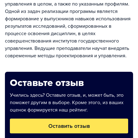
управления в целом, а также по указанным профилям.
Одной из задач реализации программы является
формирование у выпускников навыков использования
результатов исследований, сформированных в
процессе освоения дисциплин, в целях
совершенствования институтов государственного
управления. Ведущие преподаватели научат внедрять
современные методы проектирования и управления.
Оставьте отзыв
Учились здесь? Оставьте отзыв, и, может быть, это
поможет другим в выборе. Кроме этого, из ваших
оценок формируется наш рейтинг.
Оставить отзыв