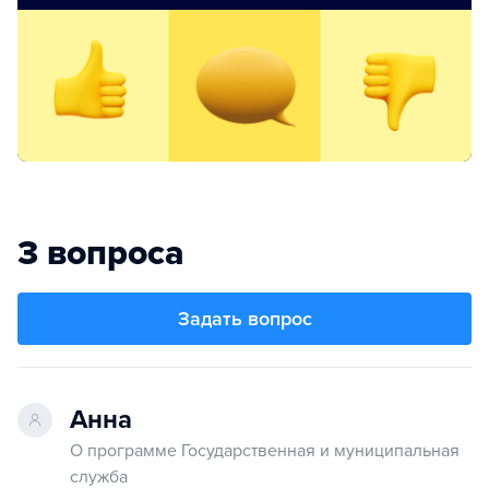
3 вопроса
Задать вопрос
Анна
О программе Государственная и муниципальная
служба