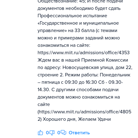
Обществознание: 45; И после подачи
документов необходимо будет сдать
Профессиональное испытание
«Государственное и муниципальное
управление» на 33 балла (с темами
можно и примерами заданий можно
ознакомиться на сайте:
https://www.miit.ru/admissions/office/4353
Ждем вас в нашей Приемной Комиссии
по адресу: Новосущевская улица, дом 22,
строение 2. Режим работы: Понедельник
– пятница с 09:30 до 16:30 Сб - 09.30-
14.30. С другими способами подачи
документов можно ознакомиться на
сайте
(https://www.miit.ru/admissions/office/4805
2) Хорошего дня, Желаем Удачи
0
0
Ответить