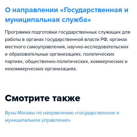
О направлении «
Государственная и
муниципальная служба
»
Программа подготовки государственных служащих для
работы в органах государственной власти РФ, органах
местного самоуправления, научно-исследовательских
и образовательных организациях, политических
партиях, общественно-политических, коммерческих и
некоммерческих организациях.
Смотрите также
Вузы Москвы по направлению «государственное и
муниципальное управление»