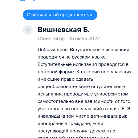
Официальный представитель
Вишневская Б.
Ответ Тигор
15 июня 2022
Добрый день! Вступительные испытания
проводятся на русском языке.
Вступительные испытания проводятся в
тестовой форме. Категории поступающих,
имеющие право сдавать
общеобразовательные вступительные
испытания, проводимые университетом
самостоятельно вне зависимости от того,
участвовал ли поступающий в сдаче ЕГЭ:
инвалиды (в том числе дети-инвалиды);
иностранные граждане; Если
поступающий получил документ о