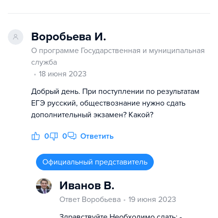
Воробьева И.
О программе Государственная и муниципальная
служба
18 июня 2023
Добрый день. При поступлении по результатам
ЕГЭ русский, обществознание нужно сдать
дополнительный экзамен? Какой?
0
0
Ответить
Официальный представитель
Иванов В.
Ответ Воробьева
19 июня 2023
Здравствуйте Необходимо сдать: -