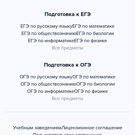
Подготовка к ЕГЭ
ЕГЭ по русскому языку
ЕГЭ по математике
ЕГЭ по обществознанию
ЕГЭ по биологии
ЕГЭ по информатике
ЕГЭ по физике
Все предметы
Подготовка к ОГЭ
ОГЭ по русскому языку
ОГЭ по математике
ОГЭ по обществознанию
ОГЭ по биологии
ОГЭ по информатике
ОГЭ по физике
Все предметы
Учебным заведениям
Лицензионное соглашение