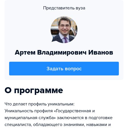
Представитель вуза
Артем Владимирович Иванов
Задать вопрос
О программе
Что делает профиль уникальным:
Уникальность профиля «Государственная и
муниципальная служба» заключается в подготовке
специалиста, обладающего знаниями, навыками и