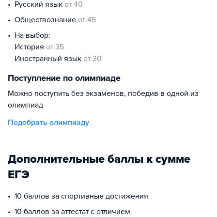
русский язык
от 40
обществознание
от 45
На выбор:
история
от 35
иностранный язык
от 30
Поступление по олимпиаде
Можно поступить без экзаменов, победив в одной из
олимпиад
Подобрать олимпиаду
Дополнительные баллы к сумме
ЕГЭ
10 баллов за спортивные достижения
10 баллов за аттестат с отличием