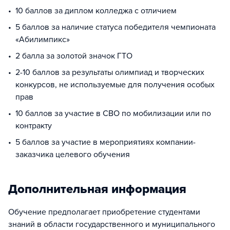
10 баллов за диплом колледжа с отличием
5 баллов за наличие статуса победителя чемпионата
«Абилимпикс»
2 балла за золотой значок ГТО
2-10 баллов за результаты олимпиад и творческих
конкурсов, не используемые для получения особых
прав
10 баллов за участие в СВО по мобилизации или по
контракту
5 баллов за участие в мероприятиях компании-
заказчика целевого обучения
Дополнительная информация
Обучение предполагает приобретение студентами
знаний в области государственного и муниципального