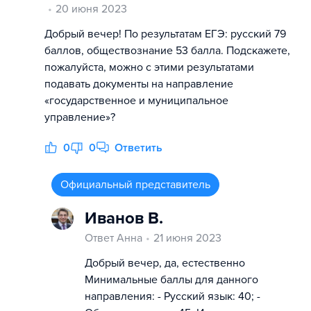
20 июня 2023
Добрый вечер! По результатам ЕГЭ: русский 79
баллов, обществознание 53 балла. Подскажете,
пожалуйста, можно с этими результатами
подавать документы на направление
«государственное и муниципальное
управление»?
0
0
Ответить
Официальный представитель
Иванов В.
Ответ Анна
21 июня 2023
Добрый вечер, да, естественно
Минимальные баллы для данного
направления: - Русский язык: 40; -