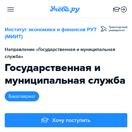
Институт экономики и финансов РУТ
(МИИТ)
Направление «Государственная и муниципальная
служба»
Государственная и
муниципальная служба
бакалавриат
Хочу поступить