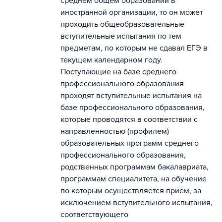
среднем общем образовании в
иностранной организации, то он может
проходить общеобразовательные
вступительные испытания по тем
предметам, по которым не сдавал ЕГЭ в
текущем календарном году.
Поступающие на базе среднего
профессионального образования
проходят вступительные испытания на
базе профессионального образования,
которые проводятся в соответствии с
направленностью (профилем)
образовательных программ среднего
профессионального образования,
родственных программам бакалавриата,
программам специалитета, на обучение
по которым осуществляется прием, за
исключением вступительного испытания,
соответствующего