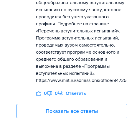
общеобразовательному вступительному
испытанию по русскому языку, которое
проводится без учета указанного
профиля. Подробнее на странице
«Перечень вступительных испытаний».
Программа вступительных испытаний,
проводимых вузом самостоятельно,
соответствует программе основного и
среднего общего образования и
выложена в разделе «Программы
вступительных испытаний».
https://www.miit.ru/admissions/office/94725
0
0
Ответить
Показать все ответы