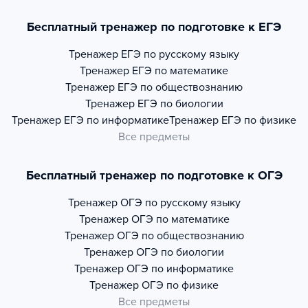
Бесплатный тренажер по подготовке к ЕГЭ
Тренажер
ЕГЭ по русскому языку
Тренажер
ЕГЭ по математике
Тренажер
ЕГЭ по обществознанию
Тренажер
ЕГЭ по биологии
Тренажер
ЕГЭ по информатике
Тренажер
ЕГЭ по физике
Все предметы
Бесплатный тренажер по подготовке к ОГЭ
Тренажер
ОГЭ по русскому языку
Тренажер
ОГЭ по математике
Тренажер
ОГЭ по обществознанию
Тренажер
ОГЭ по биологии
Тренажер
ОГЭ по информатике
Тренажер
ОГЭ по физике
Все предметы