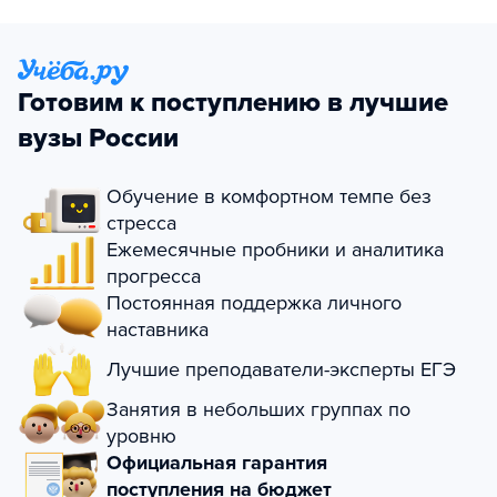
Готовим к поступлению в лучшие
вузы России
Обучение в комфортном темпе без
стресса
Ежемесячные пробники и аналитика
прогресса
Постоянная поддержка личного
наставника
Лучшие преподаватели-эксперты ЕГЭ
Занятия в небольших группах по
уровню
Официальная гарантия
поступления на бюджет