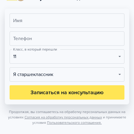
Имя
Телефон
Класс, в который перешли
11
Я старшеклассник
Записаться на консультацию
Продолжая, вы соглашаетесь на обработку персональных данных на
условиях
Согласия на обработку персональных данных
и принимаете
условия
Пользовательского соглашения.