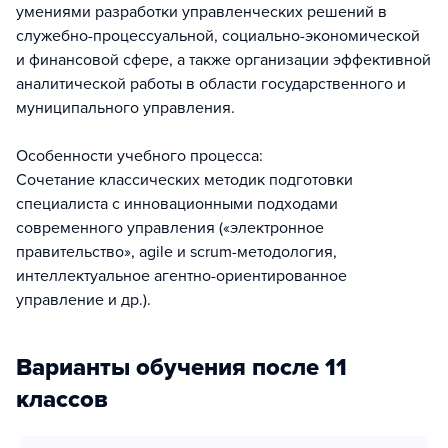
умениями разработки управленческих решений в
служебно-процессуальной, социально-экономической
и финансовой сфере, а также организации эффективной
аналитической работы в области государственного и
муниципального управления.
Особенности учебного процесса:
Сочетание классических методик подготовки
специалиста с инновационными подходами
современного управления («электронное
правительство», agile и scrum-методология,
интеллектуальное агентно-ориентированное
управление и др.).
Варианты обучения после 11
классов