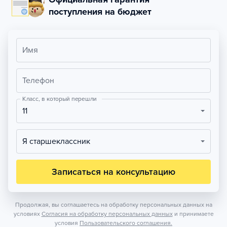
поступления на бюджет
Имя
Телефон
Класс, в который перешли
11
Я старшеклассник
Записаться на консультацию
Продолжая, вы соглашаетесь на обработку персональных данных на
условиях
Согласия на обработку персональных данных
и принимаете
условия
Пользовательского соглашения.