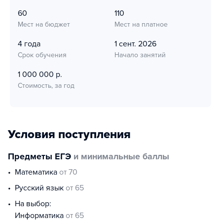
60
110
Мест на бюджет
Мест на платное
4 года
1 сент. 2026
Срок обучения
Начало занятий
1 000 000 р.
Стоимость, за год
Условия поступления
Предметы ЕГЭ
и минимальные баллы
математика
от 70
русский язык
от 65
На выбор:
информатика
от 65