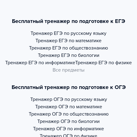
Бесплатный тренажер по подготовке к ЕГЭ
Тренажер
ЕГЭ по русскому языку
Тренажер
ЕГЭ по математике
Тренажер
ЕГЭ по обществознанию
Тренажер
ЕГЭ по биологии
Тренажер
ЕГЭ по информатике
Тренажер
ЕГЭ по физике
Все предметы
Бесплатный тренажер по подготовке к ОГЭ
Тренажер
ОГЭ по русскому языку
Тренажер
ОГЭ по математике
Тренажер
ОГЭ по обществознанию
Тренажер
ОГЭ по биологии
Тренажер
ОГЭ по информатике
Тренажер
ОГЭ по физике