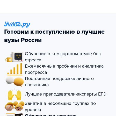
Готовим к поступлению в лучшие
вузы России
Обучение в комфортном темпе без
стресса
Ежемесячные пробники и аналитика
прогресса
Постоянная поддержка личного
наставника
Лучшие преподаватели-эксперты ЕГЭ
Занятия в небольших группах по
уровню
Официальная гарантия