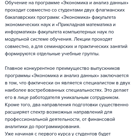
Обучение на программе «Экономика и анализ данных»
проходит совместно со студентами двух флагманских
бакалаврских программ: «Экономика» факультета
экономических наук и «Прикладная математика и
информатика» факультета компьютерных наук по
модульной системе обучения. Лекции проходят
совместно, а для семинарских и практических занятий
формируются отдельные учебные группы.
Главное конкурентное преимущество выпускников
программы «Экономика и анализ данных» заключается
в том, что фактически он является специалистом в двух
наиболее востребованных специальностях. Это делает
его в лице работодателя уникальным сотрудником.
Кроме того, два направления подготовки существенно
расширяет спектр возможных направлений для
профессиональной деятельности, от финансовой
аналитики до программирования.
Уже начиная с первого курса у студентов будет