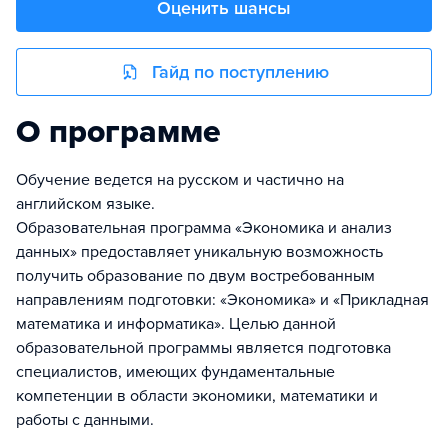
Оценить шансы
Гайд по поступлению
О программе
Обучение ведется на русском и частично на
английском языке.
Образовательная программа «Экономика и анализ
данных» предоставляет уникальную возможность
получить образование по двум востребованным
направлениям подготовки: «Экономика» и «Прикладная
математика и информатика». Целью данной
образовательной программы является подготовка
специалистов, имеющих фундаментальные
компетенции в области экономики, математики и
работы с данными.