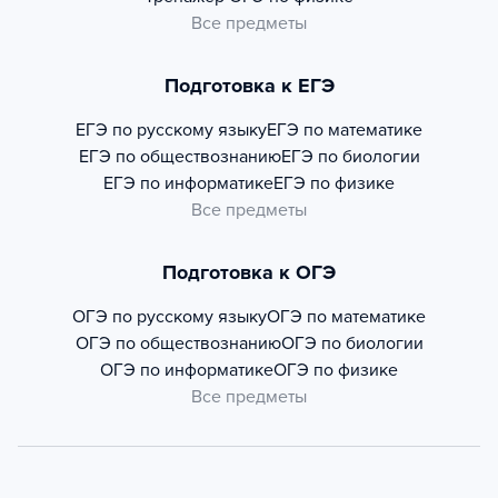
Все предметы
Подготовка к ЕГЭ
ЕГЭ по русскому языку
ЕГЭ по математике
ЕГЭ по обществознанию
ЕГЭ по биологии
ЕГЭ по информатике
ЕГЭ по физике
Все предметы
Подготовка к ОГЭ
ОГЭ по русскому языку
ОГЭ по математике
ОГЭ по обществознанию
ОГЭ по биологии
ОГЭ по информатике
ОГЭ по физике
Все предметы