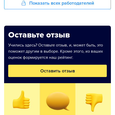
Показать всех работодателей
Оставьте отзыв
Учились здесь? Оставьте отзыв, и, может быть, это
поможет другим в выборе. Кроме этого, из ваших
оценок формируется наш рейтинг.
Оставить отзыв