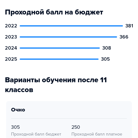
Проходной балл на бюджет
2022
381
2023
366
2024
308
2025
305
Варианты обучения после 11
классов
очно
305
250
Проходной балл бюджет
Проходной балл платное