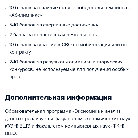
10 баллов за наличие статуса победителя чемпионата
«Абилимпикс»
5-10 баллов за спортивные достижения
2 балла за волонтерская деятельность
10 баллов за участие в СВО по мобилизации или по
контракту
2-10 баллов за результаты олимпиад и творческих
конкурсов, не используемые для получения особых
прав
Дополнительная информация
Образовательная программа «Экономика и анализ
данных» реализуется факультетом экономических наук
(ФЭН) ВШЭ и факультетом компьютерных наук (ФКН)
ВШЭ.