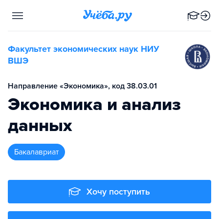
Факультет экономических наук НИУ
ВШЭ
Направление «Экономика», код 38.03.01
Экономика и анализ
данных
бакалавриат
Хочу поступить