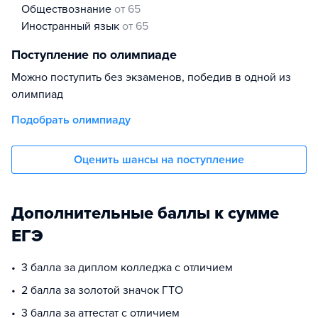
обществознание
от 65
иностранный язык
от 65
Поступление по олимпиаде
Можно поступить без экзаменов, победив в одной из
олимпиад
Подобрать олимпиаду
Оценить шансы на поступление
Дополнительные баллы к сумме
ЕГЭ
3 балла за диплом колледжа с отличием
2 балла за золотой значок ГТО
3 балла за аттестат с отличием