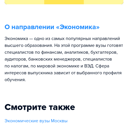
О направлении «
Экономика
»
Экономика — одно из самых популярных направлений
высшего образования. На этой программе вузы готовят
специалистов по финансам, аналитиков, бухгалтеров,
аудиторов, банковских менеджеров, специалистов
по налогам, по мировой экономике и ВЭД. Сфера
интересов выпускника зависит от выбранного профиля
обучения.
Смотрите также
Экономические вузы Москвы