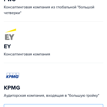
Консалтинговая компания из глобальной "большой
четверки"
EY
Консалтинговая компания
KPMG
Аудиторская компания, входящая в "большую тройку"