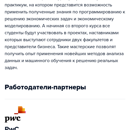
практикум, на котором представится возможность
применить полученные знания по программированию к
решению экономических задач и экономическому
моделированию. А начиная со второго курса все
студенты будут участвовать в проектах, наставниками
которых выступают сотрудники двух факультетов и
представители бизнеса. Такие мастерские позволят
получить опыт применения новейших методов анализа
данных и машинного обучения к решению реальных
задач.
Работодатели-партнеры
PwC