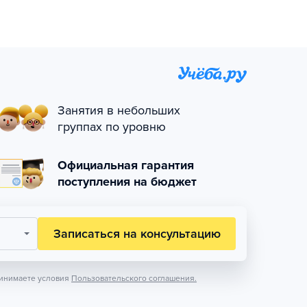
Занятия в небольших
группах по уровню
Официальная гарантия
поступления на бюджет
Записаться на консультацию
инимаете условия
Пользовательского соглашения.