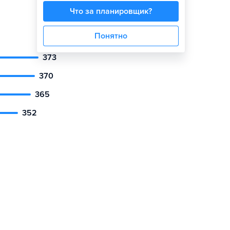
Что за планировщик?
Понятно
373
370
365
352