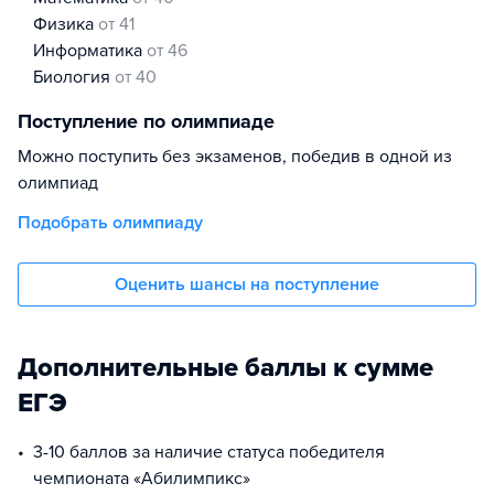
физика
от 41
информатика
от 46
биология
от 40
Поступление по олимпиаде
Можно поступить без экзаменов, победив в одной из
олимпиад
Подобрать олимпиаду
Оценить шансы на поступление
Дополнительные баллы к сумме
ЕГЭ
3-10 баллов за наличие статуса победителя
чемпионата «Абилимпикс»