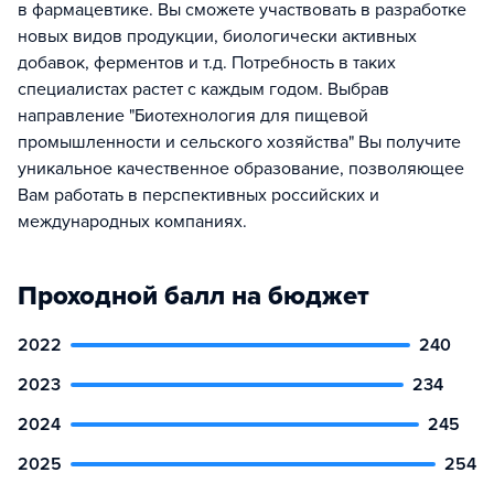
в фармацевтике. Вы сможете участвовать в разработке
новых видов продукции, биологически активных
добавок, ферментов и т.д. Потребность в таких
специалистах растет с каждым годом. Выбрав
направление "Биотехнология для пищевой
промышленности и сельского хозяйства" Вы получите
уникальное качественное образование, позволяющее
Вам работать в перспективных российских и
международных компаниях.
Проходной балл на бюджет
2022
240
2023
234
2024
245
2025
254