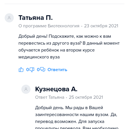
Татьяна П.
О программе Биотехнология
23 октября 2021
Добрый день! Подскажите, как можно к вам
перевестись из другого вуза? В данный момент
обучается ребёнок на втором курсе
медицинского вуза
0
0
Ответить
Кузнецова А.
Ответ Татьяна
25 октября 2021
Добрый день. Мы рады в Вашей
заинтересованности нашим вузом. Да,
перевод возможен. Для запуска
процедуры перевода, Вам необходимо