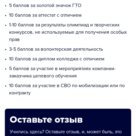
5 баллов за золотой значок ГТО
10 баллов за аттестат с отличием
1-10 баллов за результаты олимпиад и творческих
конкурсов, не используемые для получения особых
прав
3-5 баллов за волонтерская деятельность
10 баллов за диплом колледжа с отличием
5 баллов за участие в мероприятиях компании-
заказчика целевого обучения
10 баллов за участие в СВО по мобилизации или по
контракту
Оставьте отзыв
Учились здесь? Оставьте отзыв, и, может быть, это