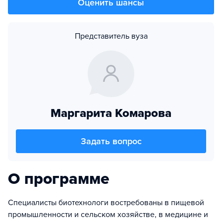
Оценить шансы
Представитель вуза
Маргарита Комарова
Задать вопрос
О программе
Специалисты биотехнологи востребованы в пищевой
промышленности и сельском хозяйстве, в медицине и