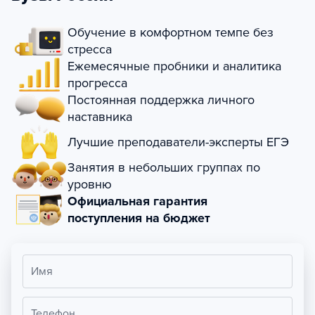
Обучение в комфортном темпе без
стресса
Ежемесячные пробники и аналитика
прогресса
Постоянная поддержка личного
наставника
Лучшие преподаватели-эксперты ЕГЭ
Занятия в небольших группах по
уровню
Официальная гарантия
поступления на бюджет
Имя
Телефон