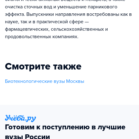
очистка сточных вод и уменьшение парникового
эффекта. Выпускники направления востребованы как в
науке, так и в практической сфере —
фармацевтических, сельскохозяйственных и
продовольственных компаниях.
Смотрите также
Биотехнологические вузы Москвы
Готовим к поступлению в лучшие
вузы России