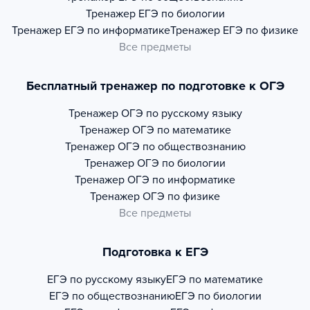
Тренажер
ЕГЭ по биологии
Тренажер
ЕГЭ по информатике
Тренажер
ЕГЭ по физике
Все предметы
Бесплатный тренажер по подготовке к ОГЭ
Тренажер
ОГЭ по русскому языку
Тренажер
ОГЭ по математике
Тренажер
ОГЭ по обществознанию
Тренажер
ОГЭ по биологии
Тренажер
ОГЭ по информатике
Тренажер
ОГЭ по физике
Все предметы
Подготовка к ЕГЭ
ЕГЭ по русскому языку
ЕГЭ по математике
ЕГЭ по обществознанию
ЕГЭ по биологии