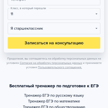
Класс, в который перешли
11
Я старшеклассник
Записаться на консультацию
Продолжая, вы соглашаетесь на обработку персональных данных на
условиях
Согласия на обработку персональных данных
и принимаете
условия
Пользовательского соглашения.
Бесплатный тренажер по подготовке к ЕГЭ
Тренажер
ЕГЭ по русскому языку
Тренажер
ЕГЭ по математике
Тренажер
ЕГЭ по обществознанию