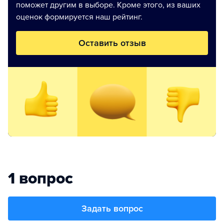
поможет другим в выборе. Кроме этого, из ваших
оценок формируется наш рейтинг.
Оставить отзыв
1 вопрос
Задать вопрос