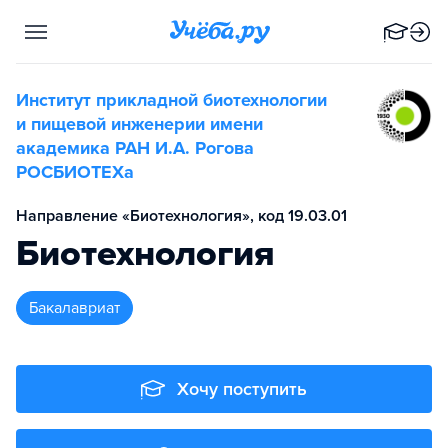
Институт прикладной биотехнологии
и пищевой инженерии имени
академика РАН И.А. Рогова
РОСБИОТЕХа
Направление «Биотехнология», код 19.03.01
Биотехнология
бакалавриат
Хочу поступить