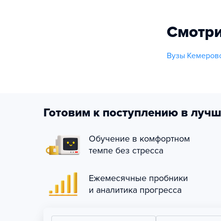
Смотри
Вузы Кемерово
Готовим к поступлению в лучш
Обучение в комфортном
темпе без стресса
Ежемесячные пробники
и аналитика прогресса