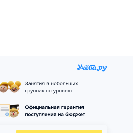
Занятия в небольших
группах по уровню
Официальная гарантия
поступления на бюджет