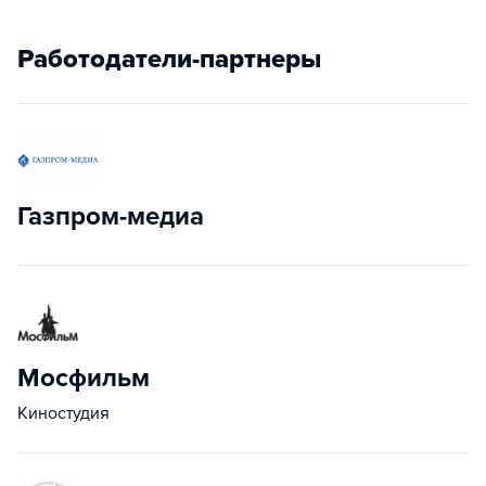
Работодатели-партнеры
Газпром-медиа
Мосфильм
Киностудия