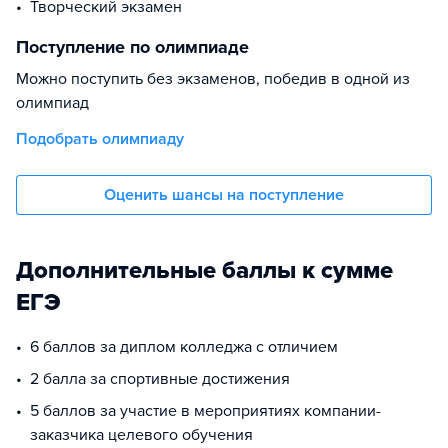
Творческий экзамен
Поступление по олимпиаде
Можно поступить без экзаменов, победив в одной из
олимпиад
Подобрать олимпиаду
Оценить шансы на поступление
Дополнительные баллы к сумме
ЕГЭ
6 баллов за диплом колледжа с отличием
2 балла за спортивные достижения
5 баллов за участие в мероприятиях компании-
заказчика целевого обучения