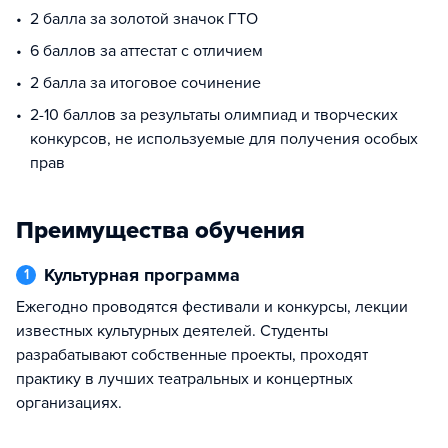
2 балла за золотой значок ГТО
6 баллов за аттестат с отличием
2 балла за итоговое сочинение
2-10 баллов за результаты олимпиад и творческих
конкурсов, не используемые для получения особых
прав
Преимущества обучения
Культурная программа
1
Ежегодно проводятся фестивали и конкурсы, лекции
известных культурных деятелей. Студенты
разрабатывают собственные проекты, проходят
практику в лучших театральных и концертных
организациях.