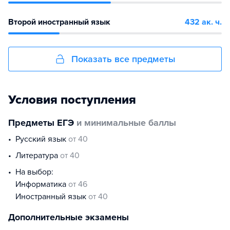
Второй иностранный язык
432 ак. ч.
Показать все предметы
Условия поступления
Предметы ЕГЭ
и минимальные баллы
русский язык
от 40
литература
от 40
На выбор:
информатика
от 46
иностранный язык
от 40
Дополнительные экзамены