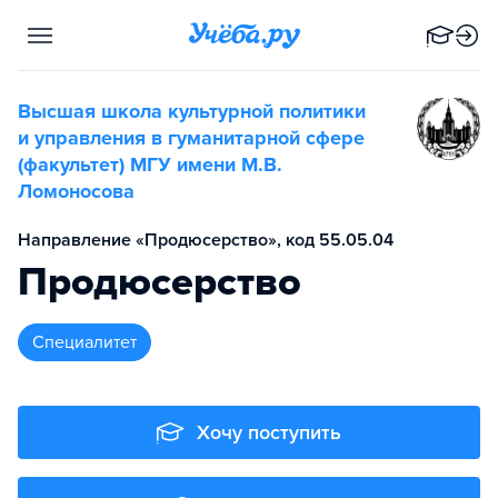
Высшая школа культурной политики
и управления в гуманитарной сфере
(факультет) МГУ имени М.В.
Ломоносова
Направление «Продюсерство», код 55.05.04
Продюсерство
специалитет
Хочу поступить