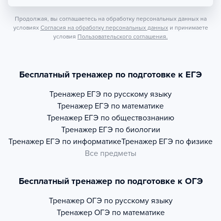
Продолжая, вы соглашаетесь на обработку персональных данных на
условиях
Согласия на обработку персональных данных
и принимаете
условия
Пользовательского соглашения.
Бесплатный тренажер по подготовке к ЕГЭ
Тренажер
ЕГЭ по русскому языку
Тренажер
ЕГЭ по математике
Тренажер
ЕГЭ по обществознанию
Тренажер
ЕГЭ по биологии
Тренажер
ЕГЭ по информатике
Тренажер
ЕГЭ по физике
Все предметы
Бесплатный тренажер по подготовке к ОГЭ
Тренажер
ОГЭ по русскому языку
Тренажер
ОГЭ по математике