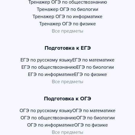
Тренажер
ОГЭ по обществознанию
Тренажер
ОГЭ по биологии
Тренажер
ОГЭ по информатике
Тренажер
ОГЭ по физике
Все предметы
Подготовка к ЕГЭ
ЕГЭ по русскому языку
ЕГЭ по математике
ЕГЭ по обществознанию
ЕГЭ по биологии
ЕГЭ по информатике
ЕГЭ по физике
Все предметы
Подготовка к ОГЭ
ОГЭ по русскому языку
ОГЭ по математике
ОГЭ по обществознанию
ОГЭ по биологии
ОГЭ по информатике
ОГЭ по физике
Все предметы