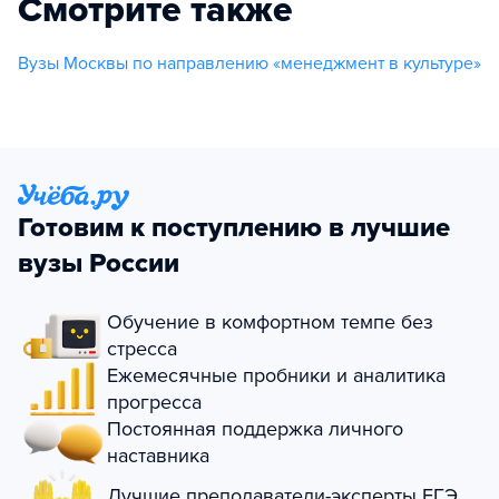
Смотрите также
Вузы Москвы по направлению «менеджмент в культуре»
Готовим к поступлению в лучшие
вузы России
Обучение в комфортном темпе без
стресса
Ежемесячные пробники и аналитика
прогресса
Постоянная поддержка личного
наставника
Лучшие преподаватели-эксперты ЕГЭ