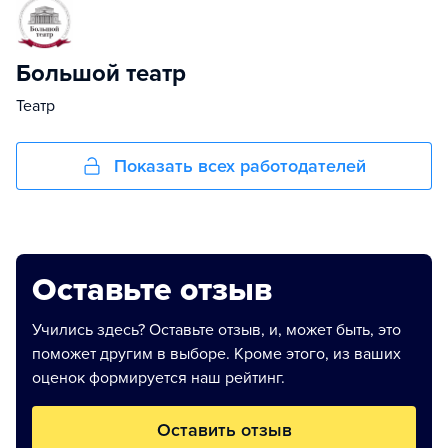
Большой театр
Театр
Показать всех работодателей
Оставьте отзыв
Учились здесь? Оставьте отзыв, и, может быть, это
поможет другим в выборе. Кроме этого, из ваших
оценок формируется наш рейтинг.
Оставить отзыв