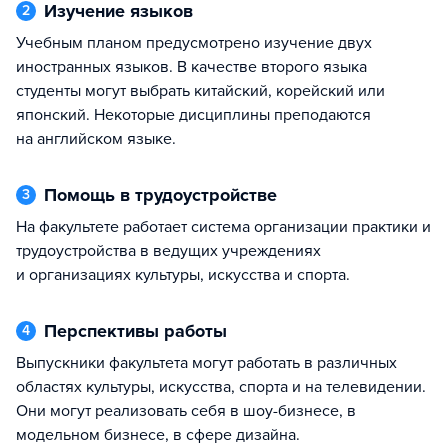
Изучение языков
2
Учебным планом предусмотрено изучение двух
иностранных языков. В качестве второго языка
студенты могут выбрать китайский, корейский или
японский. Некоторые дисциплины преподаются
на английском языке.
Помощь в трудоустройстве
3
На факультете работает система организации практики и
трудоустройства в ведущих учреждениях
и организациях культуры, искусства и спорта.
Перспективы работы
4
Выпускники факультета могут работать в различных
областях культуры, искусства, спорта и на телевидении.
Они могут реализовать себя в шоу-бизнесе, в
модельном бизнесе, в сфере дизайна.