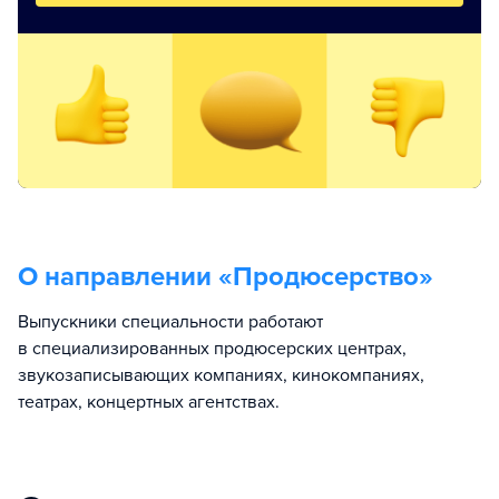
О направлении «
Продюсерство
»
Выпускники специальности работают
в специализированных продюсерских центрах,
звукозаписывающих компаниях, кинокомпаниях,
театрах, концертных агентствах.