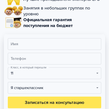
Занятия в небольших группах по
уровню
Официальная гарантия
поступления на бюджет
Имя
Телефон
Класс, в который перешли
11
Я старшеклассник
Записаться на консультацию