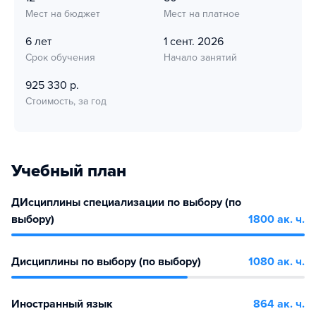
Мест на бюджет
Мест на платное
6 лет
1 сент. 2026
Срок обучения
Начало занятий
925 330 р.
Стоимость, за год
Учебный план
ДИсциплины специализации по выбору (по
выбору)
1800 ак. ч.
Дисциплины по выбору (по выбору)
1080 ак. ч.
Иностранный язык
864 ак. ч.