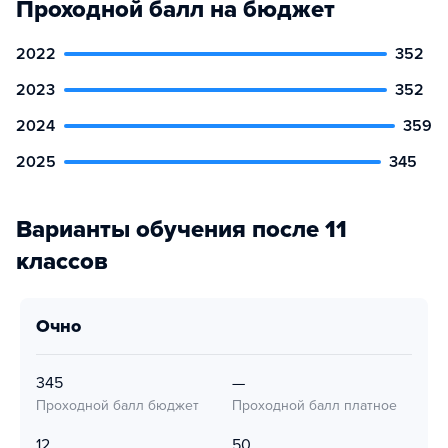
Проходной балл на бюджет
2022
352
2023
352
2024
359
2025
345
Варианты обучения после 11
классов
очно
345
—
Проходной балл бюджет
Проходной балл платное
12
50