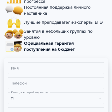
прогресса
Постоянная поддержка личного
наставника
Лучшие преподаватели-эксперты ЕГЭ
Занятия в небольших группах по
уровню
Официальная гарантия
поступления на бюджет
Имя
Телефон
Класс, в который перешли
11