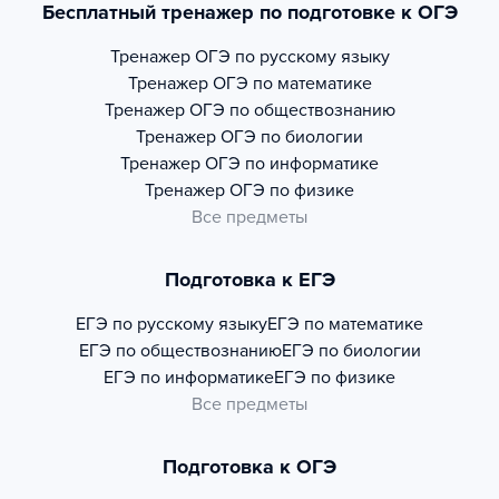
Бесплатный тренажер по подготовке к ОГЭ
Тренажер
ОГЭ по русскому языку
Тренажер
ОГЭ по математике
Тренажер
ОГЭ по обществознанию
Тренажер
ОГЭ по биологии
Тренажер
ОГЭ по информатике
Тренажер
ОГЭ по физике
Все предметы
Подготовка к ЕГЭ
ЕГЭ по русскому языку
ЕГЭ по математике
ЕГЭ по обществознанию
ЕГЭ по биологии
ЕГЭ по информатике
ЕГЭ по физике
Все предметы
Подготовка к ОГЭ