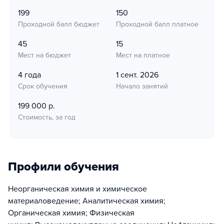
199
150
Проходной балл бюджет
Проходной балл платное
45
15
Мест на бюджет
Мест на платное
4 года
1 сент. 2026
Срок обучения
Начало занятий
199 000 р.
Стоимость, за год
Профили обучения
Неорганическая химия и химическое
материаловедение; Аналитическая химия;
Органическая химия; Физическая