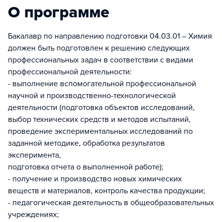
О программе
Бакалавр по направлению подготовки 04.03.01 – Химия
должен быть подготовлен к решению следующих
профессиональных задач в соответствии с видами
профессиональной деятельности:
- выполнение вспомогательной профессиональной
научной и производственно-технологической
деятельности (подготовка объектов исследований,
выбор технических средств и методов испытаний,
проведение экспериментальных исследований по
заданной методике, обработка результатов
эксперимента,
подготовка отчета о выполненной работе);
- получение и производство новых химических
веществ и материалов, контроль качества продукции;
- педагогическая деятельность в общеобразовательных
учреждениях;