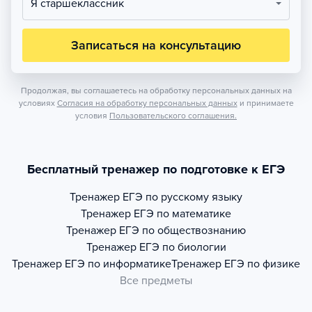
Я старшеклассник
Записаться на консультацию
Продолжая, вы соглашаетесь на обработку персональных данных на
условиях
Согласия на обработку персональных данных
и принимаете
условия
Пользовательского соглашения.
Бесплатный тренажер по подготовке к ЕГЭ
Тренажер
ЕГЭ по русскому языку
Тренажер
ЕГЭ по математике
Тренажер
ЕГЭ по обществознанию
Тренажер
ЕГЭ по биологии
Тренажер
ЕГЭ по информатике
Тренажер
ЕГЭ по физике
Все предметы