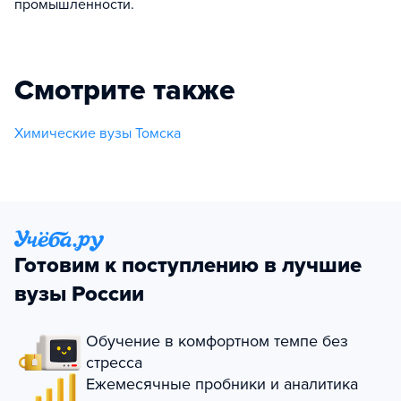
промышленности.
Смотрите также
Химические вузы Томска
Готовим к поступлению в лучшие
вузы России
Обучение в комфортном темпе без
стресса
Ежемесячные пробники и аналитика