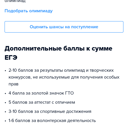
олимпиад
Подобрать олимпиаду
Оценить шансы на поступление
Дополнительные баллы к сумме
ЕГЭ
2-10 баллов за результаты олимпиад и творческих
конкурсов, не используемые для получения особых
прав
4 балла за золотой значок ГТО
5 баллов за аттестат с отличием
3-10 баллов за спортивные достижения
1-6 баллов за волонтерская деятельность