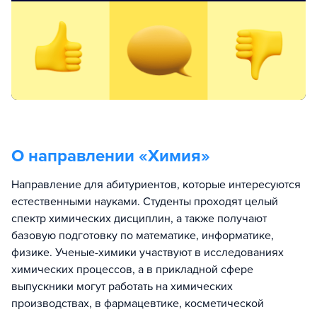
О направлении «
Химия
»
Направление для абитуриентов, которые интересуются
естественными науками. Студенты проходят целый
спектр химических дисциплин, а также получают
базовую подготовку по математике, информатике,
физике. Ученые-химики участвуют в исследованиях
химических процессов, а в прикладной сфере
выпускники могут работать на химических
производствах, в фармацевтике, косметической