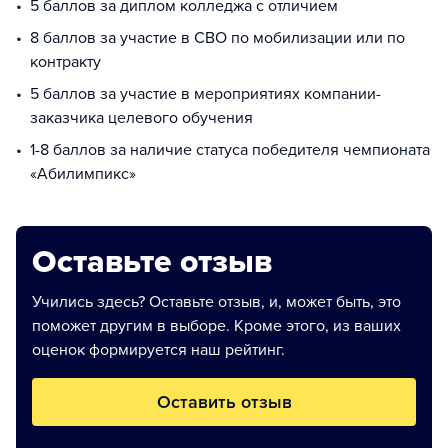
5 баллов за диплом колледжа с отличием
8 баллов за участие в СВО по мобилизации или по
контракту
5 баллов за участие в мероприятиях компании-
заказчика целевого обучения
1-8 баллов за наличие статуса победителя чемпионата
«Абилимпикс»
Оставьте отзыв
Учились здесь? Оставьте отзыв, и, может быть, это
поможет другим в выборе. Кроме этого, из ваших
оценок формируется наш рейтинг.
Оставить отзыв