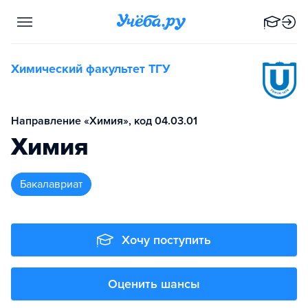
Химический факультет ТГУ
Направление «Химия», код 04.03.01
Химия
бакалавриат
Хочу поступить
Оценить шансы