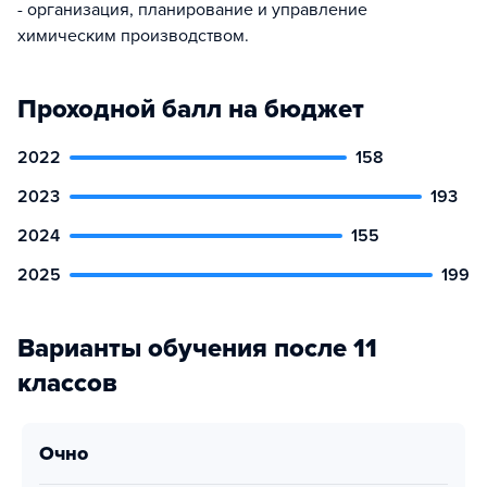
- организация, планирование и управление
химическим производством.
Проходной балл на бюджет
2022
158
2023
193
2024
155
2025
199
Варианты обучения после 11
классов
очно